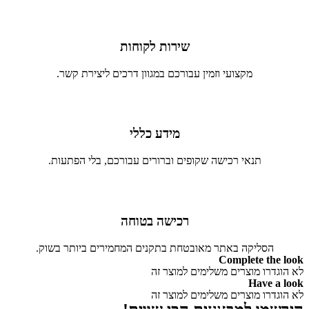
שירות לקוחות
מקצועי וזמין עבורכם במגוון דרכים ליצירת קשר.
מידע כללי
תנאי רכישה שקופים וברורים עבורכם, בלי הפתעות.
רכישה בטוחה
הסליקה באתר מאובטחת בתקנים המחמירים ביותר בשוק.
Complete the look
לא הוגדרו מוצרים משלימים למוצר זה
Have a look
לא הוגדרו מוצרים משלימים למוצר זה