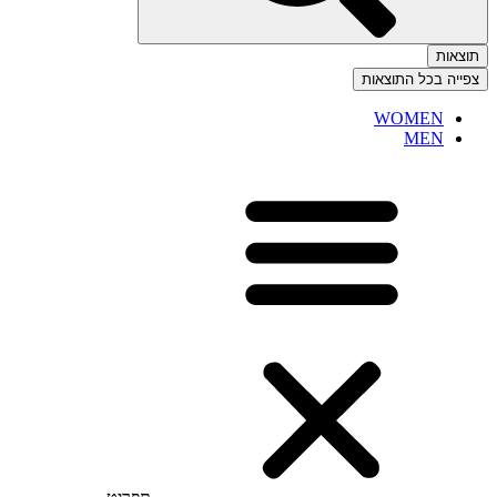
תוצאות
צפייה בכל התוצאות
WOMEN
MEN