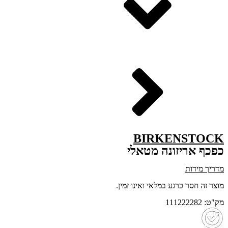
BIRKENSTOCK
כפכף אריזונה מטאלי
מדריך מידות
מוצר זה חסר כרגע במלאי ואינו זמין.
מק"ט: 111222282