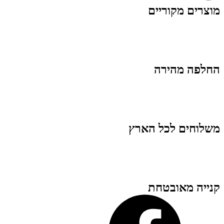
מוצרים מקוריים
החלפה מהירה
משלוחים לכל הארץ
קנייה מאובטחת