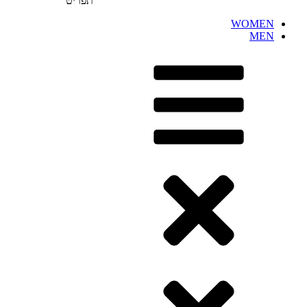
תפריט
WOMEN
MEN