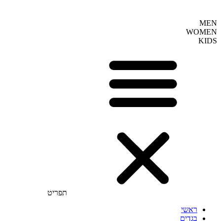
MEN
WOMEN
KIDS
תפריט
ראשי
בגדים