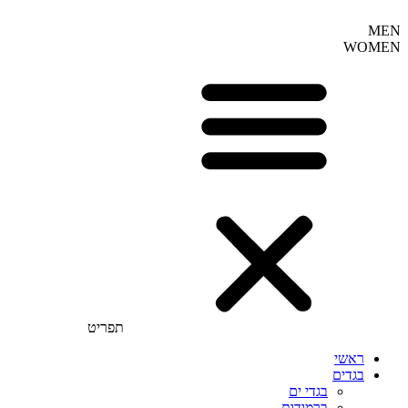
MEN
WOMEN
תפריט
ראשי
בגדים
בגדי ים
ברמודות