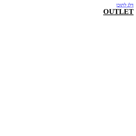
דלג לתוכן
OUTLET