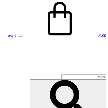
0.00
₪
עגלת קניות