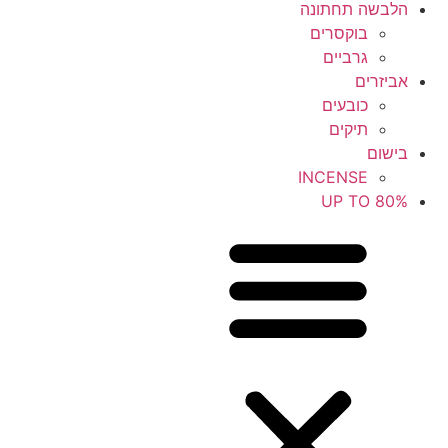
הלבשה תחתונה
בוקסרים
גרביים
אביזרים
כובעים
תיקים
בישום
INCENSE
UP TO 80%