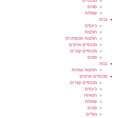
מכנסיים
סטים
שמלות
בנים
ג’ינסים
חולצות
חולצות מכופתרות
מכנסיים ארוכים
מכנסיים קצרים
סטים
בנות
חולצות וגופיות
מכנסיים ארוכים
מכנסיים קצרים
ג’ינסים
חצאיות
שמלות
סטים
נעליים