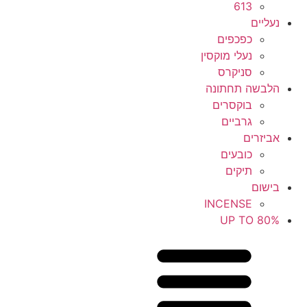
613
נעליים
כפכפים
נעלי מוקסין
סניקרס
הלבשה תחתונה
בוקסרים
גרביים
אביזרים
כובעים
תיקים
בישום
INCENSE
UP TO 80%