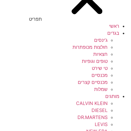
תפריט
ראשי
בגדים
ג’ינסים
חולצות מכופתרות
חצאיות
טופים וגופיות
טי שירט
מכנסיים
מכנסיים קצרים
שמלות
מותגים
CALVIN KLEIN
DIESEL
DR.MARTENS
LEVIS