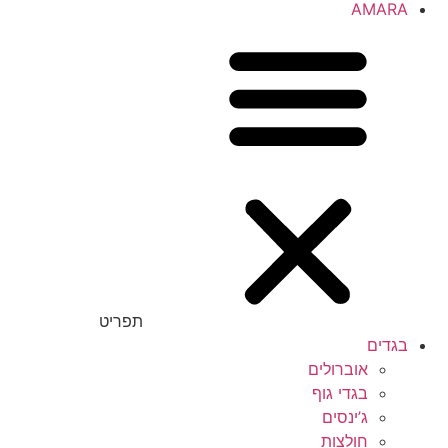
AMARA
תפריט
בגדים
אוברולים
בגדי גוף
ג’ינסים
חולצות