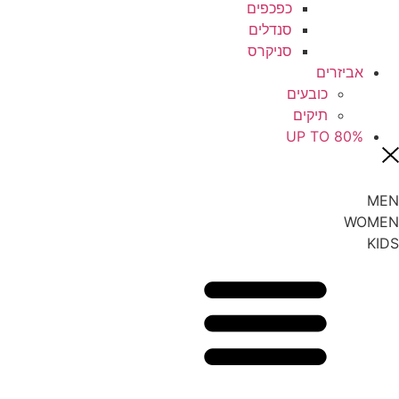
כפכפים
סנדלים
סניקרס
אביזרים
כובעים
תיקים
UP TO 80%
MEN
WOMEN
KIDS