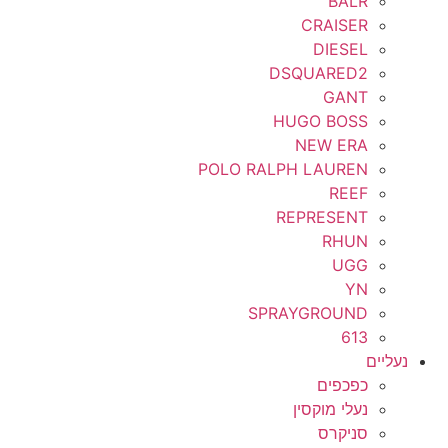
BALR
CRAISER
DIESEL
DSQUARED2
GANT
HUGO BOSS
NEW ERA
POLO RALPH LAUREN
REEF
REPRESENT
RHUN
UGG
YN
SPRAYGROUND
613
נעליים
כפכפים
נעלי מוקסין
סניקרס