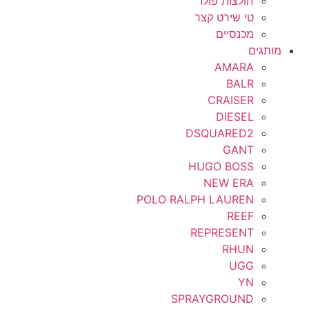
חולצות פולו
טי שירט קצר
מכנסיים
מותגים
AMARA
BALR
CRAISER
DIESEL
DSQUARED2
GANT
HUGO BOSS
NEW ERA
POLO RALPH LAUREN
REEF
REPRESENT
RHUN
UGG
YN
SPRAYGROUND