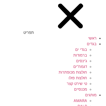
תפריט
ראשי
בגדים
בגדי ים
ברמודות
ג’ינסים
דגמח”ים
חולצות מכופתרות
חולצות פולו
טי שירט קצר
מכנסיים
מותגים
AMARA