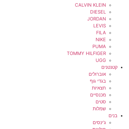
CALVIN KLEIN
DIESEL
JORDAN
LEVIS
FILA
NIKE
PUMA
TOMMY HILFIGER
UGG
קטנטנים
אוברולים
בגדי גוף
חצאיות
מכנסיים
סטים
שמלות
בנים
ג’ינסים