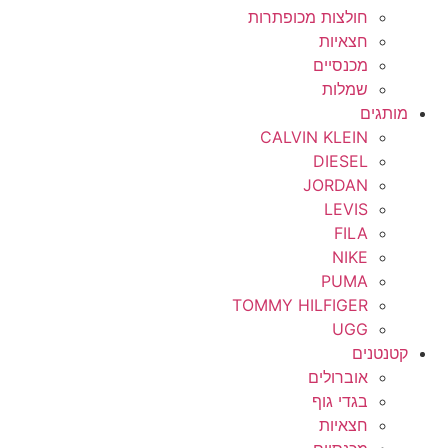
חולצות מכופתרות
חצאיות
מכנסיים
שמלות
מותגים
CALVIN KLEIN
DIESEL
JORDAN
LEVIS
FILA
NIKE
PUMA
TOMMY HILFIGER
UGG
קטנטנים
אוברולים
בגדי גוף
חצאיות