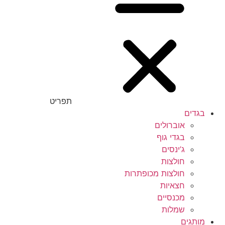
תפריט
בגדים
אוברולים
בגדי גוף
ג’ינסים
חולצות
חולצות מכופתרות
חצאיות
מכנסיים
שמלות
מותגים