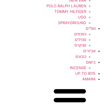
NEW ERA
POLO RALPH LAUREN
TOMMY HILFIGER
UGG
SPRAYGROUND
נעליים
כפכפים
סנדלים
סניקרס
אביזרים
כובעים
בישום
INCENSE
UP TO 80%
AMARA