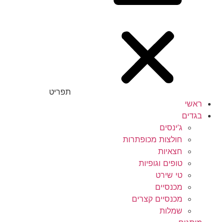
תפריט
ראשי
בגדים
ג’ינסים
חולצות מכופתרות
חצאיות
טופים וגופיות
טי שירט
מכנסיים
מכנסיים קצרים
שמלות