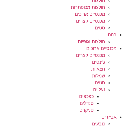
חולצות
חולצות מכופתרות
מכנסיים ארוכים
מכנסיים קצרים
סטים
בנות
חולצות וגופיות
מכנסיים ארוכים
מכנסיים קצרים
ג’ינסים
חצאיות
שמלות
סטים
נעליים
כפכפים
סנדלים
סניקרס
אביזרים
כובעים