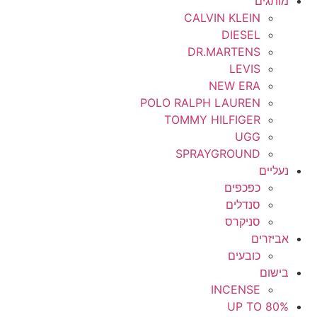
מותגים
CALVIN KLEIN
DIESEL
DR.MARTENS
LEVIS
NEW ERA
POLO RALPH LAUREN
TOMMY HILFIGER
UGG
SPRAYGROUND
נעליים
כפכפים
סנדלים
סניקרס
אביזרים
כובעים
בישום
INCENSE
UP TO 80%