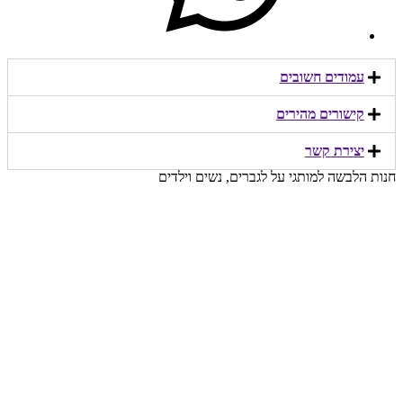
עמודים חשובים
קישורים מהירים​
יצירת קשר​
חנות הלבשה למותגי על לגברים, נשים וילדים