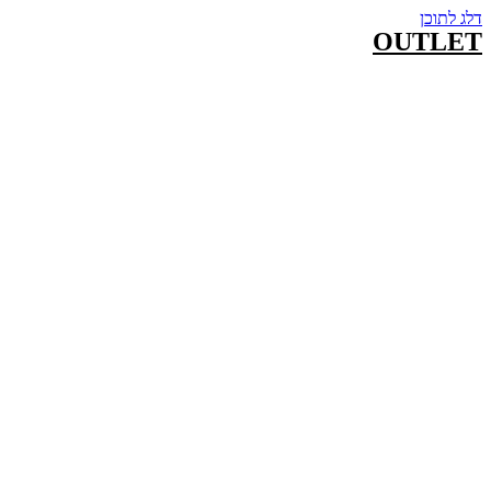
דלג לתוכן
OUTLET