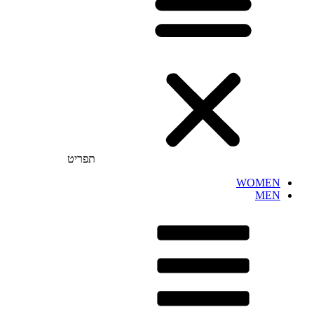
תפריט
WOMEN
MEN