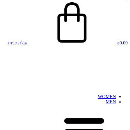
0.00
₪
עגלת קניות
WOMEN
MEN