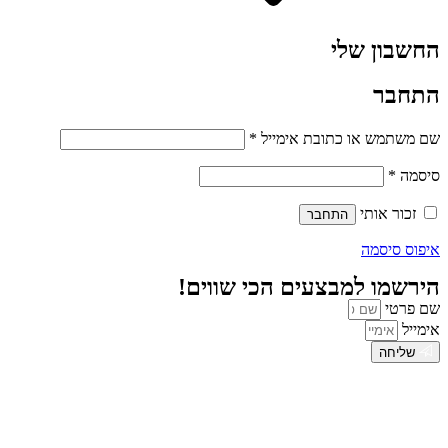
החשבון שלי
התחבר
שם משתמש או כתובת אימייל
*
סיסמה
*
זכור אותי
התחבר
איפוס סיסמה
הירשמו למבצעים הכי שווים!
שם פרטי
אימייל
שליחה