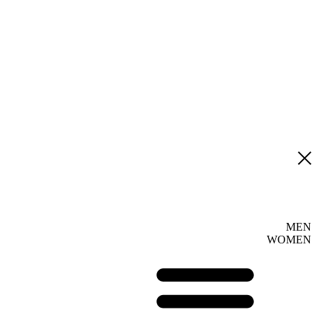
MEN
WOMEN