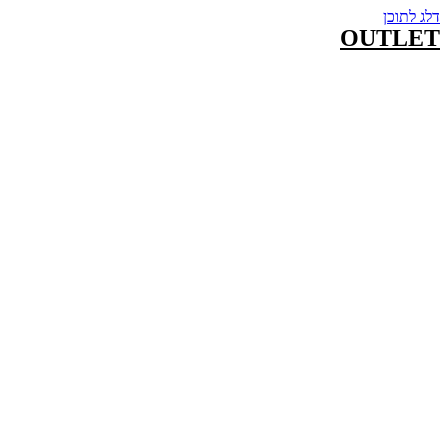
דלג לתוכן
OUTLET