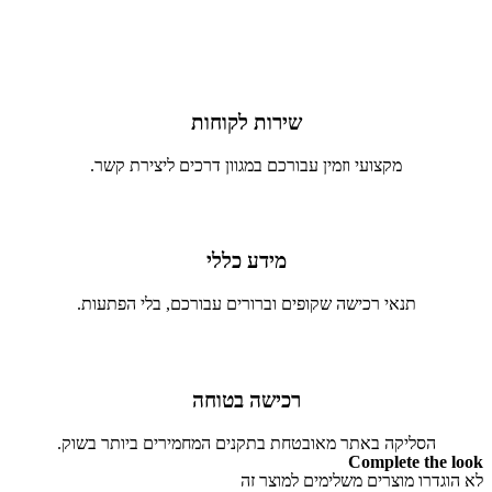
שירות לקוחות
מקצועי וזמין עבורכם במגוון דרכים ליצירת קשר.
מידע כללי
תנאי רכישה שקופים וברורים עבורכם, בלי הפתעות.
רכישה בטוחה
הסליקה באתר מאובטחת בתקנים המחמירים ביותר בשוק.
Complete the look
לא הוגדרו מוצרים משלימים למוצר זה