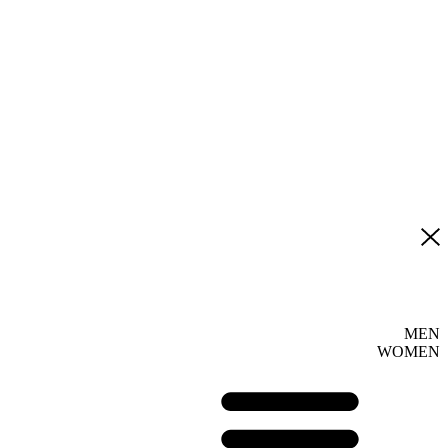
MEN
WOMEN