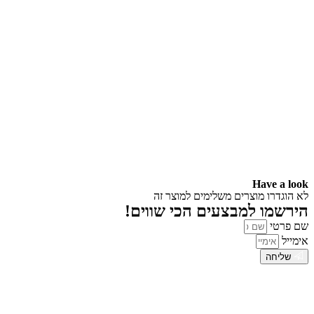
Have a look
לא הוגדרו מוצרים משלימים למוצר זה
הירשמו למבצעים הכי שווים!
שם פרטי
אימייל
שליחה