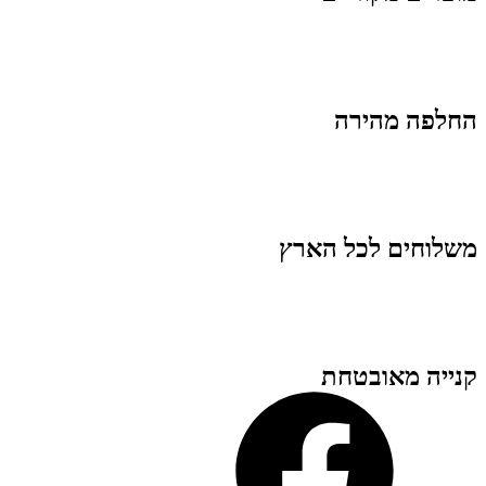
החלפה מהירה
משלוחים לכל הארץ
קנייה מאובטחת