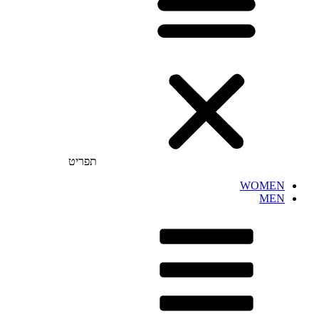
תפריט
WOMEN
MEN