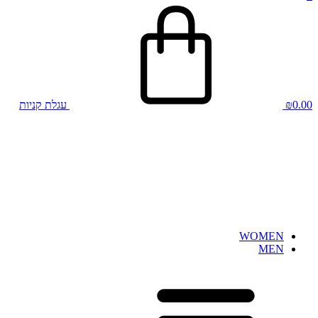
0.00
₪
עגלת קניות
WOMEN
MEN