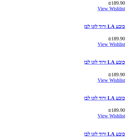
₪
189.90
View Wishlist
כובע LA ורוד לוגו לבן
₪
189.90
View Wishlist
כובע LA ורוד לוגו לבן
₪
189.90
View Wishlist
כובע LA ורוד לוגו לבן
₪
189.90
View Wishlist
כובע LA ורוד לוגו לבן