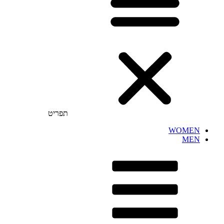
תפריט
WOMEN
MEN