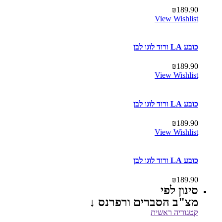
₪
189.90
View Wishlist
כובע LA ורוד לוגו לבן
₪
189.90
View Wishlist
כובע LA ורוד לוגו לבן
₪
189.90
View Wishlist
כובע LA ורוד לוגו לבן
₪
189.90
סינון לפי
מצ"ב הסברים ורפרנס ↓
קטגוריה ראשית