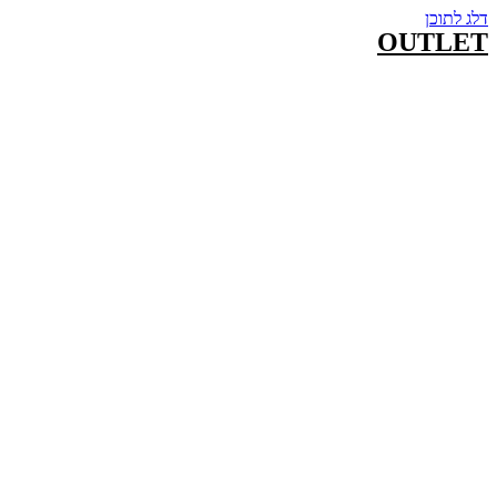
דלג לתוכן
OUTLET