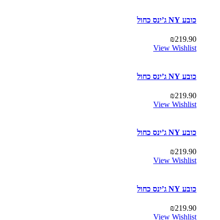
כובע NY ג’ינס כחול
₪
219.90
View Wishlist
כובע NY ג’ינס כחול
₪
219.90
View Wishlist
כובע NY ג’ינס כחול
₪
219.90
View Wishlist
כובע NY ג’ינס כחול
₪
219.90
View Wishlist