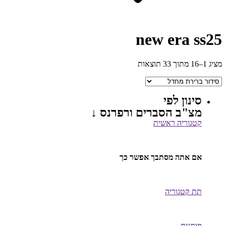
new era ss25
מציג 1–16 מתוך 33 תוצאות
סינון לפי
מצ"ב הסברים ורפרנס ↓
קטגוריה ראשית
אם אתה מסתבך אפשר כך
תת קטגוריה
מותגים