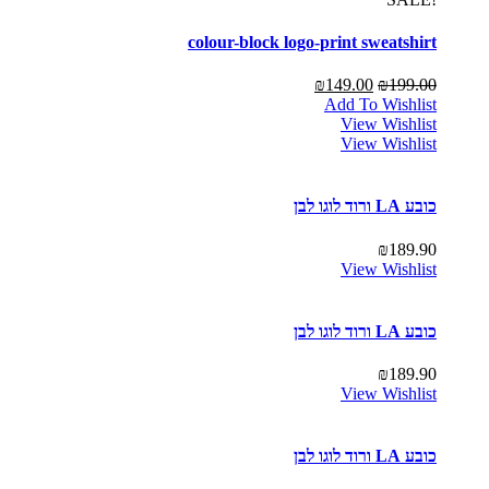
colour-block logo-print sweatshirt
₪
149.00
₪
199.00
Add To Wishlist
View Wishlist
View Wishlist
כובע LA ורוד לוגו לבן
₪
189.90
View Wishlist
כובע LA ורוד לוגו לבן
₪
189.90
View Wishlist
כובע LA ורוד לוגו לבן