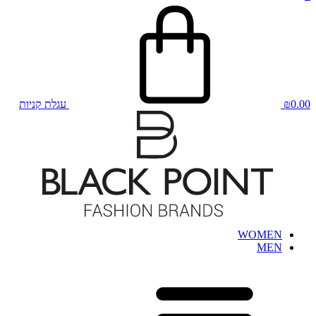
0.00
₪
עגלת קניות
WOMEN
MEN