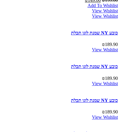
₪
149.00
₪
199.00
Add To Wishlist
View Wishlist
View Wishlist
כובע NY שמנת לוגו תכלת
₪
189.90
View Wishlist
כובע NY שמנת לוגו תכלת
₪
189.90
View Wishlist
כובע NY שמנת לוגו תכלת
₪
189.90
View Wishlist