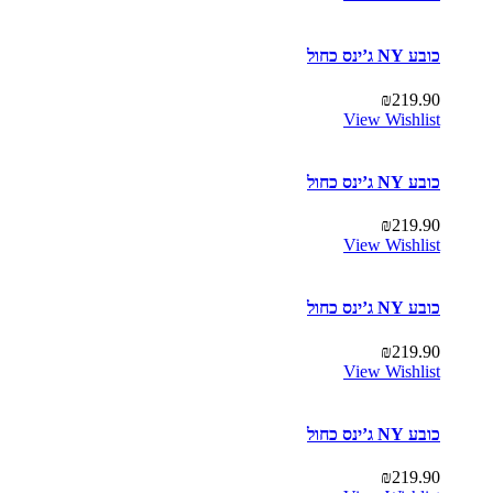
כובע NY ג’ינס כחול
₪
219.90
View Wishlist
כובע NY ג’ינס כחול
₪
219.90
View Wishlist
כובע NY ג’ינס כחול
₪
219.90
View Wishlist
כובע NY ג’ינס כחול
₪
219.90