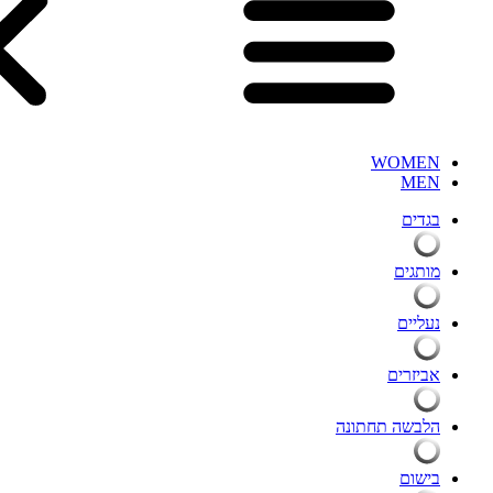
WOMEN
MEN
בגדים
מותגים
נעליים
אביזרים
הלבשה תחתונה
בישום