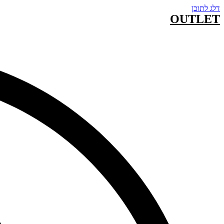
דלג לתוכן
OUTLET