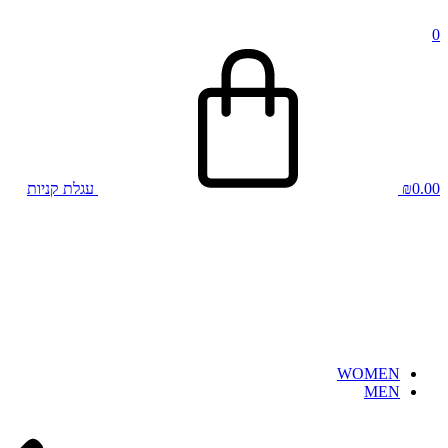
0
0.00
₪
עגלת קניות
WOMEN
MEN