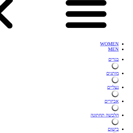
WOMEN
MEN
בגדים
מותגים
נעליים
אביזרים
הלבשה תחתונה
בישום