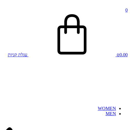
0
0.00
₪
עגלת קניות
WOMEN
MEN