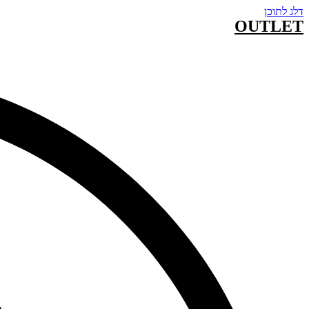
דלג לתוכן
OUTLET