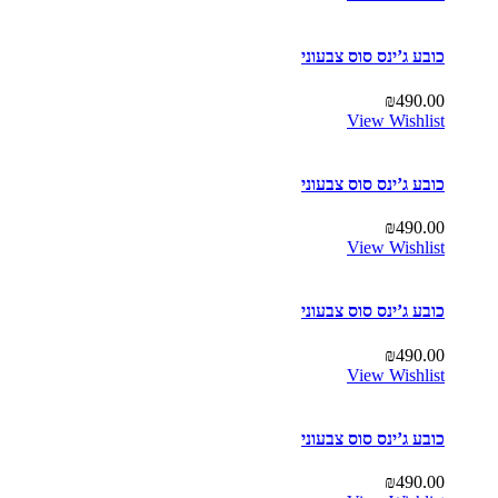
כובע ג’ינס סוס צבעוני
₪
490.00
View Wishlist
כובע ג’ינס סוס צבעוני
₪
490.00
View Wishlist
כובע ג’ינס סוס צבעוני
₪
490.00
View Wishlist
כובע ג’ינס סוס צבעוני
₪
490.00