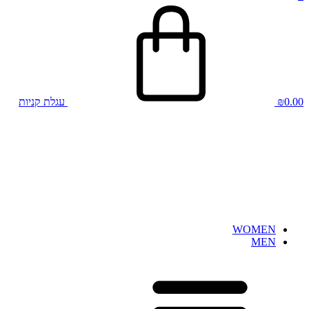
0.00
₪
עגלת קניות
WOMEN
MEN