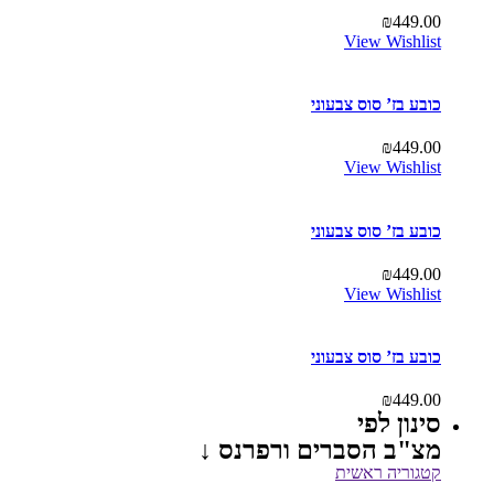
₪
449.00
View Wishlist
כובע בז’ סוס צבעוני
₪
449.00
View Wishlist
כובע בז’ סוס צבעוני
₪
449.00
View Wishlist
כובע בז’ סוס צבעוני
₪
449.00
סינון לפי
מצ"ב הסברים ורפרנס ↓
קטגוריה ראשית