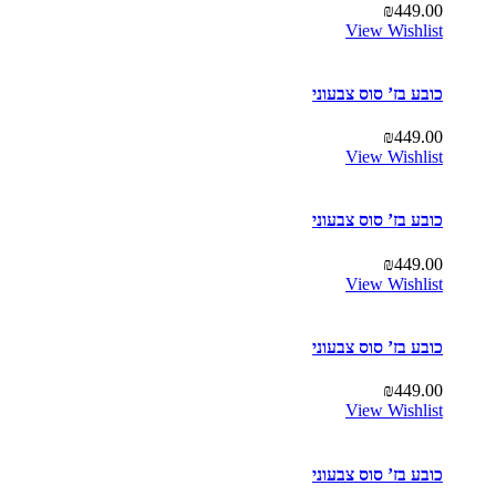
₪
449.00
View Wishlist
כובע בז’ סוס צבעוני
₪
449.00
View Wishlist
כובע בז’ סוס צבעוני
₪
449.00
View Wishlist
כובע בז’ סוס צבעוני
₪
449.00
View Wishlist
כובע בז’ סוס צבעוני