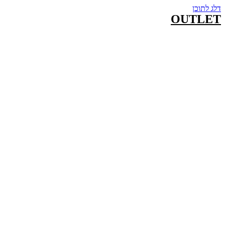
דלג לתוכן
OUTLET