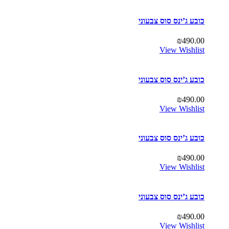
כובע ג’ינס סוס צבעוני
₪
490.00
View Wishlist
כובע ג’ינס סוס צבעוני
₪
490.00
View Wishlist
כובע ג’ינס סוס צבעוני
₪
490.00
View Wishlist
כובע ג’ינס סוס צבעוני
₪
490.00
View Wishlist