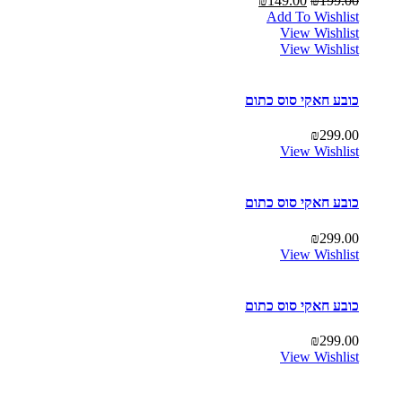
₪
149.00
₪
199.00
Add To Wishlist
View Wishlist
View Wishlist
כובע חאקי סוס כתום
₪
299.00
View Wishlist
כובע חאקי סוס כתום
₪
299.00
View Wishlist
כובע חאקי סוס כתום
₪
299.00
View Wishlist