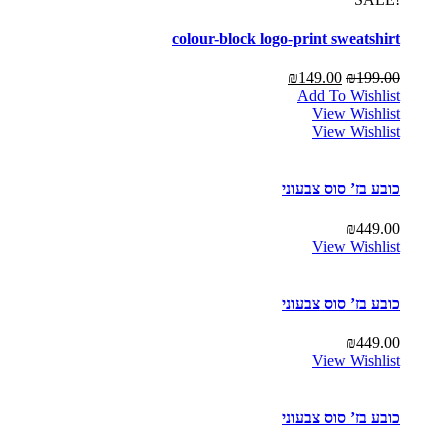
colour-block logo-print sweatshirt
₪
149.00
₪
199.00
Add To Wishlist
View Wishlist
View Wishlist
כובע בז’ סוס צבעוני
₪
449.00
View Wishlist
כובע בז’ סוס צבעוני
₪
449.00
View Wishlist
כובע בז’ סוס צבעוני