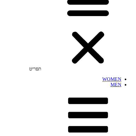
תפריט
WOMEN
MEN