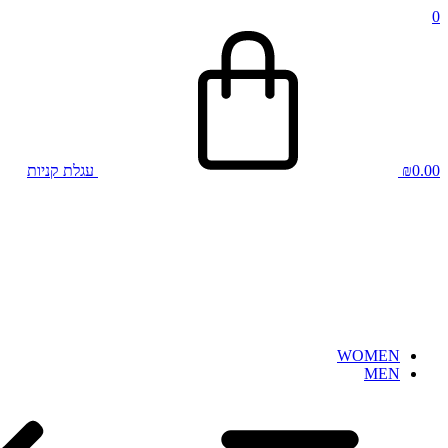
0
0.00
₪
עגלת קניות
WOMEN
MEN