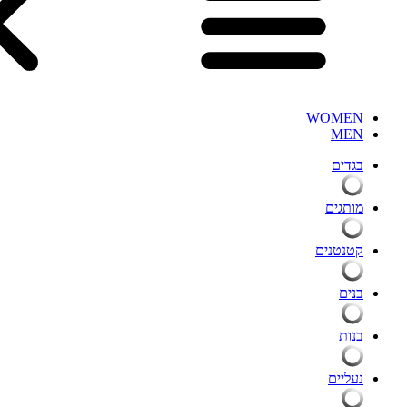
WOMEN
MEN
בגדים
מותגים
קטנטנים
בנים
בנות
נעליים