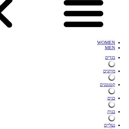
WOMEN
MEN
בגדים
מותגים
קטנטנים
בנים
בנות
נעליים