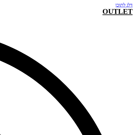
דלג לתוכן
OUTLET