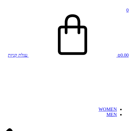
0
0.00
₪
עגלת קניות
WOMEN
MEN