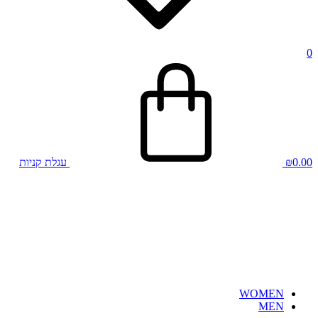
0
0.00
₪
עגלת קניות
WOMEN
MEN