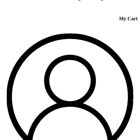
My Cart