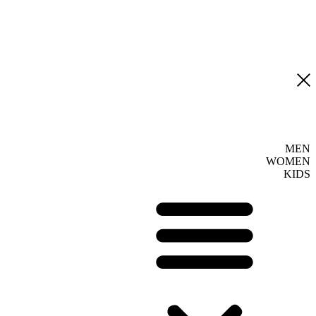
MEN
WOMEN
KIDS