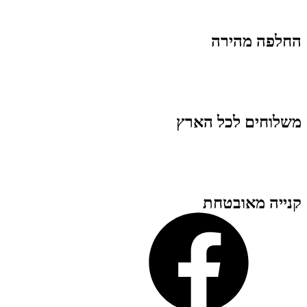
החלפה מהירה
משלוחים לכל הארץ
קנייה מאובטחת