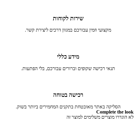
שירות לקוחות
מקצועי וזמין עבורכם במגוון דרכים ליצירת קשר.
מידע כללי
תנאי רכישה שקופים וברורים עבורכם, בלי הפתעות.
רכישה בטוחה
הסליקה באתר מאובטחת בתקנים המחמירים ביותר בשוק.
Complete the look
לא הוגדרו מוצרים משלימים למוצר זה