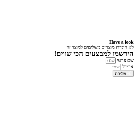
Have a look
לא הוגדרו מוצרים משלימים למוצר זה
הירשמו למבצעים הכי שווים!
שם פרטי
אימייל
שליחה