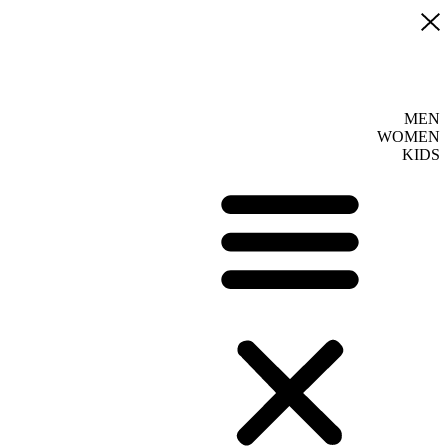
MEN
WOMEN
KIDS