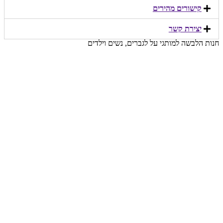
קישורים מהירים​
יצירת קשר​
חנות הלבשה למותגי על לגברים, נשים וילדים