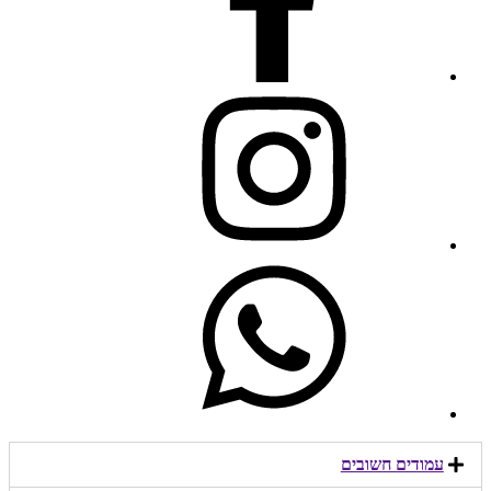
עמודים חשובים