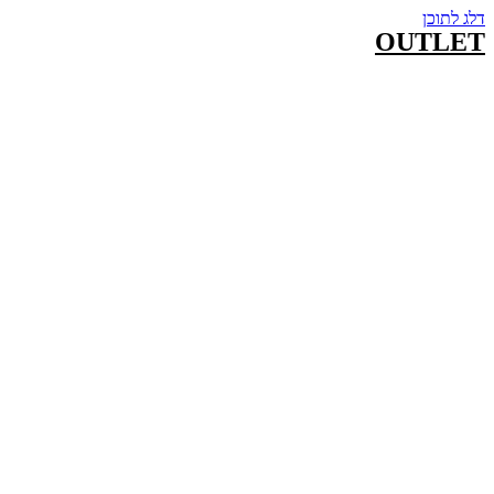
דלג לתוכן
OUTLET