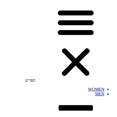
תפריט
WOMEN
MEN