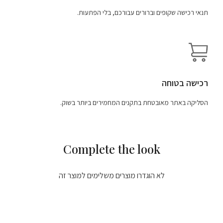
תנאי רכישה שקופים וברורים עבורכם, בלי הפתעות.
רכישה בטוחה
הסליקה באתר מאובטחת בתקנים המחמירים ביותר בשוק.
Complete the look
לא הוגדרו מוצרים משלימים למוצר זה