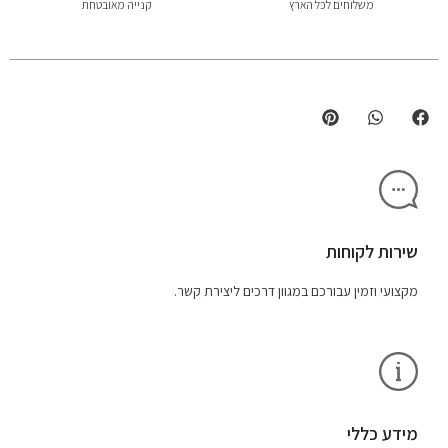
משלוחים לכל הארץ
קנייה מאובטחת
שירות לקוחות
מקצועי וזמין עבורכם במגוון דרכים ליצירת קשר.
מידע כללי