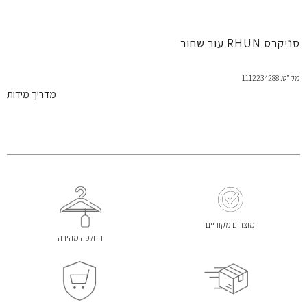
סניקרס RHUN עור שחור
מק"ט: 1112234288
מדריך מידות
מוצרים מקוריים
החלפה מהירה