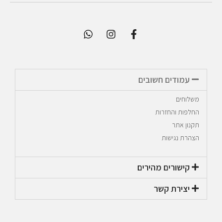
עמודים חשובים
משלוחים
החלפות והחזרות
תקנון אתר
הצהרת נגישות
קישורים מהירים​
יצירת קשר​