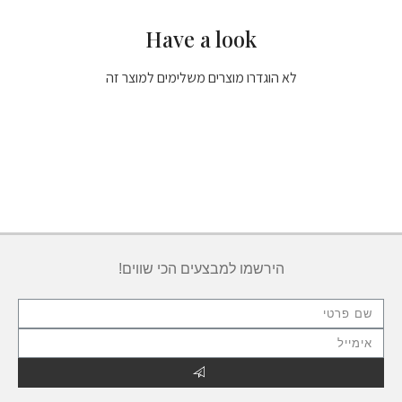
Have a look
לא הוגדרו מוצרים משלימים למוצר זה
הירשמו למבצעים הכי שווים!