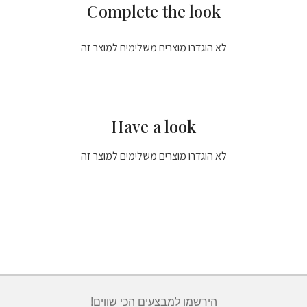
Complete the look
לא הוגדרו מוצרים משלימים למוצר זה
Have a look
לא הוגדרו מוצרים משלימים למוצר זה
הירשמו למבצעים הכי שווים!