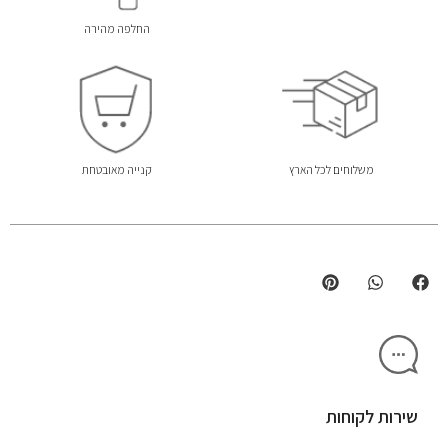
החלפה מהירה
משלוחים לכל הארץ
קנייה מאובטחת
שירות לקוחות