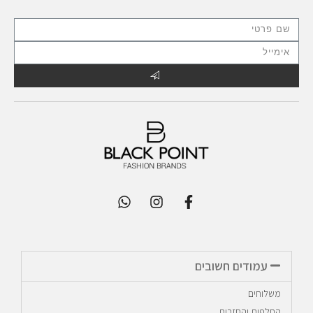
עמודים חשובים
משלוחים
החלפות והחזרות