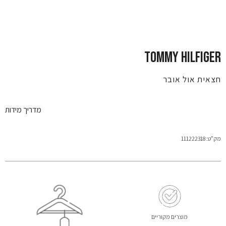
TOMMY HILFIGER
חצאית אול אובר
מדריך מידות
מק"ט: 111222318
מוצרים מקוריים