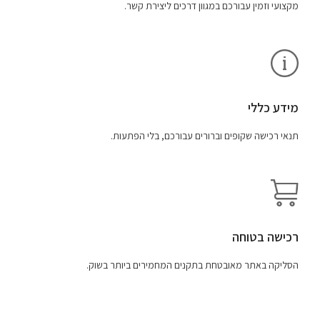
מקצועי וזמין עבורכם במגוון דרכים ליצירת קשר.
מידע כללי
תנאי רכישה שקופים וברורים עבורכם, בלי הפתעות.
רכישה בטוחה
הסליקה באתר מאובטחת בתקנים המחמירים ביותר בשוק.