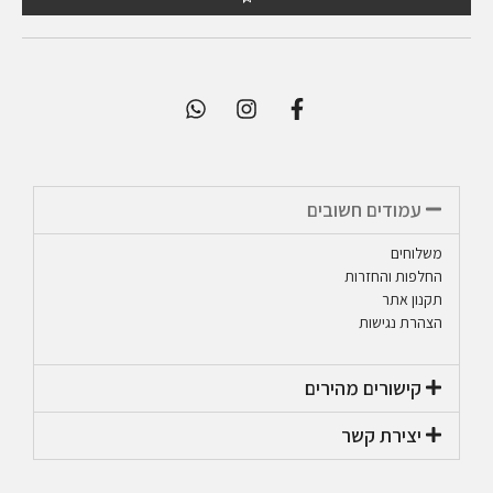
עמודים חשובים
משלוחים
החלפות והחזרות
תקנון אתר
הצהרת נגישות
קישורים מהירים​
יצירת קשר​