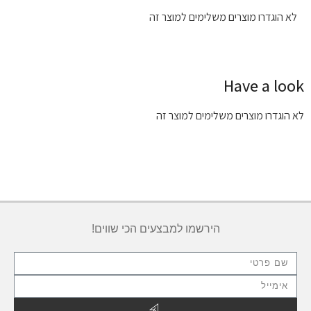
לא הוגדרו מוצרים משלימים למוצר זה
Have a look
לא הוגדרו מוצרים משלימים למוצר זה
הירשמו למבצעים הכי שווים!