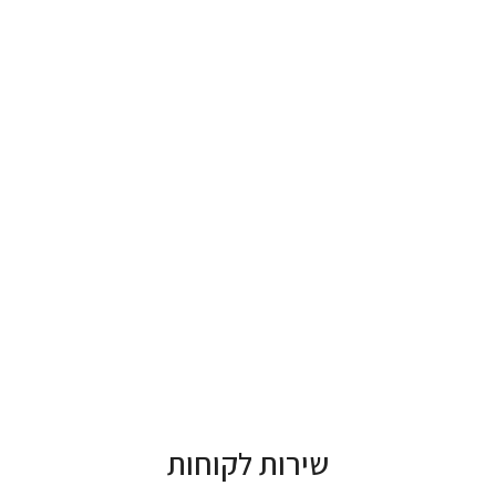
שירות לקוחות