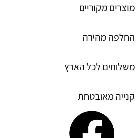
מוצרים מקוריים
החלפה מהירה
משלוחים לכל הארץ
קנייה מאובטחת