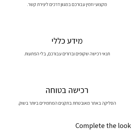
מקצועי וזמין עבורכם במגוון דרכים ליצירת קשר.
מידע כללי
תנאי רכישה שקופים וברורים עבורכם, בלי הפתעות.
רכישה בטוחה
הסליקה באתר מאובטחת בתקנים המחמירים ביותר בשוק.
Complete the look