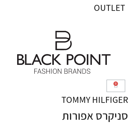
OUTLET
TOMMY HILFIGER
סניקרס אפורות