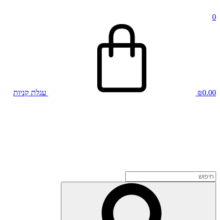
0
0.00
₪
עגלת קניות