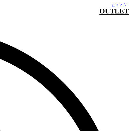
דלג לתוכן
OUTLET