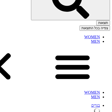
תוצאות
צפייה בכל התוצאות
WOMEN
MEN
WOMEN
MEN
בגדים