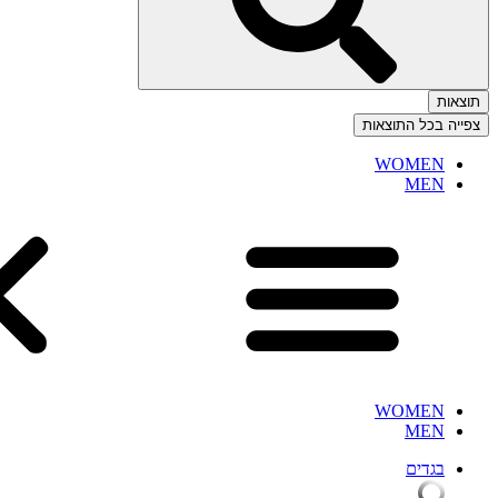
תוצאות
צפייה בכל התוצאות
WOMEN
MEN
WOMEN
MEN
בגדים