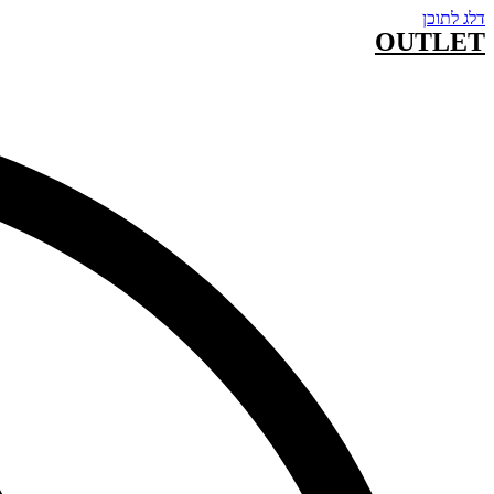
דלג לתוכן
OUTLET