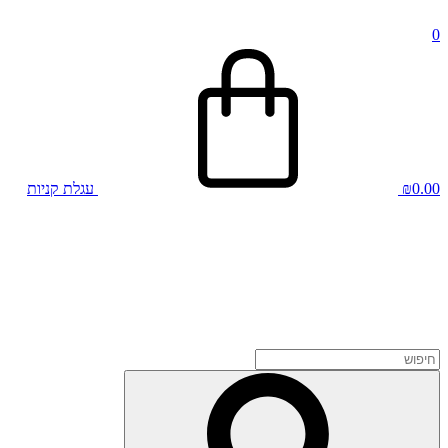
0
0.00
₪
עגלת קניות