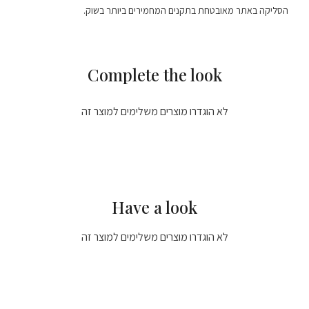
הסליקה באתר מאובטחת בתקנים המחמירים ביותר בשוק.
Complete the look
לא הוגדרו מוצרים משלימים למוצר זה
Have a look
לא הוגדרו מוצרים משלימים למוצר זה