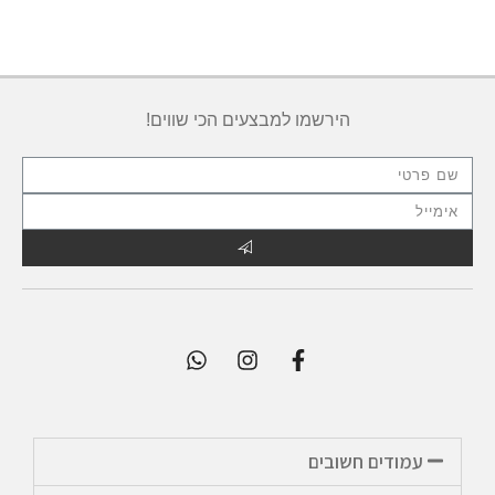
הירשמו למבצעים הכי שווים!
עמודים חשובים