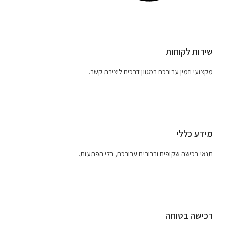
שירות לקוחות
מקצועי וזמין עבורכם במגוון דרכים ליצירת קשר.
מידע כללי
תנאי רכישה שקופים וברורים עבורכם, בלי הפתעות.
רכישה בטוחה