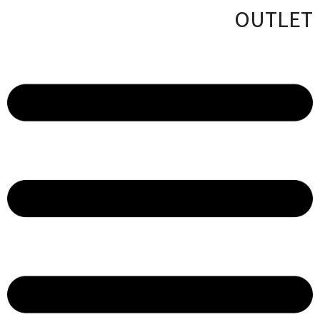
OUTLET