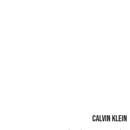
CALVIN KLEIN