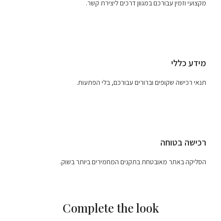
מקצועי וזמין עבורכם במגוון דרכים ליצירת קשר.
מידע כללי
תנאי רכישה שקופים וברורים עבורכם, בלי הפתעות.
רכישה בטוחה
הסליקה באתר מאובטחת בתקנים המחמירים ביותר בשוק.
Complete the look