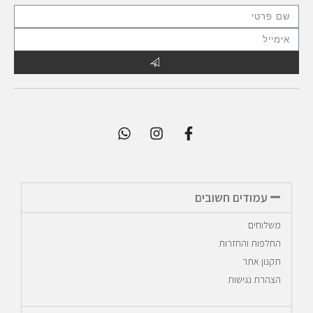
עמודים חשובים
משלוחים
החלפות והחזרות
תקנון אתר
הצהרת נגישות