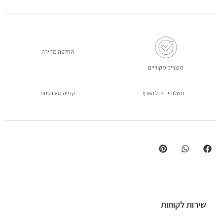
החלפה מהירה
מוצרים מקוריים
משלוחים לכל הארץ
קנייה מאובטחת
שירות לקוחות