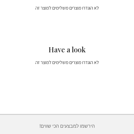
לא הוגדרו מוצרים משלימים למוצר זה
Have a look
לא הוגדרו מוצרים משלימים למוצר זה
הירשמו למבצעים הכי שווים!