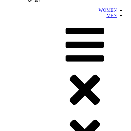
תפריט
WOMEN
MEN