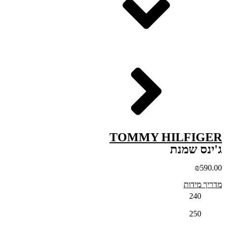
TOMMY HILFIGER
ג'ינס שמנת
₪
590.00
מדריך מידות
240
250