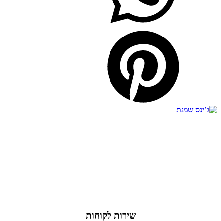
שירות לקוחות