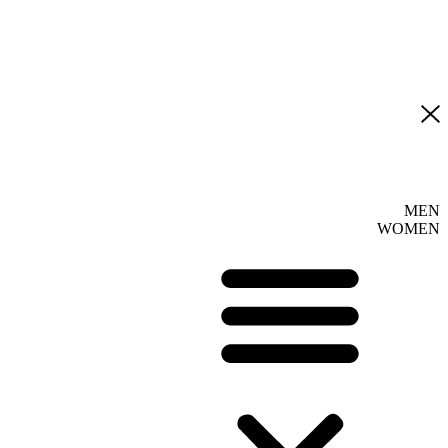
MEN
WOMEN