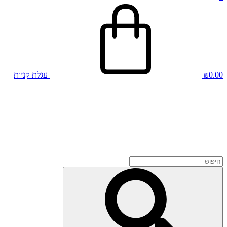
0.00
₪
עגלת קניות