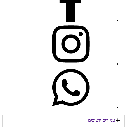
עמודים חשובים