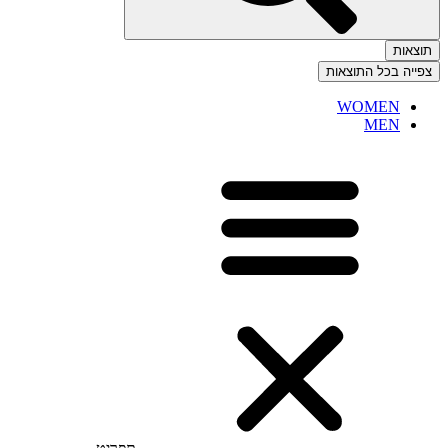
תוצאות
צפייה בכל התוצאות
WOMEN
MEN