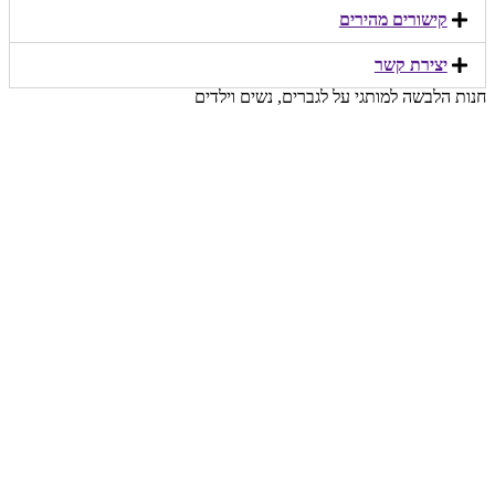
קישורים מהירים​
יצירת קשר​
חנות הלבשה למותגי על לגברים, נשים וילדים