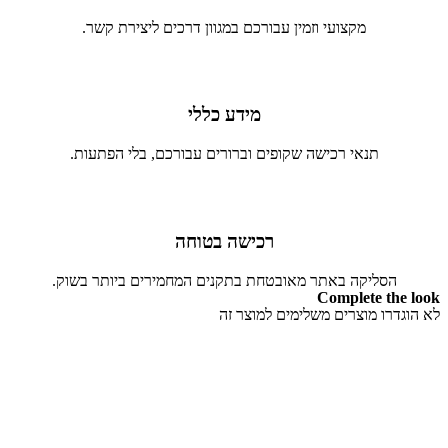
מקצועי וזמין עבורכם במגוון דרכים ליצירת קשר.
מידע כללי
תנאי רכישה שקופים וברורים עבורכם, בלי הפתעות.
רכישה בטוחה
הסליקה באתר מאובטחת בתקנים המחמירים ביותר בשוק.
Complete the look
לא הוגדרו מוצרים משלימים למוצר זה