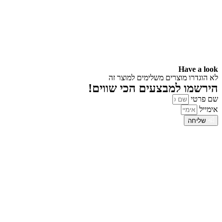
Have a look
לא הוגדרו מוצרים משלימים למוצר זה
הירשמו למבצעים הכי שווים!
שם פרטי
אימייל
שליחה