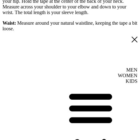
your hip. Hold the tape at the center of the back of your neck.
Measure across your shoulder to your elbow and down to your
wrist. The total length is your sleeve length.
Waist:
Measure around your natural waistline, keeping the tape a bit
loose.
MEN
WOMEN
KIDS