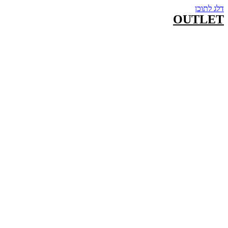
דלג לתוכן
OUTLET