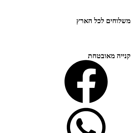
משלוחים לכל הארץ
קנייה מאובטחת