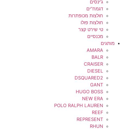
ג’ינסים
דגמח”ים
חולצות מכופתרות
חולצות פולו
טי שירט קצר
מכנסיים
מותגים
AMARA
BALR
CRAISER
DIESEL
DSQUARED2
GANT
HUGO BOSS
NEW ERA
POLO RALPH LAUREN
REEF
REPRESENT
RHUN