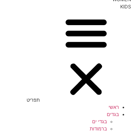
KIDS
תפריט
ראשי
בגדים
בגדי ים
ברמודות