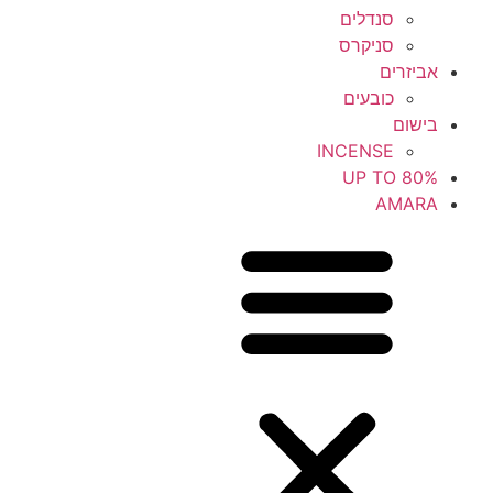
סנדלים
סניקרס
אביזרים
כובעים
בישום
INCENSE
UP TO 80%
AMARA