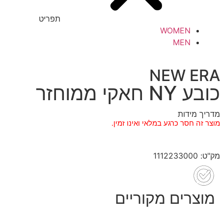
תפריט
WOMEN
MEN
NEW ERA
כובע NY חאקי ממוחזר
מדריך מידות
מוצר זה חסר כרגע במלאי ואינו זמין.
מק"ט: 1112233000
מוצרים מקוריים