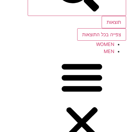
תוצאות
צפייה בכל התוצאות
WOMEN
MEN