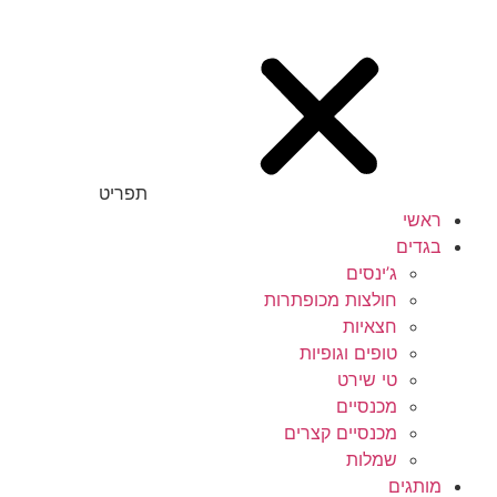
תפריט
ראשי
בגדים
ג’ינסים
חולצות מכופתרות
חצאיות
טופים וגופיות
טי שירט
מכנסיים
מכנסיים קצרים
שמלות
מותגים