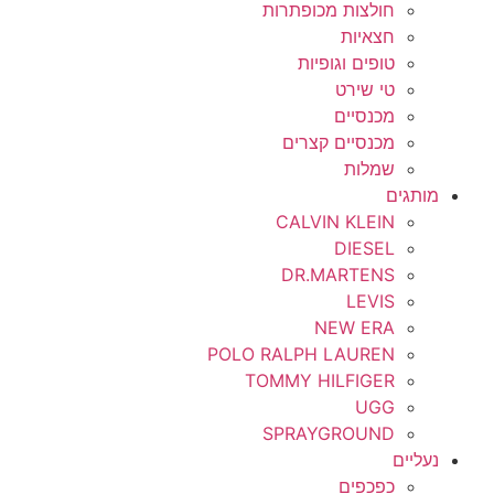
חולצות מכופתרות
חצאיות
טופים וגופיות
טי שירט
מכנסיים
מכנסיים קצרים
שמלות
מותגים
CALVIN KLEIN
DIESEL
DR.MARTENS
LEVIS
NEW ERA
POLO RALPH LAUREN
TOMMY HILFIGER
UGG
SPRAYGROUND
נעליים
כפכפים