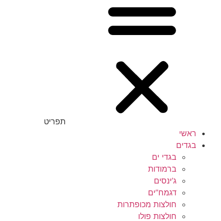
תפריט
ראשי
בגדים
בגדי ים
ברמודות
ג’ינסים
דגמח”ים
חולצות מכופתרות
חולצות פולו