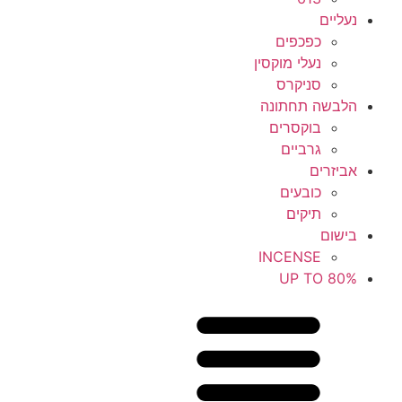
נעליים
כפכפים
נעלי מוקסין
סניקרס
הלבשה תחתונה
בוקסרים
גרביים
אביזרים
כובעים
תיקים
בישום
INCENSE
UP TO 80%