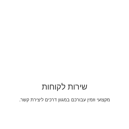
שירות לקוחות
מקצועי וזמין עבורכם במגוון דרכים ליצירת קשר.