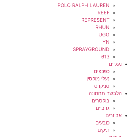
POLO RALPH LAUREN
REEF
REPRESENT
RHUN
UGG
YN
SPRAYGROUND
613
נעליים
כפכפים
נעלי מוקסין
סניקרס
הלבשה תחתונה
בוקסרים
גרביים
אביזרים
כובעים
תיקים