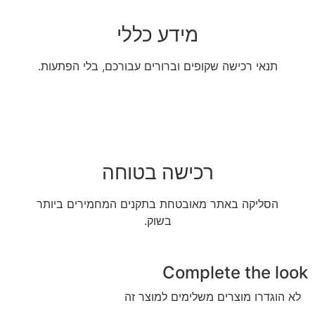
מידע כללי
תנאי רכישה שקופים וברורים עבורכם, בלי הפתעות.
רכישה בטוחה
הסליקה באתר מאובטחת בתקנים המחמירים ביותר
בשוק.
Complete the look
לא הוגדרו מוצרים משלימים למוצר זה