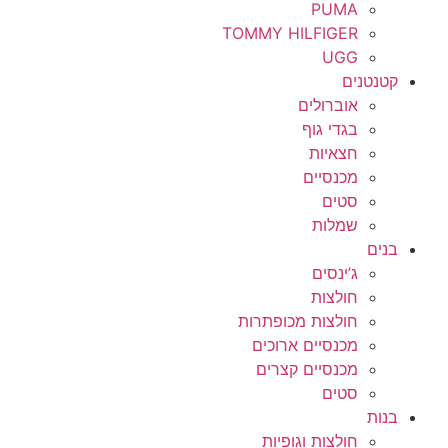
PUMA
TOMMY HILFIGER
UGG
קטנטנים
אוברולים
בגדי גוף
חצאיות
מכנסיים
סטים
שמלות
בנים
ג’ינסים
חולצות
חולצות מכופתרות
מכנסיים ארוכים
מכנסיים קצרים
סטים
בנות
חולצות וגופיות