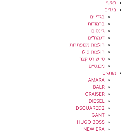
ראשי
בגדים
בגדי ים
ברמודות
ג’ינסים
דגמח”ים
חולצות מכופתרות
חולצות פולו
טי שירט קצר
מכנסיים
מותגים
AMARA
BALR
CRAISER
DIESEL
DSQUARED2
GANT
HUGO BOSS
NEW ERA