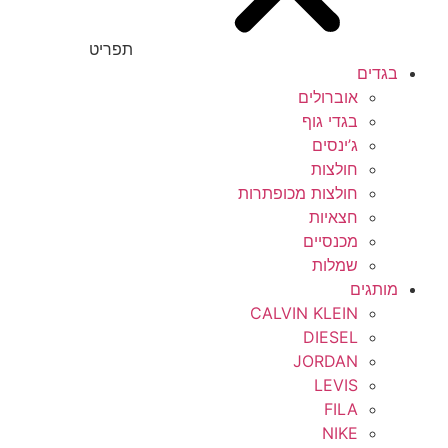
תפריט
בגדים
אוברולים
בגדי גוף
ג’ינסים
חולצות
חולצות מכופתרות
חצאיות
מכנסיים
שמלות
מותגים
CALVIN KLEIN
DIESEL
JORDAN
LEVIS
FILA
NIKE