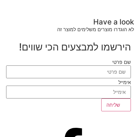
Have a look
לא הוגדרו מוצרים משלימים למוצר זה
הירשמו למבצעים הכי שווים!
שם פרטי
אימייל
שליחה