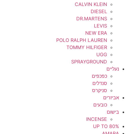
CALVIN KLEIN
DIESEL
DR.MARTENS
LEVIS
NEW ERA
POLO RALPH LAUREN
TOMMY HILFIGER
UGG
SPRAYGROUND
נעליים
כפכפים
סנדלים
סניקרס
אביזרים
כובעים
בישום
INCENSE
UP TO 80%
AMARA