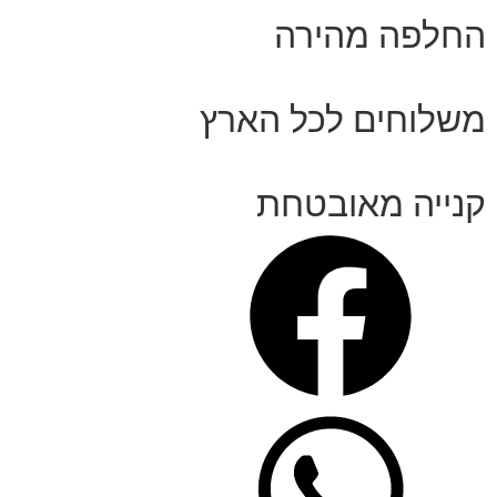
החלפה מהירה
משלוחים לכל הארץ
קנייה מאובטחת