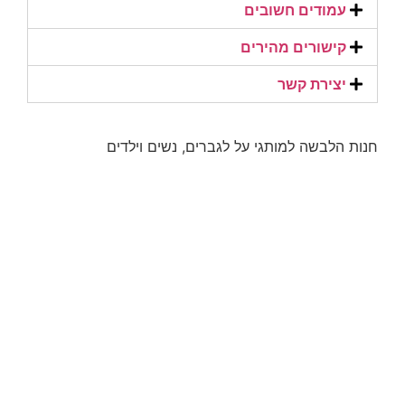
עמודים חשובים
קישורים מהירים​
יצירת קשר​
חנות הלבשה למותגי על לגברים, נשים וילדים