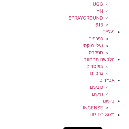
UGG
YN
SPRAYGROUND
613
נעליים
כפכפים
נעלי מוקסין
סניקרס
הלבשה תחתונה
בוקסרים
גרביים
אביזרים
כובעים
תיקים
בישום
INCENSE
UP TO 80%