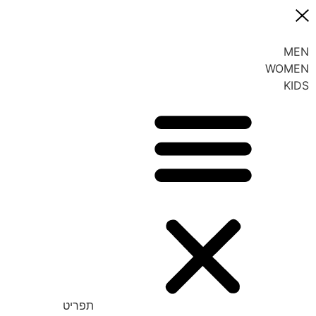
MEN
WOMEN
KIDS
תפריט