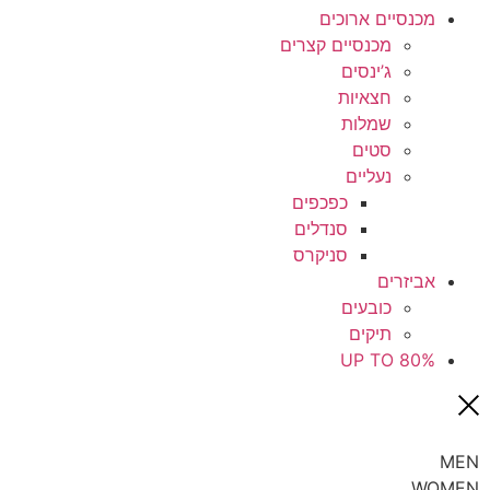
מכנסיים ארוכים
מכנסיים קצרים
ג’ינסים
חצאיות
שמלות
סטים
נעליים
כפכפים
סנדלים
סניקרס
אביזרים
כובעים
תיקים
UP TO 80%
MEN
WOMEN