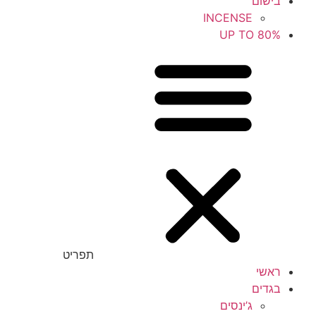
בישום
INCENSE
UP TO 80%
תפריט
ראשי
בגדים
ג’ינסים