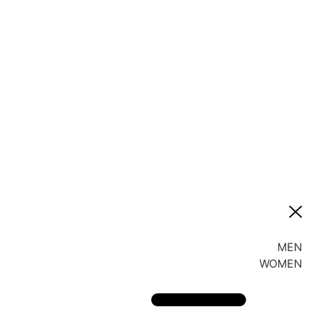
MEN
WOMEN