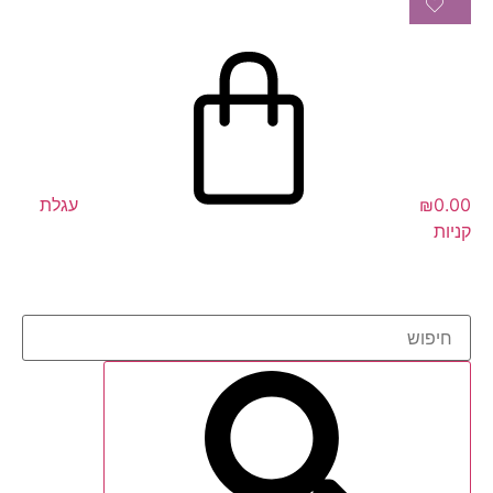
0.00
₪
עגלת
קניות