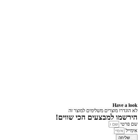
Have a look
לא הוגדרו מוצרים משלימים למוצר זה
הירשמו למבצעים הכי שווים!
שם פרטי
אימייל
שליחה