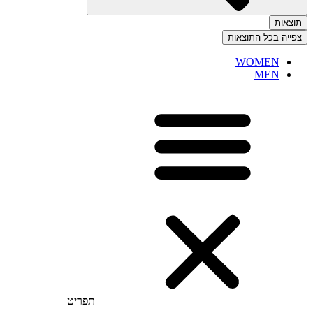
תוצאות
צפייה בכל התוצאות
WOMEN
MEN
תפריט