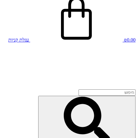
0.00
₪
עגלת קניות