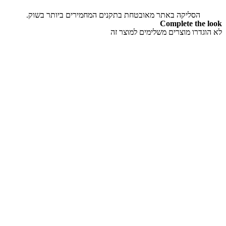
הסליקה באתר מאובטחת בתקנים המחמירים ביותר בשוק.
Complete the look
לא הוגדרו מוצרים משלימים למוצר זה