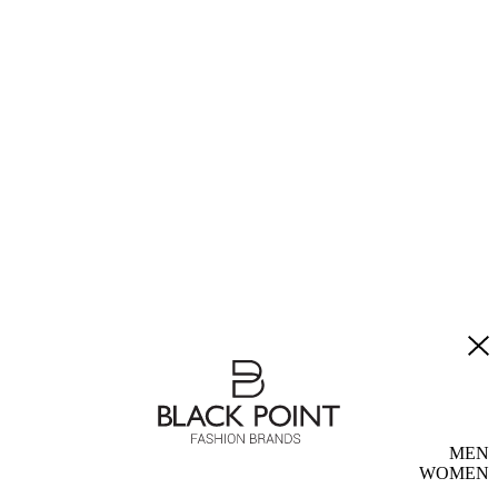
MEN
WOMEN