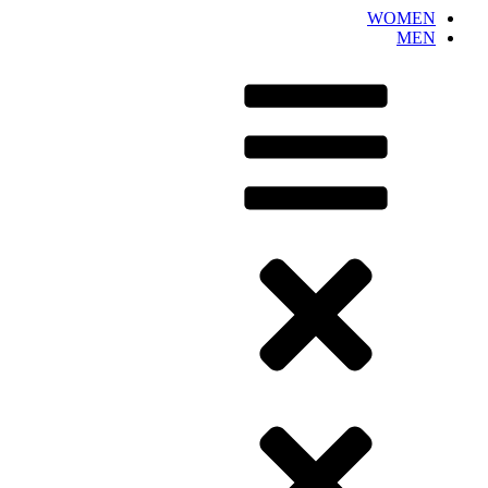
WOMEN
MEN