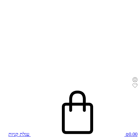
0.00
₪
עגלת קניות