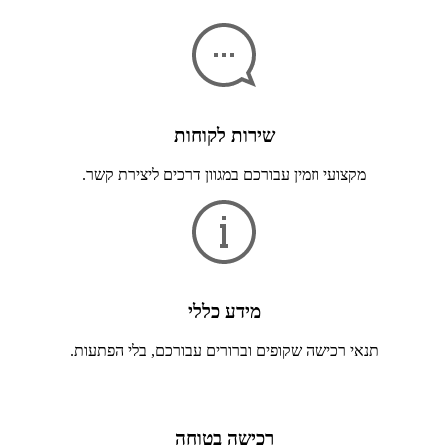
שירות לקוחות
מקצועי וזמין עבורכם במגוון דרכים ליצירת קשר.
מידע כללי
תנאי רכישה שקופים וברורים עבורכם, בלי הפתעות.
רכישה בטוחה