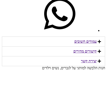
עמודים חשובים
קישורים מהירים​
יצירת קשר​
חנות הלבשה למותגי על לגברים, נשים וילדים