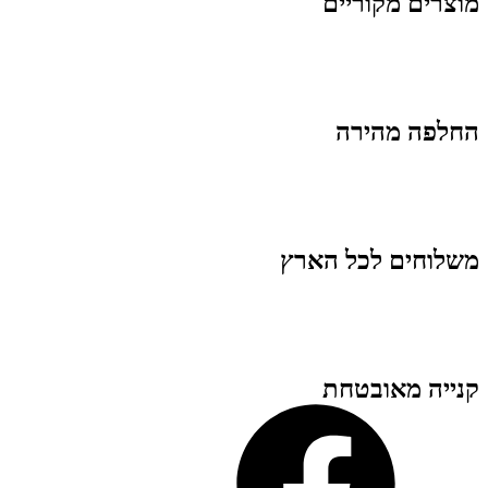
מוצרים מקוריים
החלפה מהירה
משלוחים לכל הארץ
קנייה מאובטחת