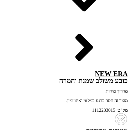
NEW ERA
כובע משולב שמנת וחמרה
מדריך מידות
מוצר זה חסר כרגע במלאי ואינו זמין.
מק"ט: 1112233015