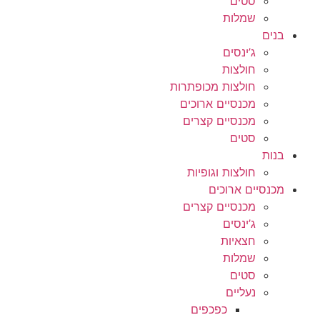
סטים
שמלות
בנים
ג’ינסים
חולצות
חולצות מכופתרות
מכנסיים ארוכים
מכנסיים קצרים
סטים
בנות
חולצות וגופיות
מכנסיים ארוכים
מכנסיים קצרים
ג’ינסים
חצאיות
שמלות
סטים
נעליים
כפכפים