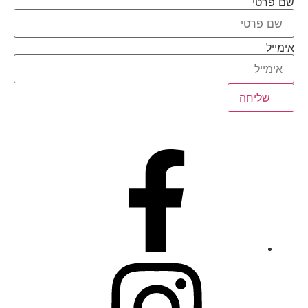
שם פרטי
אימייל
שליחה