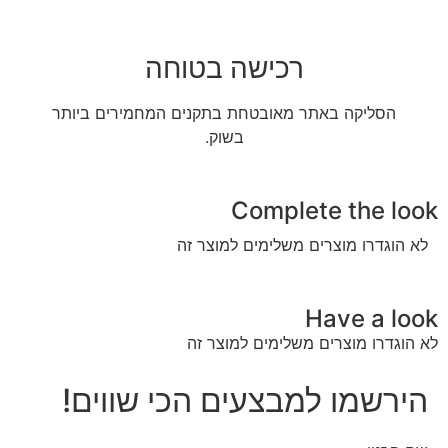
רכישה בטוחה
הסליקה באתר מאובטחת בתקנים המחמירים ביותר
בשוק.
Complete the look
לא הוגדרו מוצרים משלימים למוצר זה
Have a look
לא הוגדרו מוצרים משלימים למוצר זה
הירשמו למבצעים הכי שווים!