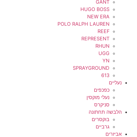
GANT
HUGO BOSS
NEW ERA
POLO RALPH LAUREN
REEF
REPRESENT
RHUN
UGG
YN
SPRAYGROUND
613
נעליים
כפכפים
נעלי מוקסין
סניקרס
הלבשה תחתונה
בוקסרים
גרביים
אביזרים