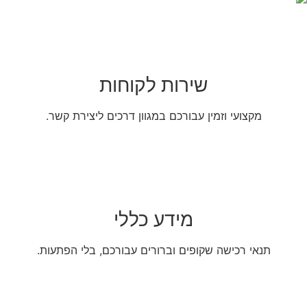
שירות לקוחות
מקצועי וזמין עבורכם במגוון דרכים ליצירת קשר.
מידע כללי
תנאי רכישה שקופים וברורים עבורכם, בלי הפתעות.