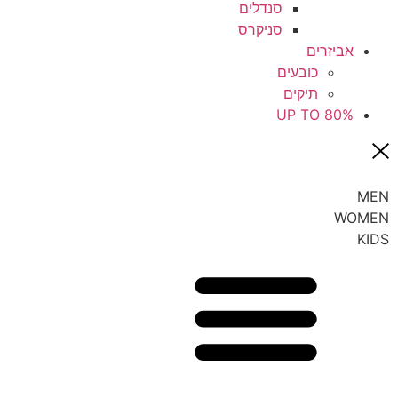
סנדלים
סניקרס
אביזרים
כובעים
תיקים
UP TO 80%
MEN
WOMEN
KIDS