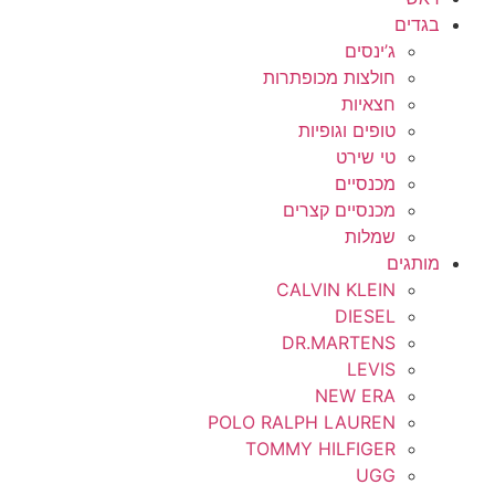
בגדים
ג’ינסים
חולצות מכופתרות
חצאיות
טופים וגופיות
טי שירט
מכנסיים
מכנסיים קצרים
שמלות
מותגים
CALVIN KLEIN
DIESEL
DR.MARTENS
LEVIS
NEW ERA
POLO RALPH LAUREN
TOMMY HILFIGER
UGG