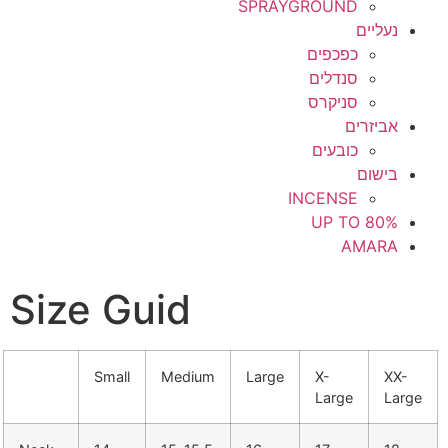
SPRAYGROUND
נעליים
כפכפים
סנדלים
סניקרס
אביזרים
כובעים
בישום
INCENSE
UP TO 80%
AMARA
Size Guid
Small
Medium
Large
X-
XX-
Large
Large