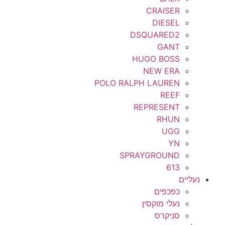
CRAISER
DIESEL
DSQUARED2
GANT
HUGO BOSS
NEW ERA
POLO RALPH LAUREN
REEF
REPRESENT
RHUN
UGG
YN
SPRAYGROUND
613
נעליים
כפכפים
נעלי מוקסין
סניקרס