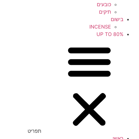
כובעים
תיקים
בישום
INCENSE
UP TO 80%
תפריט
ראשי