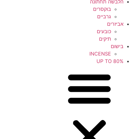
הלבשה תחתונה
בוקסרים
גרביים
אביזרים
כובעים
תיקים
בישום
INCENSE
UP TO 80%