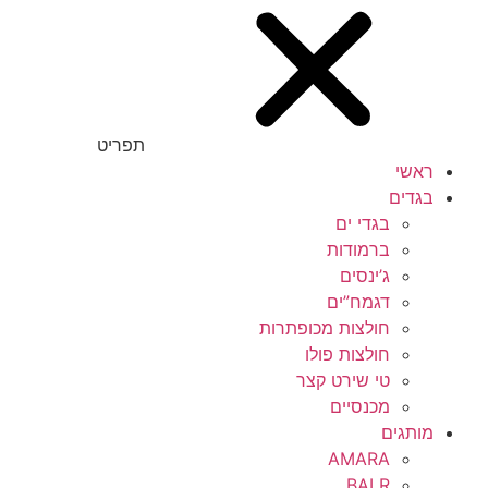
תפריט
ראשי
בגדים
בגדי ים
ברמודות
ג’ינסים
דגמח”ים
חולצות מכופתרות
חולצות פולו
טי שירט קצר
מכנסיים
מותגים
AMARA
BALR