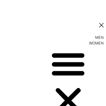
MEN
WOMEN