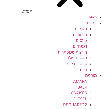
תפריט
ראשי
בגדים
בגדי ים
ברמודות
ג’ינסים
דגמח”ים
חולצות מכופתרות
חולצות פולו
טי שירט קצר
מכנסיים
מותגים
AMARA
BALR
CRAISER
DIESEL
DSQUARED2