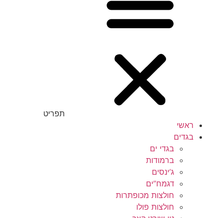
תפריט
ראשי
בגדים
בגדי ים
ברמודות
ג’ינסים
דגמח”ים
חולצות מכופתרות
חולצות פולו