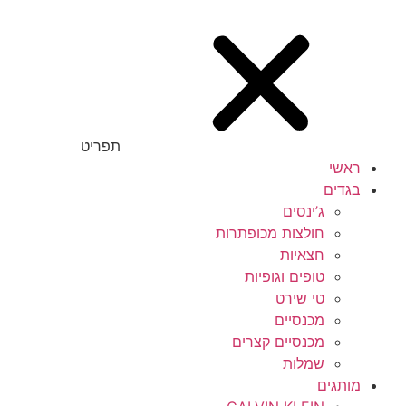
תפריט
ראשי
בגדים
ג’ינסים
חולצות מכופתרות
חצאיות
טופים וגופיות
טי שירט
מכנסיים
מכנסיים קצרים
שמלות
מותגים