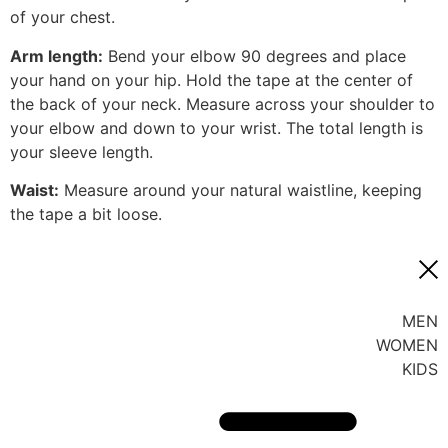
of your chest.
Arm length:
Bend your elbow 90 degrees and place
your hand on your hip. Hold the tape at the center of
the back of your neck. Measure across your shoulder to
your elbow and down to your wrist. The total length is
your sleeve length.
Waist:
Measure around your natural waistline, keeping
the tape a bit loose.
MEN
WOMEN
KIDS