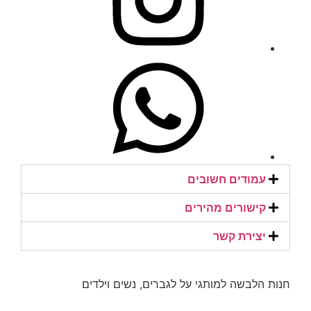
עמודים חשובים
קישורים מהירים​
יצירת קשר​
חנות הלבשה למותגי על לגברים, נשים וילדים