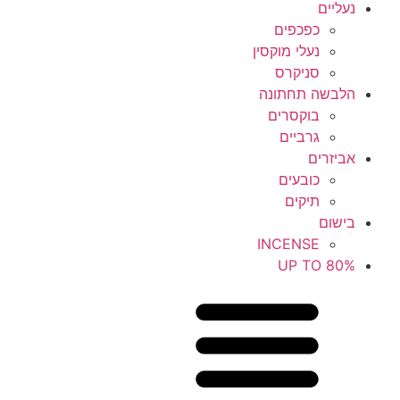
נעליים
כפכפים
נעלי מוקסין
סניקרס
הלבשה תחתונה
בוקסרים
גרביים
אביזרים
כובעים
תיקים
בישום
INCENSE
UP TO 80%