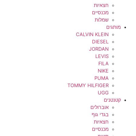
חצאיות
מכנסיים
שמלות
מותגים
CALVIN KLEIN
DIESEL
JORDAN
LEVIS
FILA
NIKE
PUMA
TOMMY HILFIGER
UGG
קטנטנים
אוברולים
בגדי גוף
חצאיות
מכנסיים