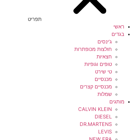
תפריט
ראשי
בגדים
ג’ינסים
חולצות מכופתרות
חצאיות
טופים וגופיות
טי שירט
מכנסיים
מכנסיים קצרים
שמלות
מותגים
CALVIN KLEIN
DIESEL
DR.MARTENS
LEVIS
NEW ERA