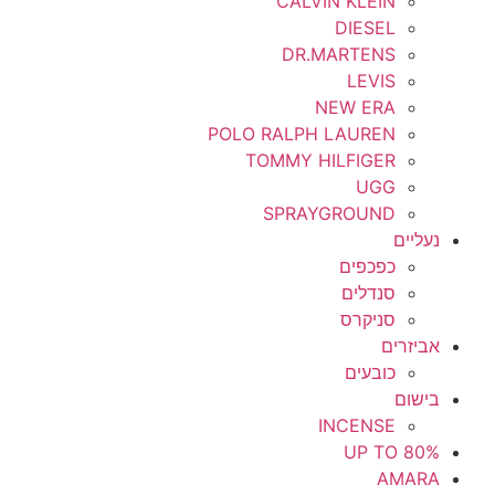
CALVIN KLEIN
DIESEL
DR.MARTENS
LEVIS
NEW ERA
POLO RALPH LAUREN
TOMMY HILFIGER
UGG
SPRAYGROUND
נעליים
כפכפים
סנדלים
סניקרס
אביזרים
כובעים
בישום
INCENSE
UP TO 80%
AMARA