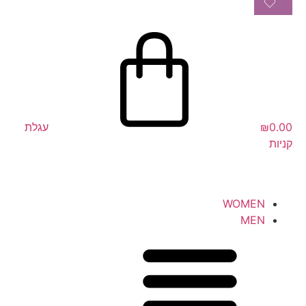
0.00
₪
עגלת
קניות
WOMEN
MEN