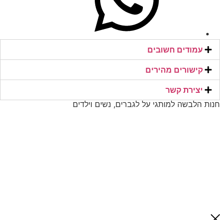
עמודים חשובים
קישורים מהירים​
יצירת קשר​
חנות הלבשה למותגי על לגברים, נשים וילדים