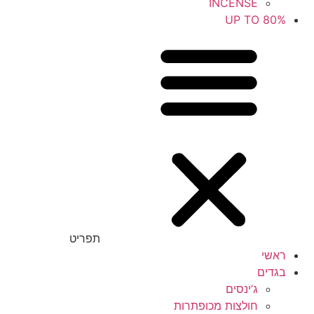
INCENSE
UP TO 80%
תפריט
ראשי
בגדים
ג’ינסים
חולצות מכופתרות