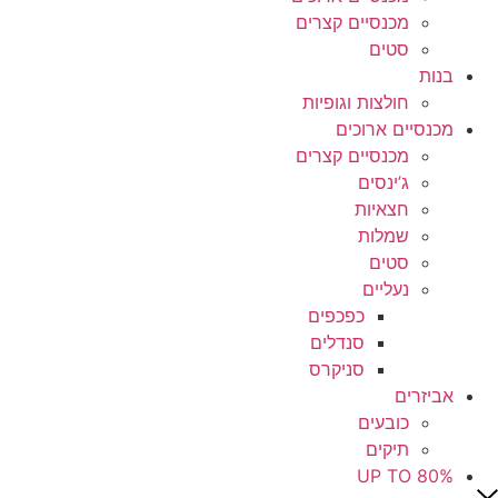
מכנסיים קצרים
סטים
בנות
חולצות וגופיות
מכנסיים ארוכים
מכנסיים קצרים
ג’ינסים
חצאיות
שמלות
סטים
נעליים
כפכפים
סנדלים
סניקרס
אביזרים
כובעים
תיקים
UP TO 80%