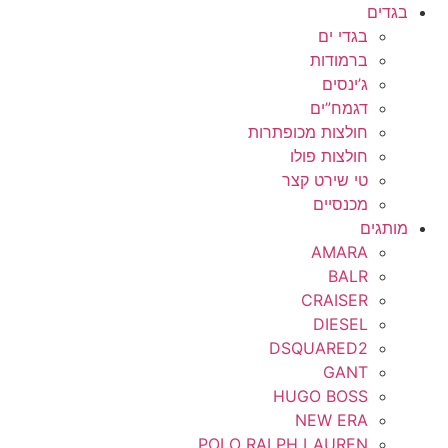
בגדים
בגדי ים
ברמודות
ג’ינסים
דגמח”ים
חולצות מכופתרות
חולצות פולו
טי שירט קצר
מכנסיים
מותגים
AMARA
BALR
CRAISER
DIESEL
DSQUARED2
GANT
HUGO BOSS
NEW ERA
POLO RALPH LAUREN