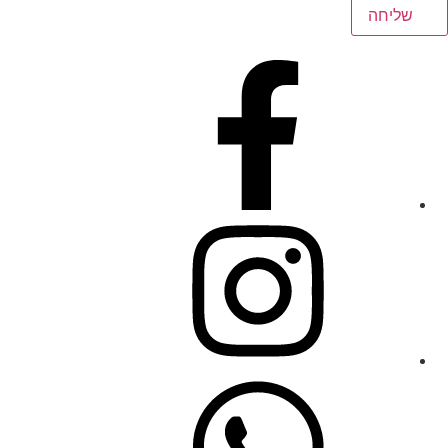
שליחה