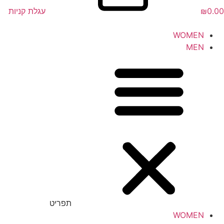
0.00
₪
עגלת קניות
WOMEN
MEN
תפריט
WOMEN