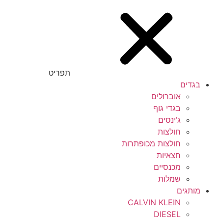
תפריט
בגדים
אוברולים
בגדי גוף
ג’ינסים
חולצות
חולצות מכופתרות
חצאיות
מכנסיים
שמלות
מותגים
CALVIN KLEIN
DIESEL