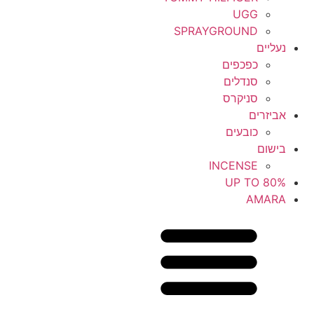
UGG
SPRAYGROUND
נעליים
כפכפים
סנדלים
סניקרס
אביזרים
כובעים
בישום
INCENSE
UP TO 80%
AMARA