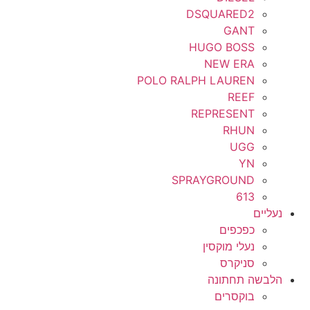
DSQUARED2
GANT
HUGO BOSS
NEW ERA
POLO RALPH LAUREN
REEF
REPRESENT
RHUN
UGG
YN
SPRAYGROUND
613
נעליים
כפכפים
נעלי מוקסין
סניקרס
הלבשה תחתונה
בוקסרים