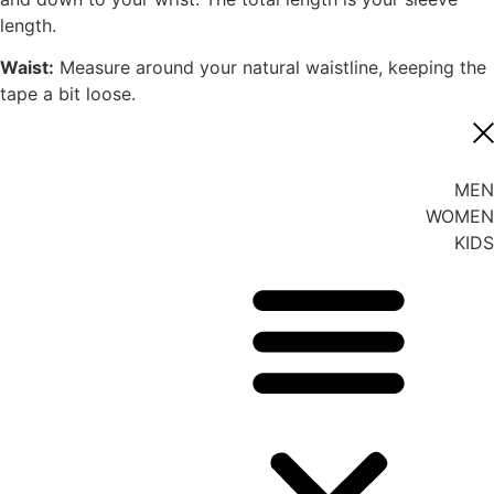
length.
Waist:
Measure around your natural waistline, keeping the
tape a bit loose.
MEN
WOMEN
KIDS