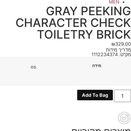
MEN
GRAY PEEKING
CHARACTER CHECK
TOILETRY BRICK
₪
329.00
מדריך מידות
מק"ט: 1112234374
מידה
os
מות
Add To Bag
ל
GRA
PEEKIN
CHARACTE
CHEC
TOILETR
BRIC