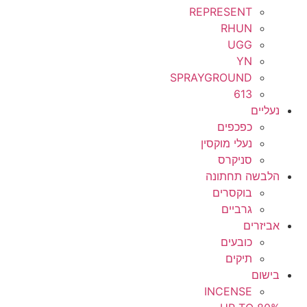
REPRESENT
RHUN
UGG
YN
SPRAYGROUND
613
נעליים
כפכפים
נעלי מוקסין
סניקרס
הלבשה תחתונה
בוקסרים
גרביים
אביזרים
כובעים
תיקים
בישום
INCENSE