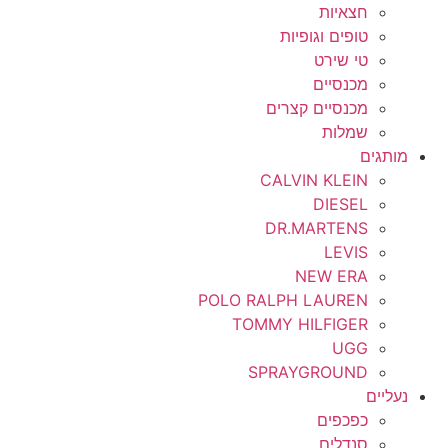
חצאיות
טופים וגופיות
טי שירט
מכנסיים
מכנסיים קצרים
שמלות
מותגים
CALVIN KLEIN
DIESEL
DR.MARTENS
LEVIS
NEW ERA
POLO RALPH LAUREN
TOMMY HILFIGER
UGG
SPRAYGROUND
נעליים
כפכפים
סנדלים