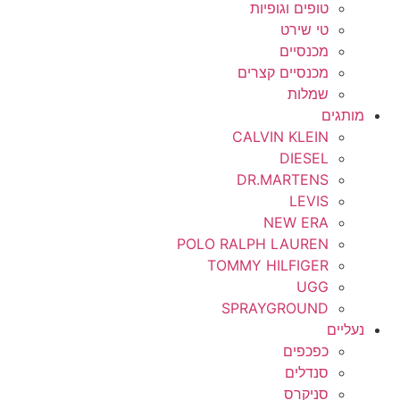
טופים וגופיות
טי שירט
מכנסיים
מכנסיים קצרים
שמלות
מותגים
CALVIN KLEIN
DIESEL
DR.MARTENS
LEVIS
NEW ERA
POLO RALPH LAUREN
TOMMY HILFIGER
UGG
SPRAYGROUND
נעליים
כפכפים
סנדלים
סניקרס