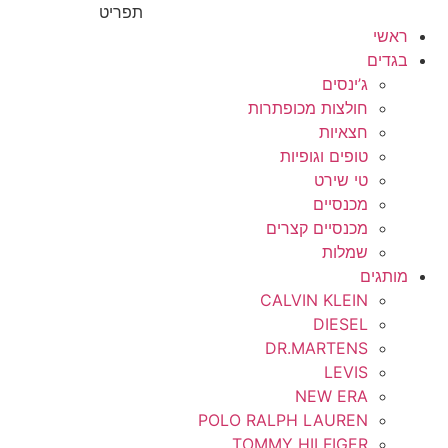
תפריט
ראשי
בגדים
ג’ינסים
חולצות מכופתרות
חצאיות
טופים וגופיות
טי שירט
מכנסיים
מכנסיים קצרים
שמלות
מותגים
CALVIN KLEIN
DIESEL
DR.MARTENS
LEVIS
NEW ERA
POLO RALPH LAUREN
TOMMY HILFIGER