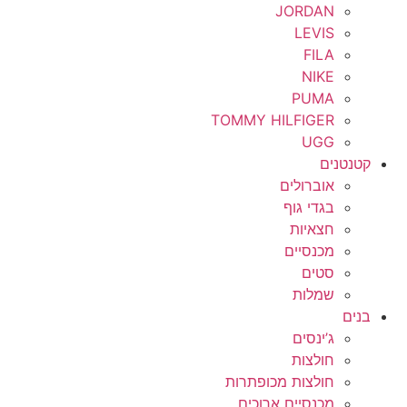
JORDAN
LEVIS
FILA
NIKE
PUMA
TOMMY HILFIGER
UGG
קטנטנים
אוברולים
בגדי גוף
חצאיות
מכנסיים
סטים
שמלות
בנים
ג’ינסים
חולצות
חולצות מכופתרות
מכנסיים ארוכים