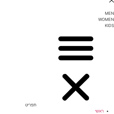
MEN
WOMEN
KIDS
תפריט
ראשי