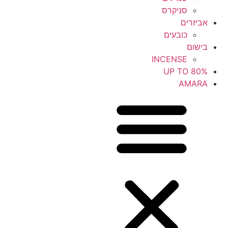
סניקרס
אביזרים
כובעים
בישום
INCENSE
UP TO 80%
AMARA