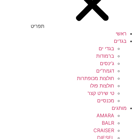
תפריט
ראשי
בגדים
בגדי ים
ברמודות
ג’ינסים
דגמח”ים
חולצות מכופתרות
חולצות פולו
טי שירט קצר
מכנסיים
מותגים
AMARA
BALR
CRAISER
DIESEL