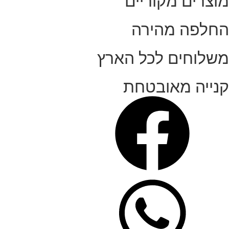
מוצרים מקוריים
החלפה מהירה
משלוחים לכל הארץ
קנייה מאובטחת