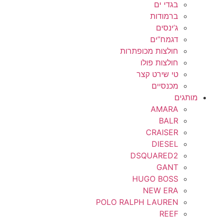
בגדי ים
ברמודות
ג’ינסים
דגמח”ים
חולצות מכופתרות
חולצות פולו
טי שירט קצר
מכנסיים
מותגים
AMARA
BALR
CRAISER
DIESEL
DSQUARED2
GANT
HUGO BOSS
NEW ERA
POLO RALPH LAUREN
REEF