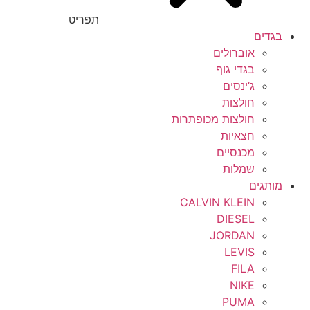
תפריט
בגדים
אוברולים
בגדי גוף
ג’ינסים
חולצות
חולצות מכופתרות
חצאיות
מכנסיים
שמלות
מותגים
CALVIN KLEIN
DIESEL
JORDAN
LEVIS
FILA
NIKE
PUMA