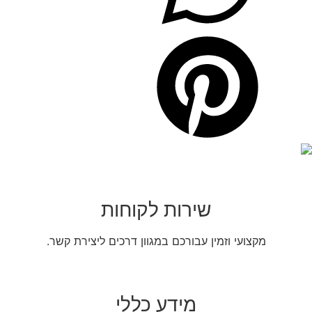
שירות לקוחות
מקצועי וזמין עבורכם במגוון דרכים ליצירת קשר.
מידע כללי