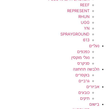
REEF
REPRESENT
RHUN
UGG
YN
SPRAYGROUND
613
נעליים
כפכפים
נעלי מוקסין
סניקרס
הלבשה תחתונה
בוקסרים
גרביים
אביזרים
כובעים
תיקים
בישום