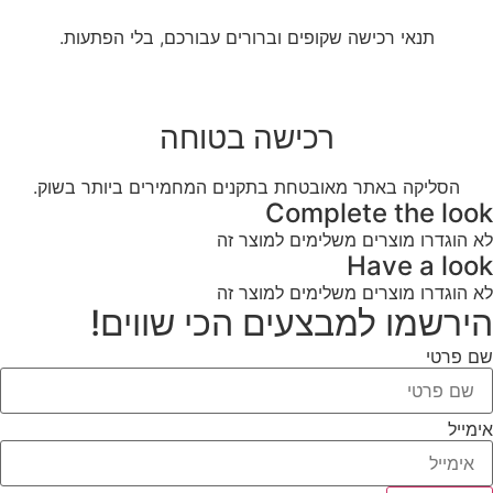
תנאי רכישה שקופים וברורים עבורכם, בלי הפתעות.
רכישה בטוחה
הסליקה באתר מאובטחת בתקנים המחמירים ביותר בשוק.
Complete the look
לא הוגדרו מוצרים משלימים למוצר זה
Have a look
לא הוגדרו מוצרים משלימים למוצר זה
הירשמו למבצעים הכי שווים!
שם פרטי
אימייל