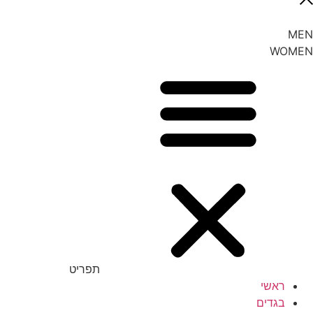
MEN
WOMEN
תפריט
ראשי
בגדים