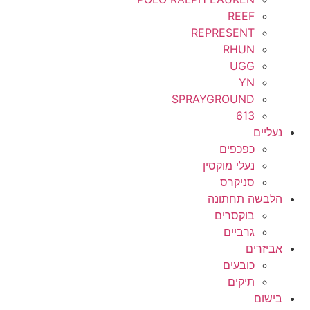
REEF
REPRESENT
RHUN
UGG
YN
SPRAYGROUND
613
נעליים
כפכפים
נעלי מוקסין
סניקרס
הלבשה תחתונה
בוקסרים
גרביים
אביזרים
כובעים
תיקים
בישום