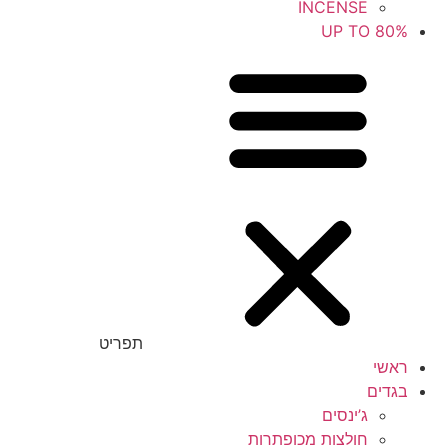
INCENSE
UP TO 80%
תפריט
ראשי
בגדים
ג’ינסים
חולצות מכופתרות