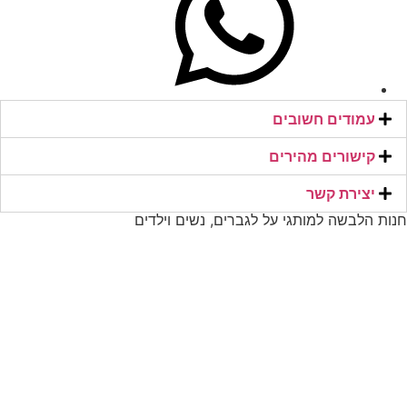
עמודים חשובים
קישורים מהירים​
יצירת קשר​
חנות הלבשה למותגי על לגברים, נשים וילדים