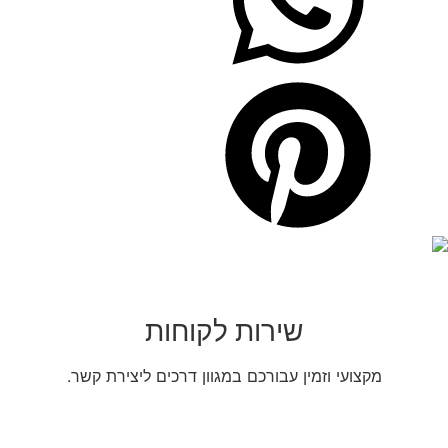
שירות לקוחות
מקצועי וזמין עבורכם במגוון דרכים ליצירת קשר.