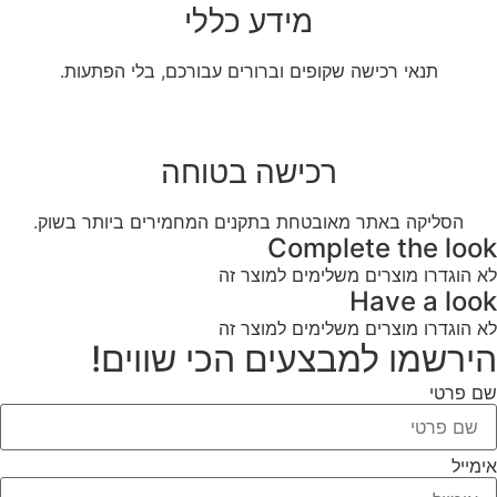
מידע כללי
תנאי רכישה שקופים וברורים עבורכם, בלי הפתעות.
רכישה בטוחה
הסליקה באתר מאובטחת בתקנים המחמירים ביותר בשוק.
Complete the look
לא הוגדרו מוצרים משלימים למוצר זה
Have a look
לא הוגדרו מוצרים משלימים למוצר זה
הירשמו למבצעים הכי שווים!
שם פרטי
אימייל