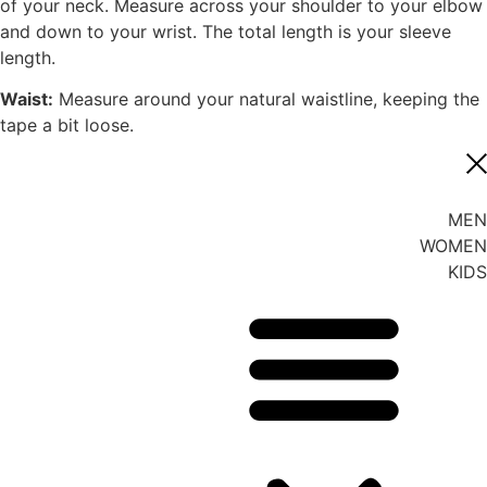
of your neck. Measure across your shoulder to your elbow
and down to your wrist. The total length is your sleeve
length.
Waist:
Measure around your natural waistline, keeping the
tape a bit loose.
MEN
WOMEN
KIDS