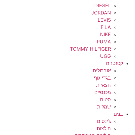
DIESEL
JORDAN
LEVIS
FILA
NIKE
PUMA
TOMMY HILFIGER
UGG
קטנטנים
אוברולים
בגדי גוף
חצאיות
מכנסיים
סטים
שמלות
בנים
ג’ינסים
חולצות