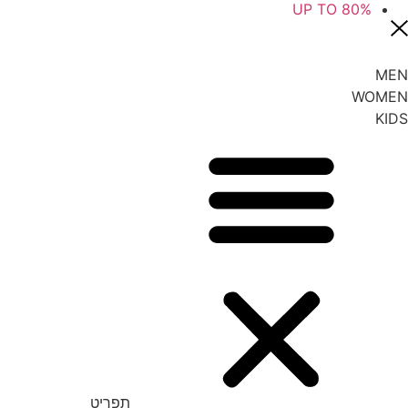
UP TO 80%
MEN
WOMEN
KIDS
תפריט