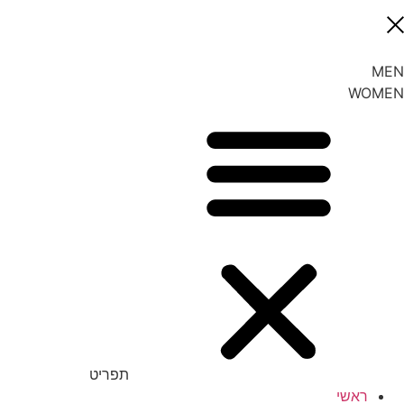
MEN
WOMEN
תפריט
ראשי