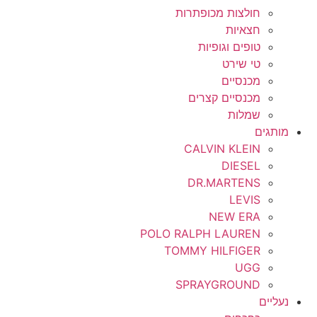
חולצות מכופתרות
חצאיות
טופים וגופיות
טי שירט
מכנסיים
מכנסיים קצרים
שמלות
מותגים
CALVIN KLEIN
DIESEL
DR.MARTENS
LEVIS
NEW ERA
POLO RALPH LAUREN
TOMMY HILFIGER
UGG
SPRAYGROUND
נעליים