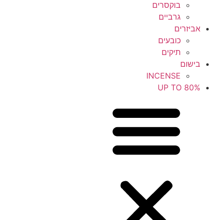
בוקסרים
גרביים
אביזרים
כובעים
תיקים
בישום
INCENSE
UP TO 80%