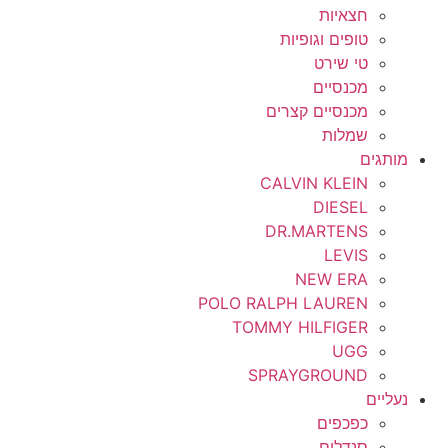
חצאיות
טופים וגופיות
טי שירט
מכנסיים
מכנסיים קצרים
שמלות
מותגים
CALVIN KLEIN
DIESEL
DR.MARTENS
LEVIS
NEW ERA
POLO RALPH LAUREN
TOMMY HILFIGER
UGG
SPRAYGROUND
נעליים
כפכפים
סנדלים