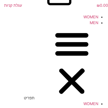
0.00
₪
עגלת קניות
WOMEN
MEN
תפריט
WOMEN