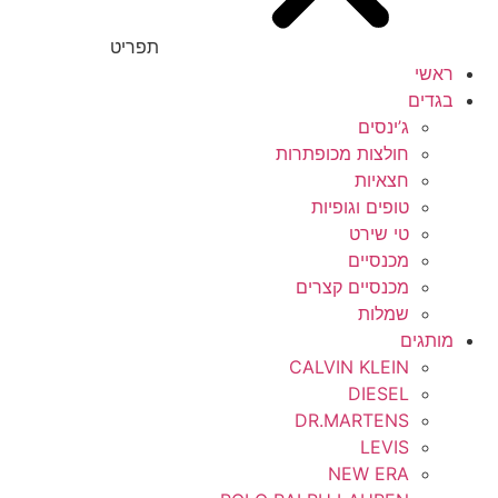
תפריט
ראשי
בגדים
ג’ינסים
חולצות מכופתרות
חצאיות
טופים וגופיות
טי שירט
מכנסיים
מכנסיים קצרים
שמלות
מותגים
CALVIN KLEIN
DIESEL
DR.MARTENS
LEVIS
NEW ERA