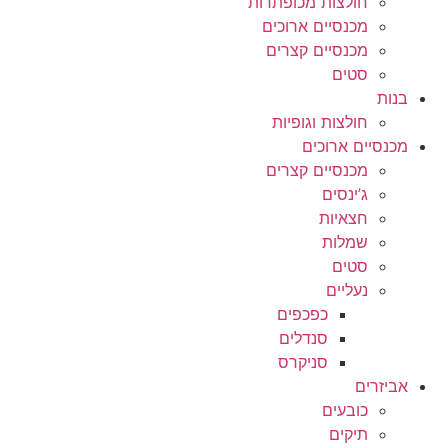
חולצות מכופתרות
מכנסיים ארוכים
מכנסיים קצרים
סטים
בנות
חולצות וגופיות
מכנסיים ארוכים
מכנסיים קצרים
ג’ינסים
חצאיות
שמלות
סטים
נעליים
כפכפים
סנדלים
סניקרס
אביזרים
כובעים
תיקים