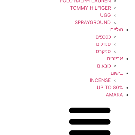
POLO RALPH LAUREN
TOMMY HILFIGER
UGG
SPRAYGROUND
נעליים
כפכפים
סנדלים
סניקרס
אביזרים
כובעים
בישום
INCENSE
UP TO 80%
AMARA