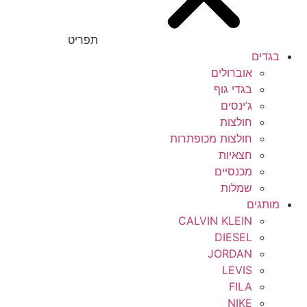
תפריט
בגדים
אוברולים
בגדי גוף
ג’ינסים
חולצות
חולצות מכופתרות
חצאיות
מכנסיים
שמלות
מותגים
CALVIN KLEIN
DIESEL
JORDAN
LEVIS
FILA
NIKE