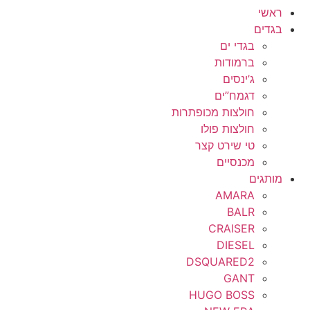
ראשי
בגדים
בגדי ים
ברמודות
ג’ינסים
דגמח”ים
חולצות מכופתרות
חולצות פולו
טי שירט קצר
מכנסיים
מותגים
AMARA
BALR
CRAISER
DIESEL
DSQUARED2
GANT
HUGO BOSS