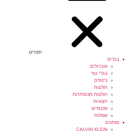
תפריט
בגדים
אוברולים
בגדי גוף
ג’ינסים
חולצות
חולצות מכופתרות
חצאיות
מכנסיים
שמלות
מותגים
CALVIN KLEIN