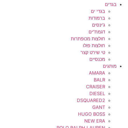
בגדים
בגדי ים
ברמודות
ג’ינסים
דגמח”ים
חולצות מכופתרות
חולצות פולו
טי שירט קצר
מכנסיים
מותגים
AMARA
BALR
CRAISER
DIESEL
DSQUARED2
GANT
HUGO BOSS
NEW ERA
POLO RALPH LAUREN