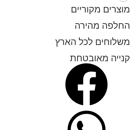
מוצרים מקוריים
החלפה מהירה
משלוחים לכל הארץ
קנייה מאובטחת