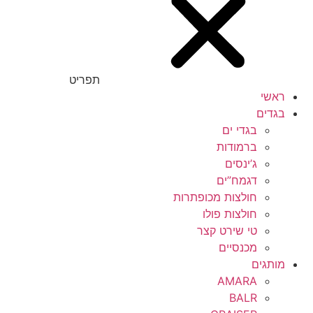
תפריט
ראשי
בגדים
בגדי ים
ברמודות
ג’ינסים
דגמח”ים
חולצות מכופתרות
חולצות פולו
טי שירט קצר
מכנסיים
מותגים
AMARA
BALR