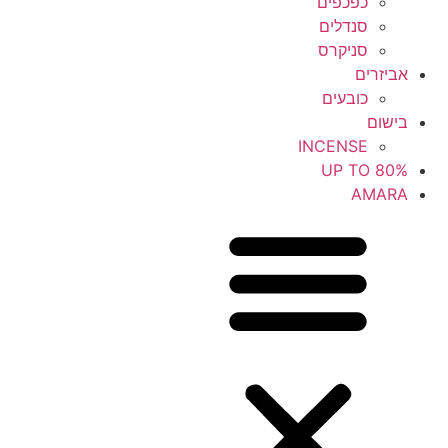
כפכפים
סנדלים
סניקרס
אביזרים
כובעים
בישום
INCENSE
UP TO 80%
AMARA