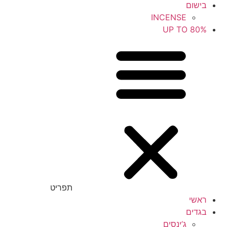
בישום
INCENSE
UP TO 80%
תפריט
ראשי
בגדים
ג’ינסים