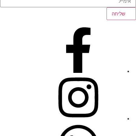
שליחה