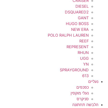
CRAISER
DIESEL
DSQUARED2
GANT
HUGO BOSS
NEW ERA
POLO RALPH LAUREN
REEF
REPRESENT
RHUN
UGG
YN
SPRAYGROUND
613
נעליים
כפכפים
נעלי מוקסין
סניקרס
הלבשה תחתונה