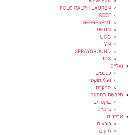
NEW ERA
POLO RALPH LAUREN
REEF
REPRESENT
RHUN
UGG
YN
SPRAYGROUND
613
נעליים
כפכפים
נעלי מוקסין
סניקרס
הלבשה תחתונה
בוקסרים
גרביים
אביזרים
כובעים
תיקים