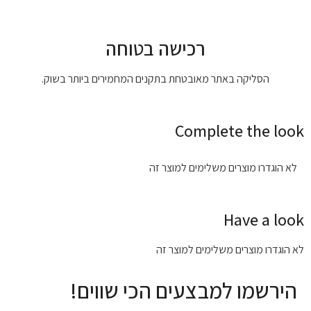
רכישה בטוחה
הסליקה באתר מאובטחת בתקנים המחמירים ביותר בשוק.
Complete the look
לא הוגדרו מוצרים משלימים למוצר זה
Have a look
לא הוגדרו מוצרים משלימים למוצר זה
הירשמו למבצעים הכי שווים!