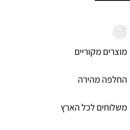
מוצרים מקוריים
החלפה מהירה
משלוחים לכל הארץ