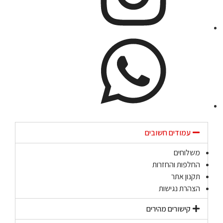
עמודים חשובים
משלוחים
החלפות והחזרות
תקנון אתר
הצהרת נגישות
קישורים מהירים​