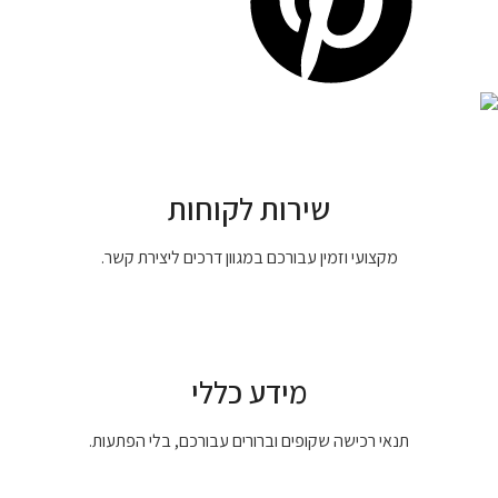
שירות לקוחות
מקצועי וזמין עבורכם במגוון דרכים ליצירת קשר.
מידע כללי
תנאי רכישה שקופים וברורים עבורכם, בלי הפתעות.