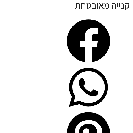
קנייה מאובטחת