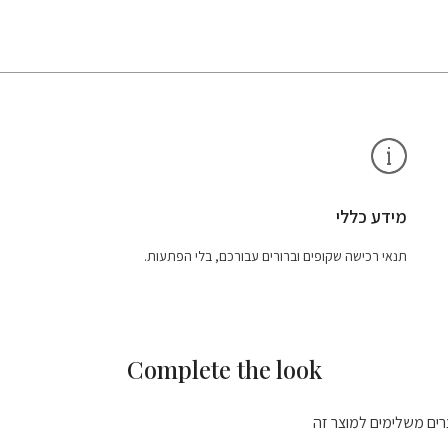
מידע כללי
תנאי רכישה שקופים וברורים עבורכם, בלי הפתעות.
Complete the look
רים משלימים למוצר זה