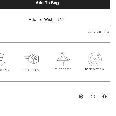
Add To Bag
Add To Wishlist
מק"ט: 2004719882
מוצרים מקוריים
החלפה מהירה
משלוחים מהירים
קנייה מ