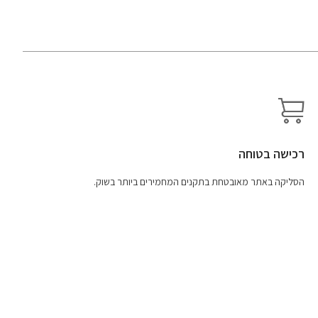
רכישה בטוחה
הסליקה באתר מאובטחת בתקנים המחמירים ביותר בשוק.