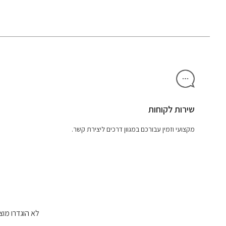
שירות לקוחות
מקצועי וזמין עבורכם במגוון דרכים ליצירת קשר.
לא הוגדרו מוצ