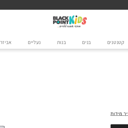
קטנטנים
בנים
בנות
נעליים
אביזרי
ך מידות