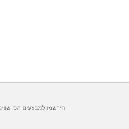
הירשמו למבצעים הכי שווים