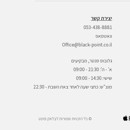
יצירת קשר
053-438-8881
וואטסאפ
Office@black-point.co.il
גלובוס סנטר, מבקיעים
א' - ה': 21:30 - 09:00
שישי: 14:30 - 09:00
מוצ"ש: כחצי שעה לאחר צאת השבת - 22:30
© כל הזכויות שמורות לבלאק פוינט