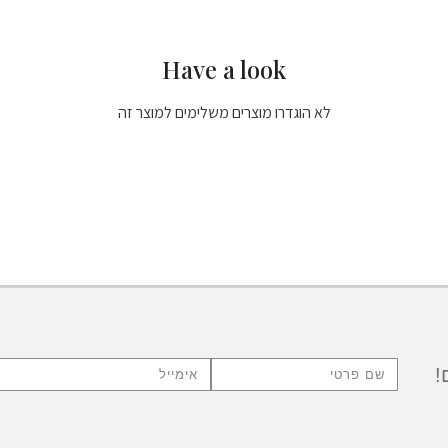
Have a look
לא הוגדרו מוצרים משלימים למוצר זה
!