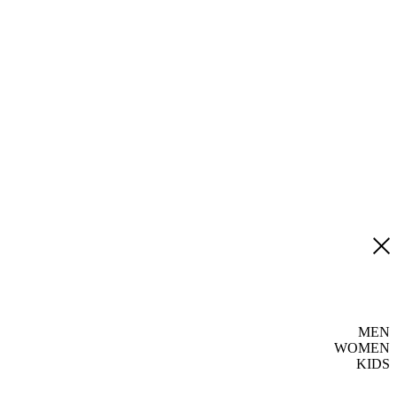
MEN
WOMEN
KIDS