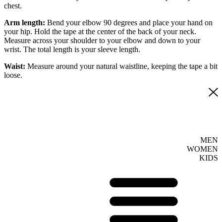
chest.
Arm length:
Bend your elbow 90 degrees and place your hand on
your hip. Hold the tape at the center of the back of your neck.
Measure across your shoulder to your elbow and down to your
wrist. The total length is your sleeve length.
Waist:
Measure around your natural waistline, keeping the tape a bit
loose.
MEN
WOMEN
KIDS