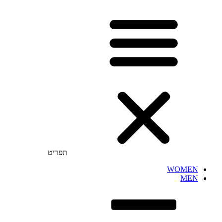
תפריט
WOMEN
MEN