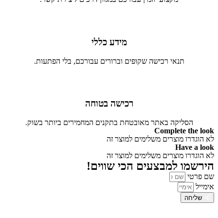
מידע כללי
תנאי רכישה שקופים וברורים עבורכם, בלי הפתעות.
רכישה בטוחה
הסליקה באתר מאובטחת בתקנים המחמירים ביותר בשוק.
Complete the look
לא הוגדרו מוצרים משלימים למוצר זה
Have a look
לא הוגדרו מוצרים משלימים למוצר זה
הירשמו למבצעים הכי שווים!
שם פרטי
אימייל
שליחה