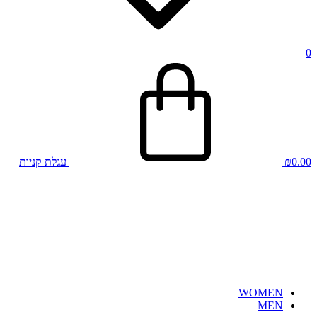
0
0.00
₪
עגלת קניות
WOMEN
MEN