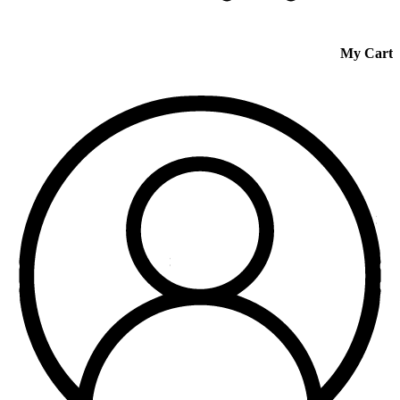
My Cart