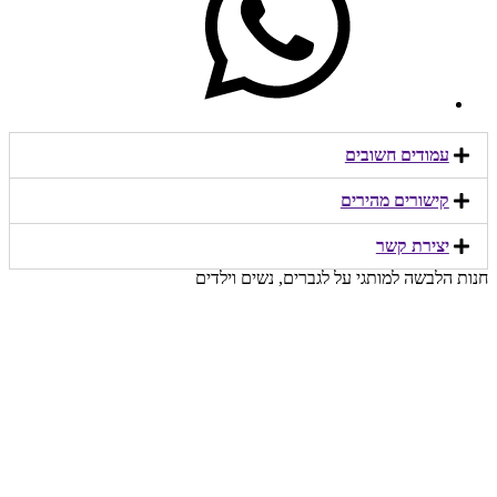
עמודים חשובים
קישורים מהירים​
יצירת קשר​
חנות הלבשה למותגי על לגברים, נשים וילדים