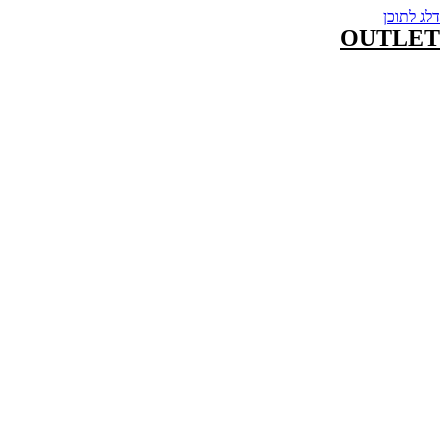
דלג לתוכן
OUTLET