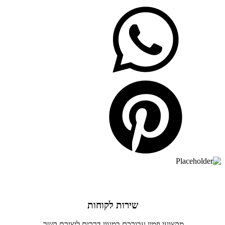
שירות לקוחות
מקצועי וזמין עבורכם במגוון דרכים ליצירת קשר.