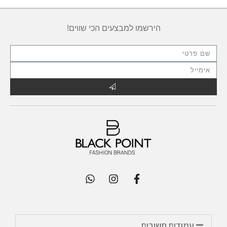
הירשמו למבצעים הכי שווים!
עמודים חשובים