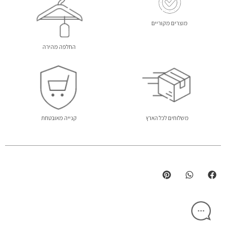
מוצרים מקוריים
החלפה מהירה
משלוחים לכל הארץ
קנייה מאובטחת