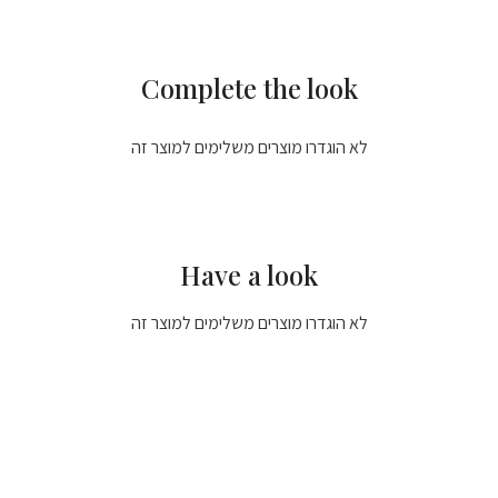
Complete the look
לא הוגדרו מוצרים משלימים למוצר זה
Have a look
לא הוגדרו מוצרים משלימים למוצר זה