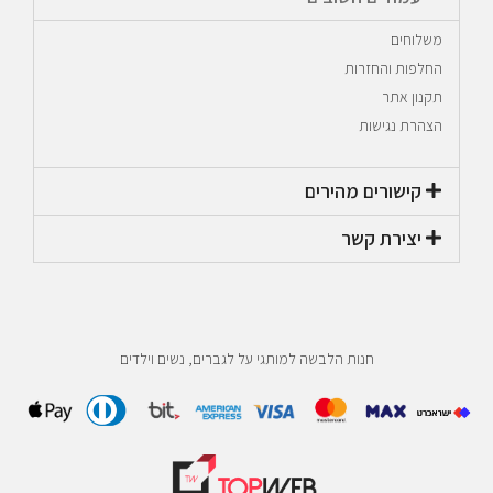
משלוחים
החלפות והחזרות
תקנון אתר
הצהרת נגישות
קישורים מהירים​
יצירת קשר​
חנות הלבשה למותגי על לגברים, נשים וילדים