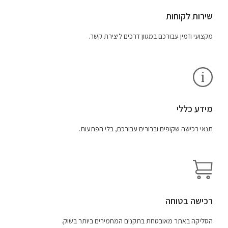
שירות לקוחות
מקצועי וזמין עבורכם במגוון דרכים ליצירת קשר.
מידע כללי
תנאי רכישה שקופים וברורים עבורכם, בלי הפתעות.
רכישה בטוחה
הסליקה באתר מאובטחת בתקנים המחמירים ביותר בשוק.