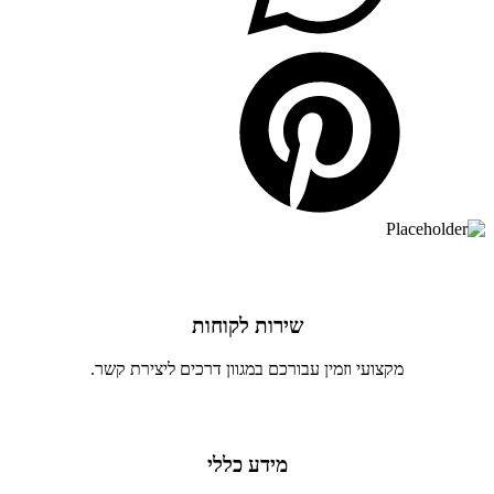
שירות לקוחות
מקצועי וזמין עבורכם במגוון דרכים ליצירת קשר.
מידע כללי