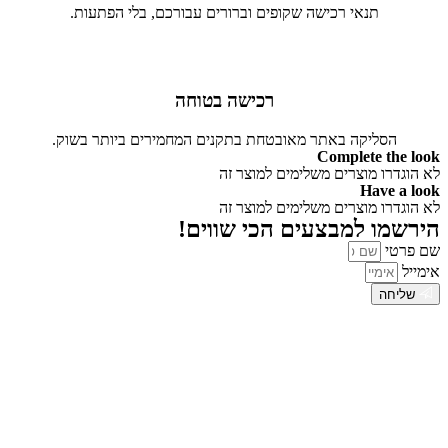
תנאי רכישה שקופים וברורים עבורכם, בלי הפתעות.
רכישה בטוחה
הסליקה באתר מאובטחת בתקנים המחמירים ביותר בשוק.
Complete the look
לא הוגדרו מוצרים משלימים למוצר זה
Have a look
לא הוגדרו מוצרים משלימים למוצר זה
הירשמו למבצעים הכי שווים!
שם פרטי
אימייל
שליחה