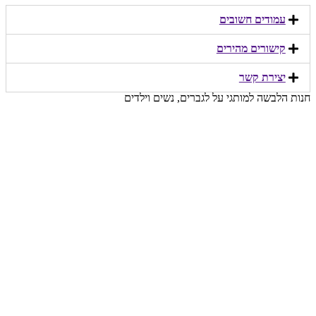
עמודים חשובים
קישורים מהירים​
יצירת קשר​
חנות הלבשה למותגי על לגברים, נשים וילדים