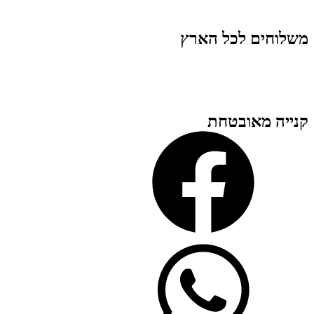
משלוחים לכל הארץ
קנייה מאובטחת