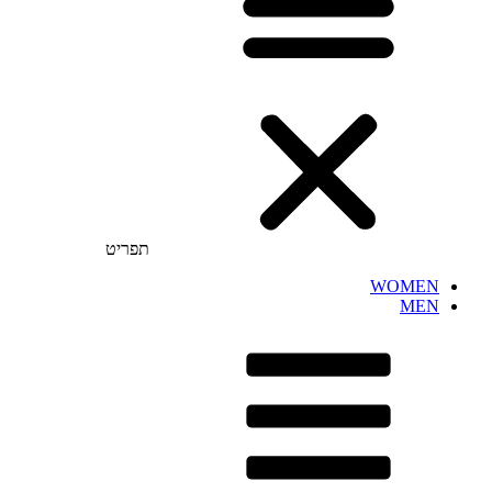
תפריט
WOMEN
MEN