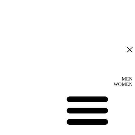
MEN
WOMEN