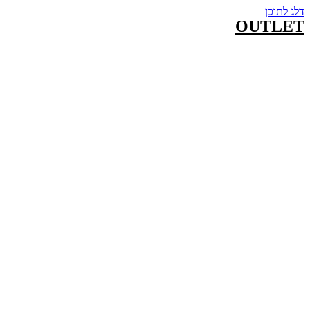
דלג לתוכן
OUTLET