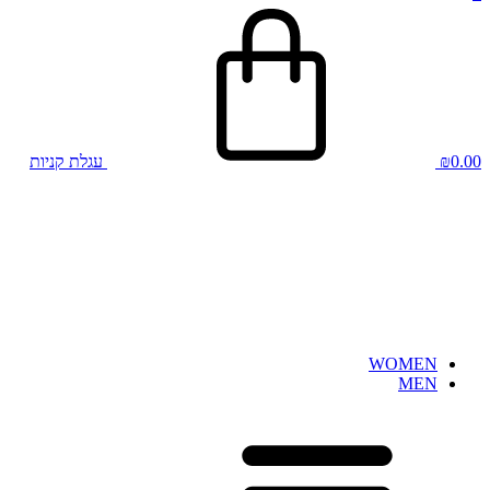
0.00
₪
עגלת קניות
WOMEN
MEN