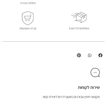
החלפה מהירה
משלוחים לכל הארץ
קנייה מאובטחת
שירות לקוחות
מקצועי וזמין עבורכם במגוון דרכים ליצירת קשר.