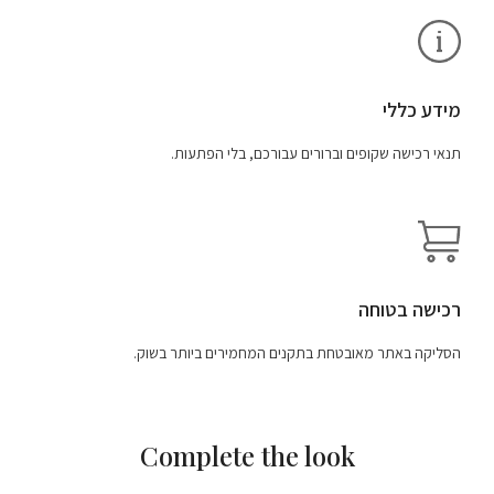
מידע כללי
תנאי רכישה שקופים וברורים עבורכם, בלי הפתעות.
רכישה בטוחה
הסליקה באתר מאובטחת בתקנים המחמירים ביותר בשוק.
Complete the look