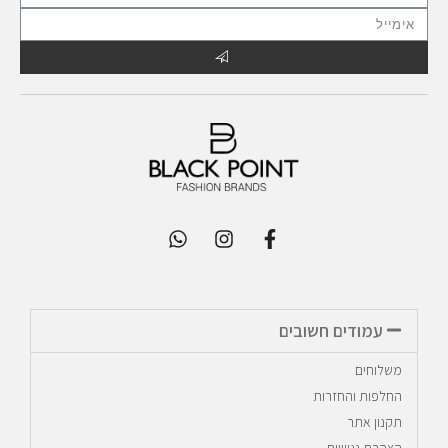
עמודים חשובים
משלוחים
החלפות והחזרות
תקנון אתר
הצהרת נגישות