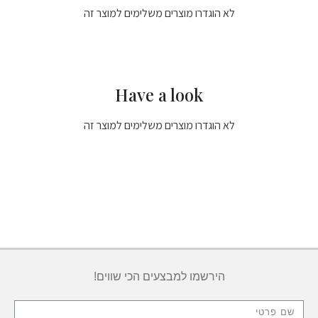
לא הוגדרו מוצרים משלימים למוצר זה
Have a look
לא הוגדרו מוצרים משלימים למוצר זה
הירשמו למבצעים הכי שווים!