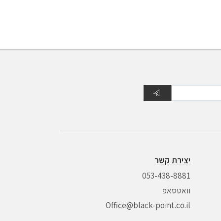
יצירת קשר
053-438-8881
וואטסאפ
Office@black-point.co.il