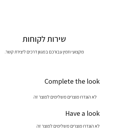
שירות לקוחות
מקצועי וזמין עבורכם במגוון דרכים ליצירת קשר.
Complete the look
לא הוגדרו מוצרים משלימים למוצר זה
Have a look
לא הוגדרו מוצרים משלימים למוצר זה