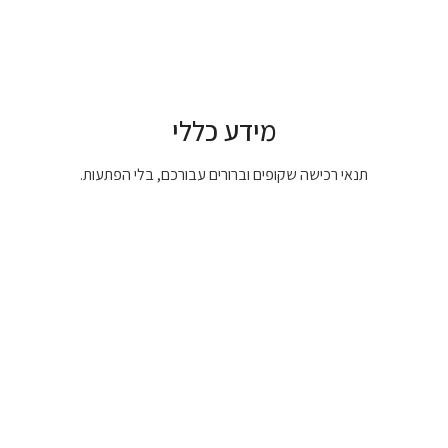
מידע כללי
תנאי רכישה שקופים וברורים עבורכם, בלי הפתעות.