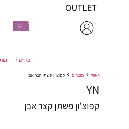
OUTLET
0
בגדים
מותג
ראשי
מוצרים
קפוצ’ון פשתן קצר אבן
YN
קפוצ'ון פשתן קצר אבן