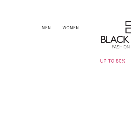
MEN
WOMEN
UP TO 80%