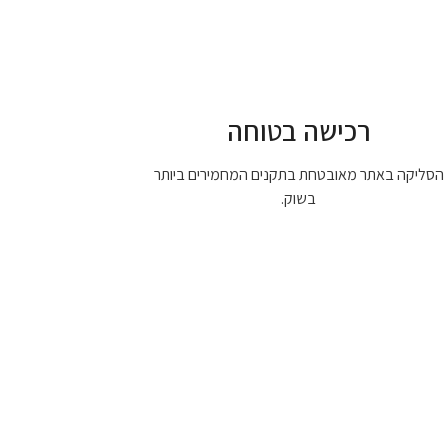
רכישה בטוחה
הסליקה באתר מאובטחת בתקנים המחמירים ביותר
בשוק.