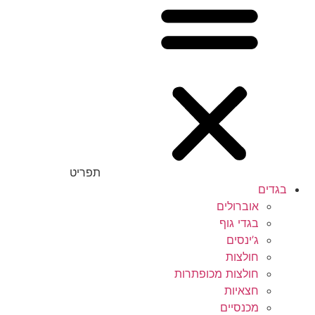
תפריט
בגדים
אוברולים
בגדי גוף
ג’ינסים
חולצות
חולצות מכופתרות
חצאיות
מכנסיים