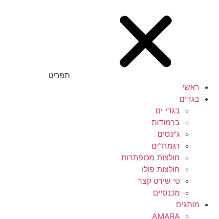
תפריט
ראשי
בגדים
בגדי ים
ברמודות
ג’ינסים
דגמח”ים
חולצות מכופתרות
חולצות פולו
טי שירט קצר
מכנסיים
מותגים
AMARA