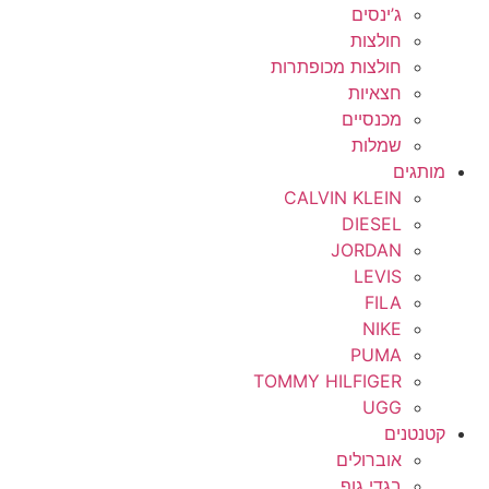
ג’ינסים
חולצות
חולצות מכופתרות
חצאיות
מכנסיים
שמלות
מותגים
CALVIN KLEIN
DIESEL
JORDAN
LEVIS
FILA
NIKE
PUMA
TOMMY HILFIGER
UGG
קטנטנים
אוברולים
בגדי גוף