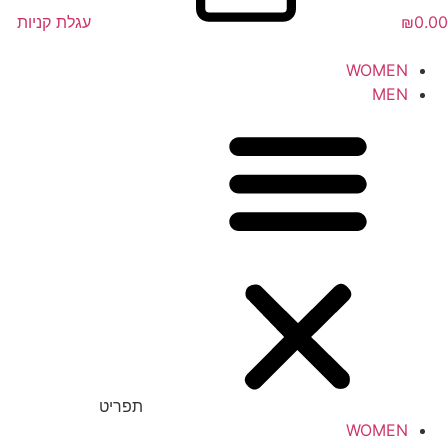
0.00
₪
עגלת קניות
WOMEN
MEN
תפריט
WOMEN