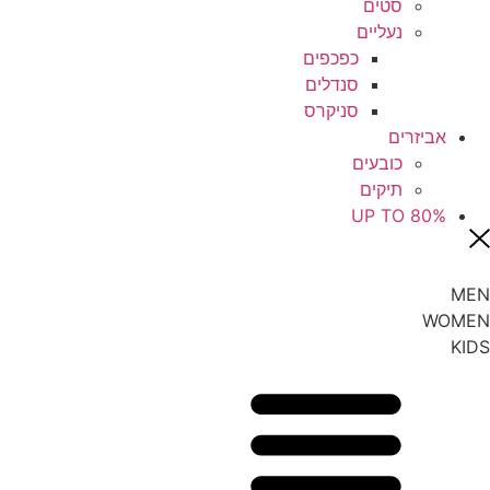
סטים
נעליים
כפכפים
סנדלים
סניקרס
אביזרים
כובעים
תיקים
UP TO 80%
MEN
WOMEN
KIDS