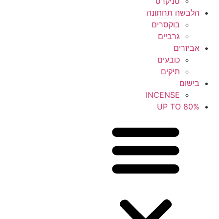
סניקרס
הלבשה תחתונה
בוקסרים
גרביים
אביזרים
כובעים
תיקים
בישום
INCENSE
UP TO 80%