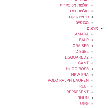
חולצות מכופתרות
חולצות פולו
טי שירט קצר
מכנסיים
מותגים
AMARA
BALR
CRAISER
DIESEL
DSQUARED2
GANT
HUGO BOSS
NEW ERA
POLO RALPH LAUREN
REEF
REPRESENT
RHUN
UGG