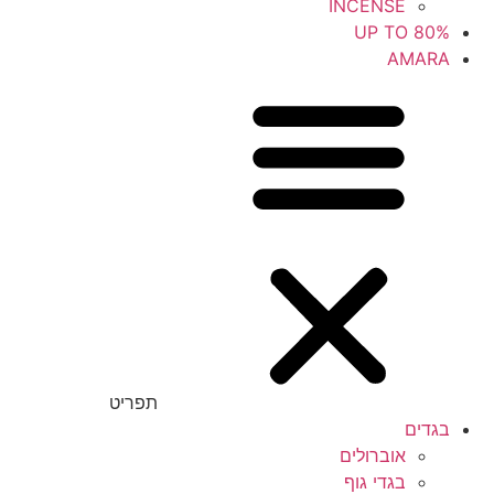
INCENSE
UP TO 80%
AMARA
תפריט
בגדים
אוברולים
בגדי גוף