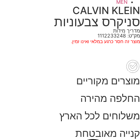
MEN
CALVIN KLEIN
סניקרס צבעוניות
מדריך מידות
מק"ט: 1112233248
מוצר זה חסר כרגע במלאי ואינו זמין.
מוצרים מקוריים
החלפה מהירה
משלוחים לכל הארץ
קנייה מאובטחת