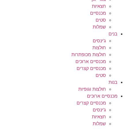
חצאיות
מכנסיים
סטים
שמלות
בנים
ג’ינסים
חולצות
חולצות מכופתרות
מכנסיים ארוכים
מכנסיים קצרים
סטים
בנות
חולצות וגופיות
מכנסיים ארוכים
מכנסיים קצרים
ג’ינסים
חצאיות
שמלות