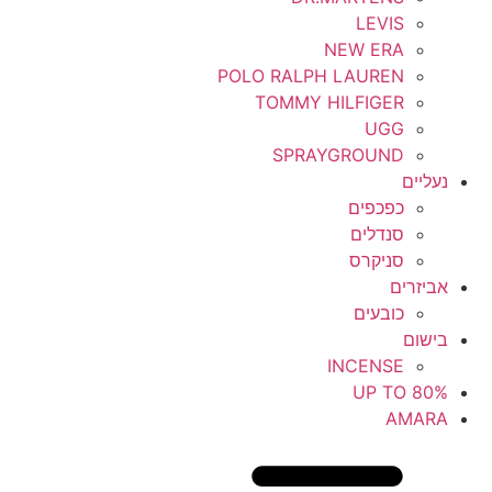
LEVIS
NEW ERA
POLO RALPH LAUREN
TOMMY HILFIGER
UGG
SPRAYGROUND
נעליים
כפכפים
סנדלים
סניקרס
אביזרים
כובעים
בישום
INCENSE
UP TO 80%
AMARA