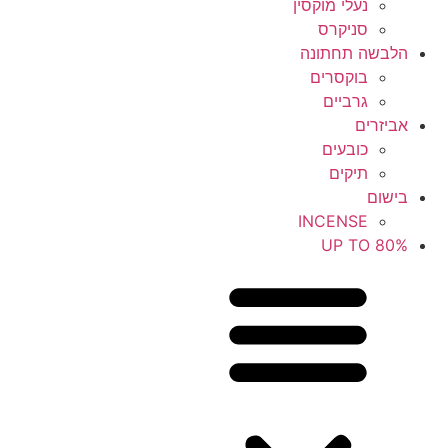
נעלי מוקסין
סניקרס
הלבשה תחתונה
בוקסרים
גרביים
אביזרים
כובעים
תיקים
בישום
INCENSE
UP TO 80%