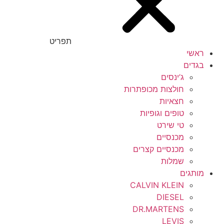
תפריט
ראשי
בגדים
ג’ינסים
חולצות מכופתרות
חצאיות
טופים וגופיות
טי שירט
מכנסיים
מכנסיים קצרים
שמלות
מותגים
CALVIN KLEIN
DIESEL
DR.MARTENS
LEVIS