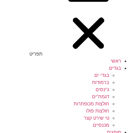
תפריט
ראשי
בגדים
בגדי ים
ברמודות
ג’ינסים
דגמח”ים
חולצות מכופתרות
חולצות פולו
טי שירט קצר
מכנסיים
מותגים