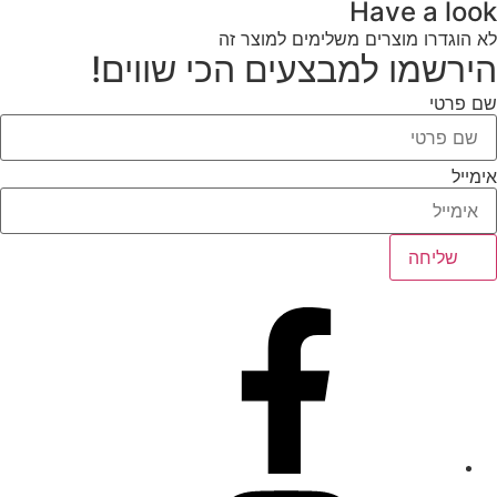
Have a look
לא הוגדרו מוצרים משלימים למוצר זה
הירשמו למבצעים הכי שווים!
שם פרטי
אימייל
שליחה