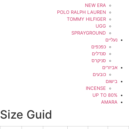
NEW ERA
POLO RALPH LAUREN
TOMMY HILFIGER
UGG
SPRAYGROUND
נעליים
כפכפים
סנדלים
סניקרס
אביזרים
כובעים
בישום
INCENSE
UP TO 80%
AMARA
Size Guid