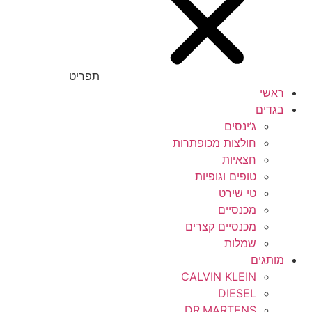
תפריט
ראשי
בגדים
ג’ינסים
חולצות מכופתרות
חצאיות
טופים וגופיות
טי שירט
מכנסיים
מכנסיים קצרים
שמלות
מותגים
CALVIN KLEIN
DIESEL
DR.MARTENS