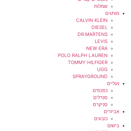
שמלות
מותגים
CALVIN KLEIN
DIESEL
DR.MARTENS
LEVIS
NEW ERA
POLO RALPH LAUREN
TOMMY HILFIGER
UGG
SPRAYGROUND
נעליים
כפכפים
סנדלים
סניקרס
אביזרים
כובעים
בישום