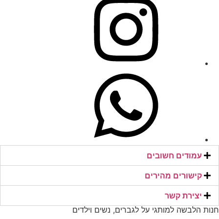
עמודים חשובים
קישורים מהירים​
יצירת קשר​
חנות הלבשה למותגי על לגברים, נשים וילדים