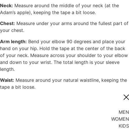
Neck:
Measure around the middle of your neck (at the
Adam’s apple), keeping the tape a bit loose.
Chest:
Measure under your arms around the fullest part of
your chest.
Arm length:
Bend your elbow 90 degrees and place your
hand on your hip. Hold the tape at the center of the back
of your neck. Measure across your shoulder to your elbow
and down to your wrist. The total length is your sleeve
length.
Waist:
Measure around your natural waistline, keeping the
tape a bit loose.
MEN
WOMEN
KIDS