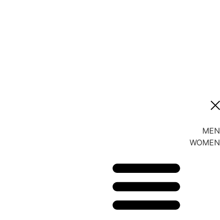
MEN
WOMEN