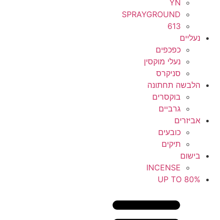
YN
SPRAYGROUND
613
נעליים
כפכפים
נעלי מוקסין
סניקרס
הלבשה תחתונה
בוקסרים
גרביים
אביזרים
כובעים
תיקים
בישום
INCENSE
UP TO 80%