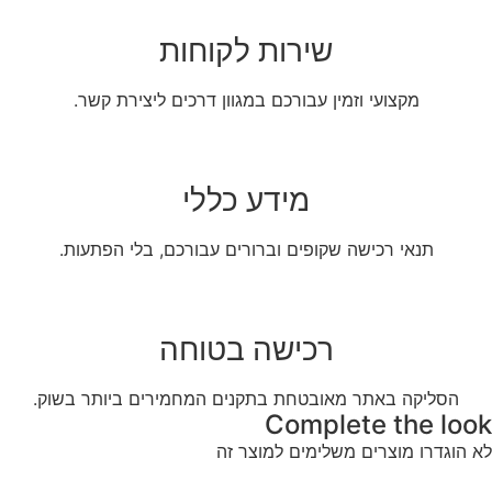
שירות לקוחות
מקצועי וזמין עבורכם במגוון דרכים ליצירת קשר.
מידע כללי
תנאי רכישה שקופים וברורים עבורכם, בלי הפתעות.
רכישה בטוחה
הסליקה באתר מאובטחת בתקנים המחמירים ביותר בשוק.
Complete the look
לא הוגדרו מוצרים משלימים למוצר זה