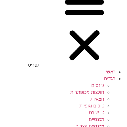
תפריט
ראשי
בגדים
ג’ינסים
חולצות מכופתרות
חצאיות
טופים וגופיות
טי שירט
מכנסיים
מכנסיים קצרים