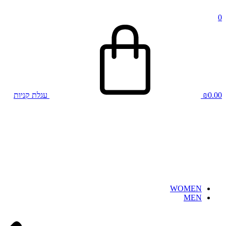
0
0.00
₪
עגלת קניות
WOMEN
MEN