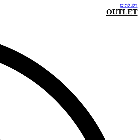
דלג לתוכן
OUTLET