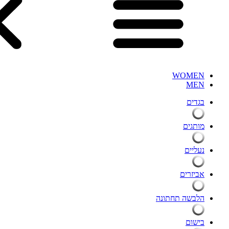
WOMEN
MEN
בגדים
מותגים
נעליים
אביזרים
הלבשה תחתונה
בישום