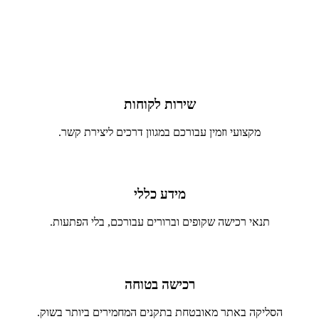
שירות לקוחות
מקצועי וזמין עבורכם במגוון דרכים ליצירת קשר.
מידע כללי
תנאי רכישה שקופים וברורים עבורכם, בלי הפתעות.
רכישה בטוחה
הסליקה באתר מאובטחת בתקנים המחמירים ביותר בשוק.