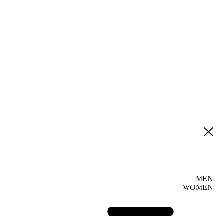
MEN
WOMEN