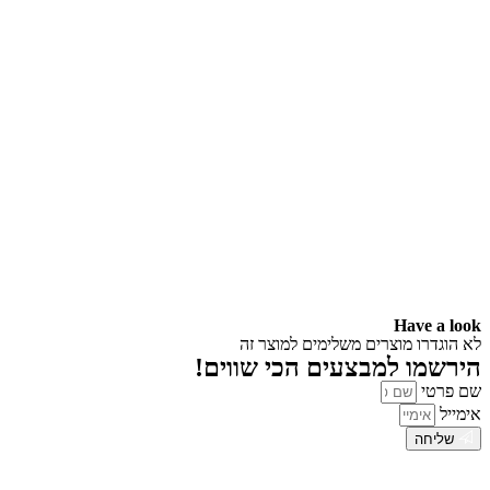
Have a look
לא הוגדרו מוצרים משלימים למוצר זה
הירשמו למבצעים הכי שווים!
שם פרטי
אימייל
שליחה