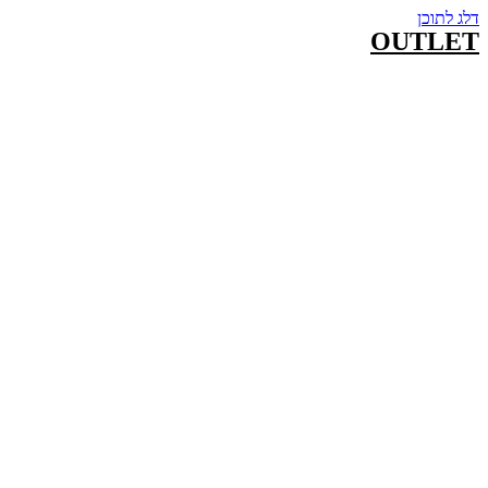
דלג לתוכן
OUTLET