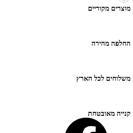
מוצרים מקוריים
החלפה מהירה
משלוחים לכל הארץ
קנייה מאובטחת