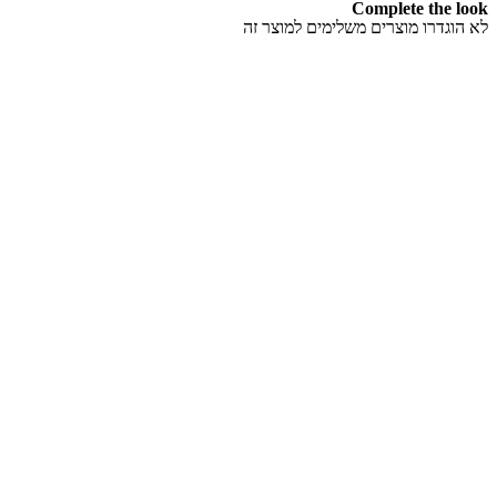
Complete the look
לא הוגדרו מוצרים משלימים למוצר זה