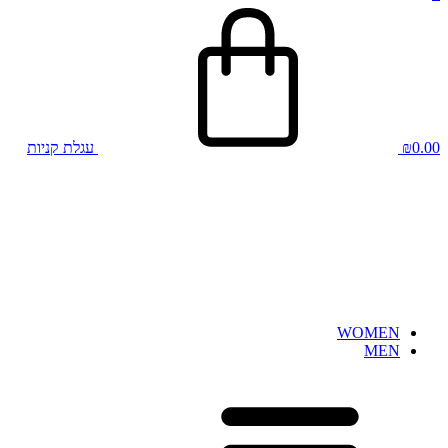
0.00
₪
עגלת קניות
WOMEN
MEN