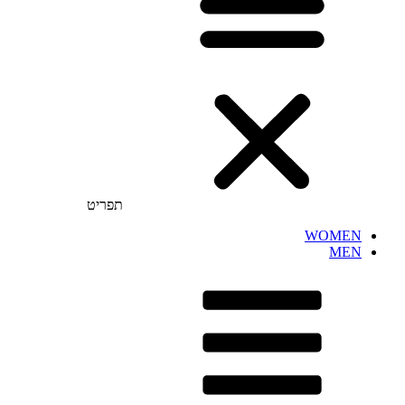
תפריט
WOMEN
MEN