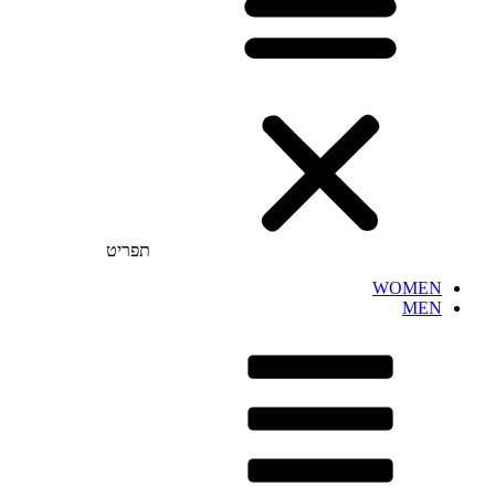
תפריט
WOMEN
MEN