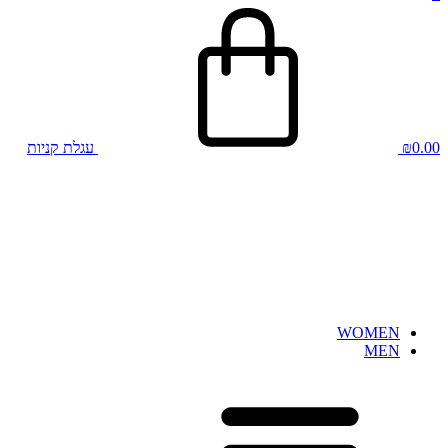
0.00
₪
עגלת קניות
WOMEN
MEN