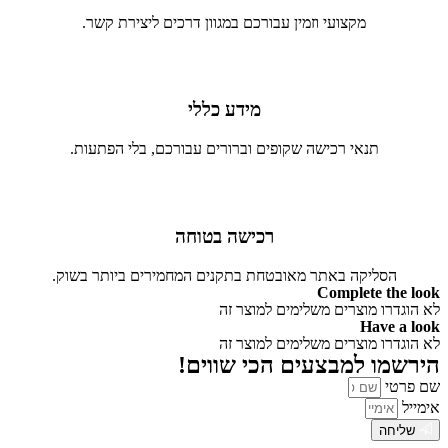
מקצועי וזמין עבורכם במגוון דרכים ליצירת קשר.
מידע כללי
תנאי רכישה שקופים וברורים עבורכם, בלי הפתעות.
רכישה בטוחה
הסליקה באתר מאובטחת בתקנים המחמירים ביותר בשוק.
Complete the look
לא הוגדרו מוצרים משלימים למוצר זה
Have a look
לא הוגדרו מוצרים משלימים למוצר זה
הירשמו למבצעים הכי שווים!
שם פרטי
אימייל
שליחה