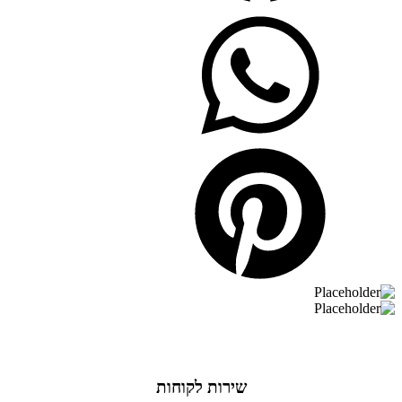
שירות לקוחות