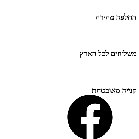
החלפה מהירה
משלוחים לכל הארץ
קנייה מאובטחת