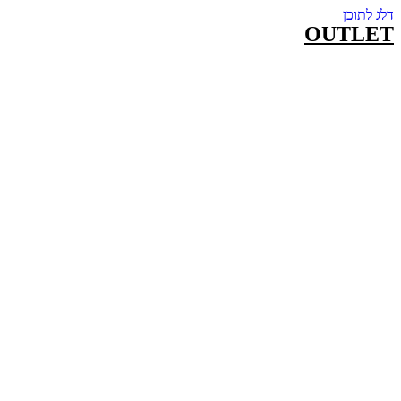
דלג לתוכן
OUTLET