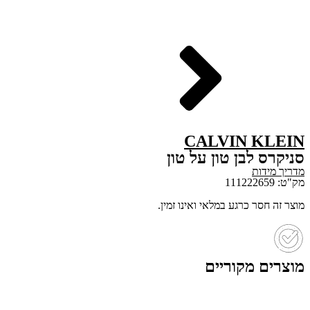
CALVIN KLEIN
סניקרס לבן טון על טון
מדריך מידות
מק"ט: 111222659
מוצר זה חסר כרגע במלאי ואינו זמין.
מוצרים מקוריים