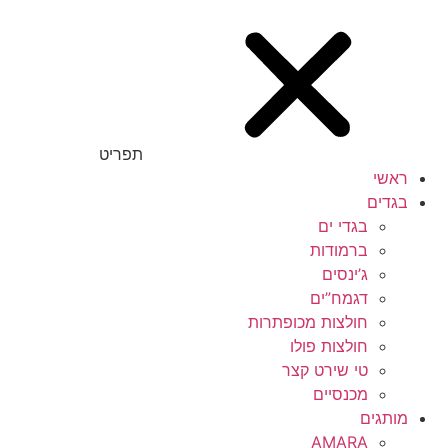
תפריט
ראשי
בגדים
בגדי ים
ברמודות
ג’ינסים
דגמח”ים
חולצות מכופתרות
חולצות פולו
טי שירט קצר
מכנסיים
מותגים
AMARA