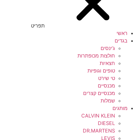
תפריט
ראשי
בגדים
ג’ינסים
חולצות מכופתרות
חצאיות
טופים וגופיות
טי שירט
מכנסיים
מכנסיים קצרים
שמלות
מותגים
CALVIN KLEIN
DIESEL
DR.MARTENS
LEVIS