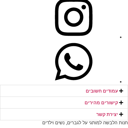
עמודים חשובים
קישורים מהירים​
יצירת קשר​
חנות הלבשה למותגי על לגברים, נשים וילדים