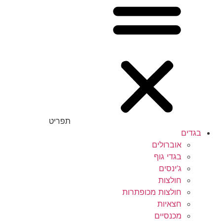
תפריט
בגדים
אוברולים
בגדי גוף
ג’ינסים
חולצות
חולצות מכופתרות
חצאיות
מכנסיים