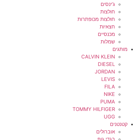
ג’ינסים
חולצות
חולצות מכופתרות
חצאיות
מכנסיים
שמלות
מותגים
CALVIN KLEIN
DIESEL
JORDAN
LEVIS
FILA
NIKE
PUMA
TOMMY HILFIGER
UGG
קטנטנים
אוברולים
בגדי גוף