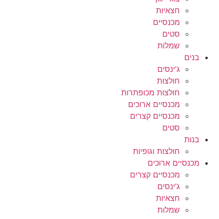
חצאיות
מכנסיים
סטים
שמלות
בנים
ג’ינסים
חולצות
חולצות מכופתרות
מכנסיים ארוכים
מכנסיים קצרים
סטים
בנות
חולצות וגופיות
מכנסיים ארוכים
מכנסיים קצרים
ג’ינסים
חצאיות
שמלות