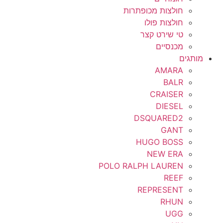
חולצות מכופתרות
חולצות פולו
טי שירט קצר
מכנסיים
מותגים
AMARA
BALR
CRAISER
DIESEL
DSQUARED2
GANT
HUGO BOSS
NEW ERA
POLO RALPH LAUREN
REEF
REPRESENT
RHUN
UGG