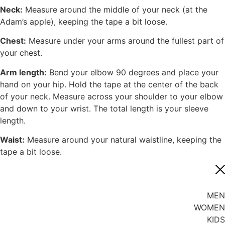
Neck:
Measure around the middle of your neck (at the
Adam’s apple), keeping the tape a bit loose.
Chest:
Measure under your arms around the fullest part of
your chest.
Arm length:
Bend your elbow 90 degrees and place your
hand on your hip. Hold the tape at the center of the back
of your neck. Measure across your shoulder to your elbow
and down to your wrist. The total length is your sleeve
length.
Waist:
Measure around your natural waistline, keeping the
tape a bit loose.
MEN
WOMEN
KIDS