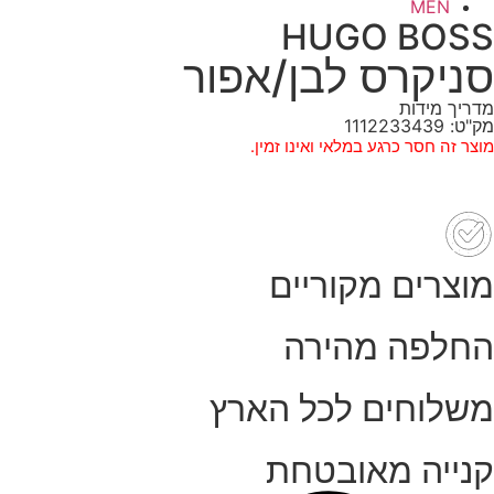
MEN
HUGO BOSS
סניקרס לבן/אפור
מדריך מידות
מק"ט: 1112233439
מוצר זה חסר כרגע במלאי ואינו זמין.
מוצרים מקוריים
החלפה מהירה
משלוחים לכל הארץ
קנייה מאובטחת