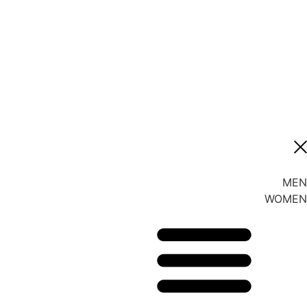
MEN
WOMEN