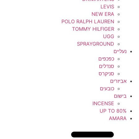
LEVIS
NEW ERA
POLO RALPH LAUREN
TOMMY HILFIGER
UGG
SPRAYGROUND
נעליים
כפכפים
סנדלים
סניקרס
אביזרים
כובעים
בישום
INCENSE
UP TO 80%
AMARA