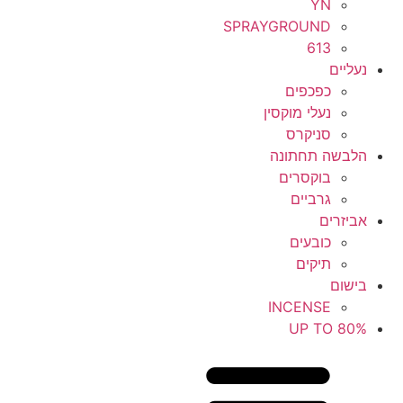
YN
SPRAYGROUND
613
נעליים
כפכפים
נעלי מוקסין
סניקרס
הלבשה תחתונה
בוקסרים
גרביים
אביזרים
כובעים
תיקים
בישום
INCENSE
UP TO 80%