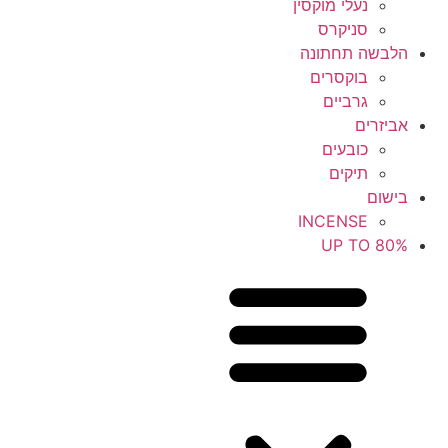
נעלי מוקסין
סניקרס
הלבשה תחתונה
בוקסרים
גרביים
אביזרים
כובעים
תיקים
בישום
INCENSE
UP TO 80%