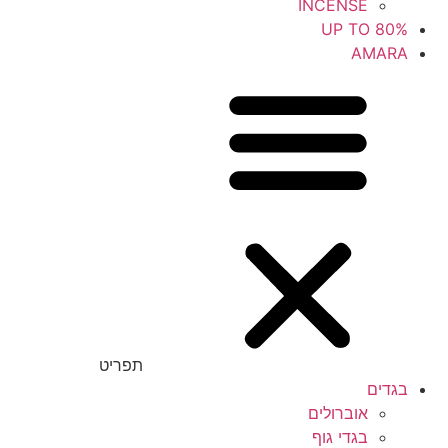
INCENSE
UP TO 80%
AMARA
תפריט
בגדים
אוברולים
בגדי גוף