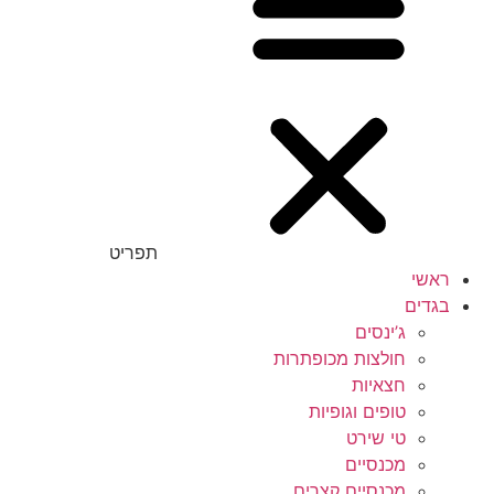
תפריט
ראשי
בגדים
ג’ינסים
חולצות מכופתרות
חצאיות
טופים וגופיות
טי שירט
מכנסיים
מכנסיים קצרים