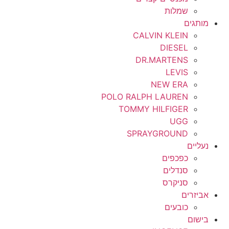
שמלות
מותגים
CALVIN KLEIN
DIESEL
DR.MARTENS
LEVIS
NEW ERA
POLO RALPH LAUREN
TOMMY HILFIGER
UGG
SPRAYGROUND
נעליים
כפכפים
סנדלים
סניקרס
אביזרים
כובעים
בישום