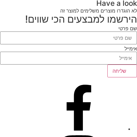
Have a look
לא הוגדרו מוצרים משלימים למוצר זה
הירשמו למבצעים הכי שווים!
שם פרטי
אימייל
שליחה