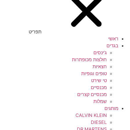
תפריט
ראשי
בגדים
ג’ינסים
חולצות מכופתרות
חצאיות
טופים וגופיות
טי שירט
מכנסיים
מכנסיים קצרים
שמלות
מותגים
CALVIN KLEIN
DIESEL
DR.MARTENS