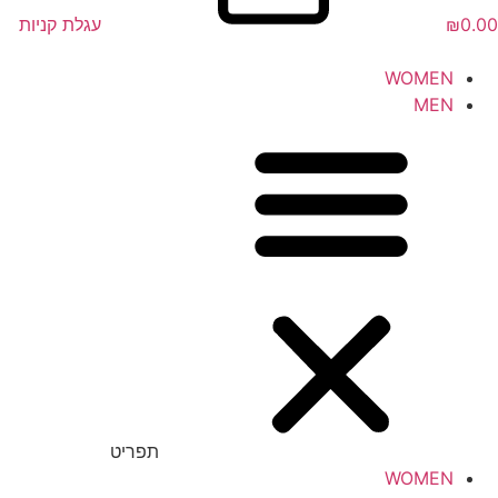
0.00
₪
עגלת קניות
WOMEN
MEN
תפריט
WOMEN