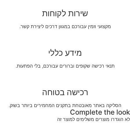
שירות לקוחות
מקצועי וזמין עבורכם במגוון דרכים ליצירת קשר.
מידע כללי
תנאי רכישה שקופים וברורים עבורכם, בלי הפתעות.
רכישה בטוחה
הסליקה באתר מאובטחת בתקנים המחמירים ביותר בשוק.
Complete the look
לא הוגדרו מוצרים משלימים למוצר זה