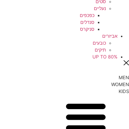
סטים
נעליים
כפכפים
סנדלים
סניקרס
אביזרים
כובעים
תיקים
UP TO 80%
MEN
WOMEN
KIDS