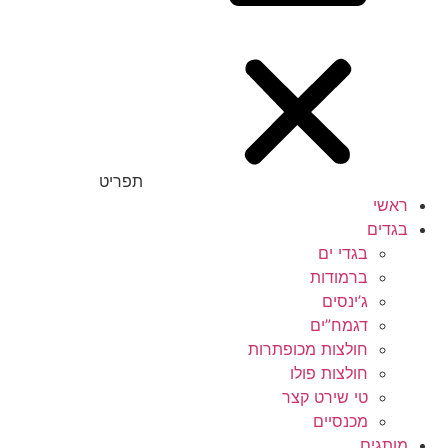
תפריט
ראשי
בגדים
בגדי ים
ברמודות
ג’ינסים
דגמח”ים
חולצות מכופתרות
חולצות פולו
טי שירט קצר
מכנסיים
מותגים