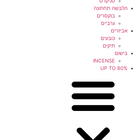
סניקרס
הלבשה תחתונה
בוקסרים
גרביים
אביזרים
כובעים
תיקים
בישום
INCENSE
UP TO 80%