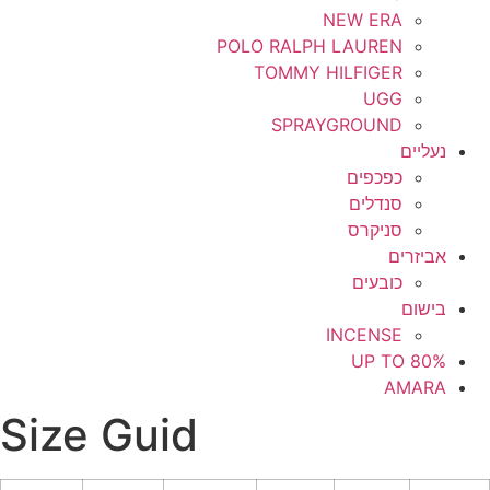
NEW ERA
POLO RALPH LAUREN
TOMMY HILFIGER
UGG
SPRAYGROUND
נעליים
כפכפים
סנדלים
סניקרס
אביזרים
כובעים
בישום
INCENSE
UP TO 80%
AMARA
Size Guid