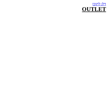
דלג לתוכן
OUTLET