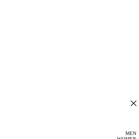
MEN
WOMEN