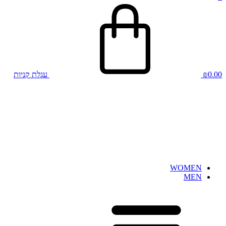
0.00
₪
עגלת קניות
WOMEN
MEN