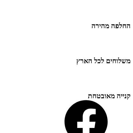
החלפה מהירה
משלוחים לכל הארץ
קנייה מאובטחת