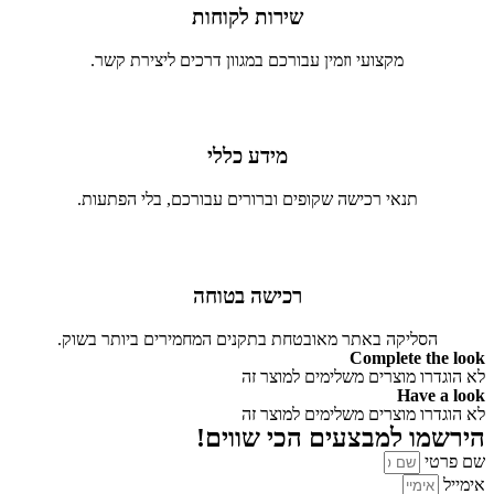
שירות לקוחות
מקצועי וזמין עבורכם במגוון דרכים ליצירת קשר.
מידע כללי
תנאי רכישה שקופים וברורים עבורכם, בלי הפתעות.
רכישה בטוחה
הסליקה באתר מאובטחת בתקנים המחמירים ביותר בשוק.
Complete the look
לא הוגדרו מוצרים משלימים למוצר זה
Have a look
לא הוגדרו מוצרים משלימים למוצר זה
הירשמו למבצעים הכי שווים!
שם פרטי
אימייל