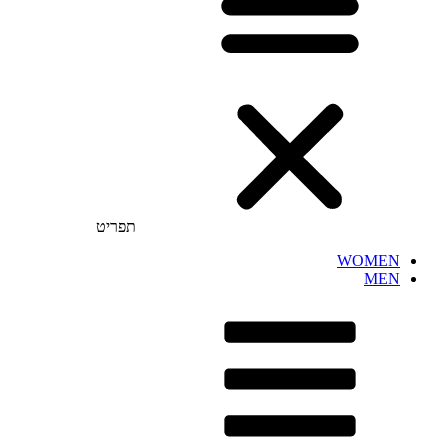
תפריט
WOMEN
MEN