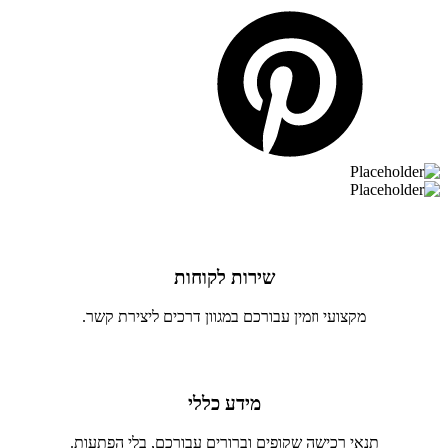
שירות לקוחות
מקצועי וזמין עבורכם במגוון דרכים ליצירת קשר.
מידע כללי
תנאי רכישה שקופים וברורים עבורכם, בלי הפתעות.