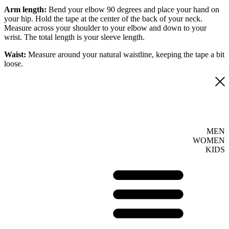
Arm length:
Bend your elbow 90 degrees and place your hand on
your hip. Hold the tape at the center of the back of your neck.
Measure across your shoulder to your elbow and down to your
wrist. The total length is your sleeve length.
Waist:
Measure around your natural waistline, keeping the tape a bit
loose.
MEN
WOMEN
KIDS