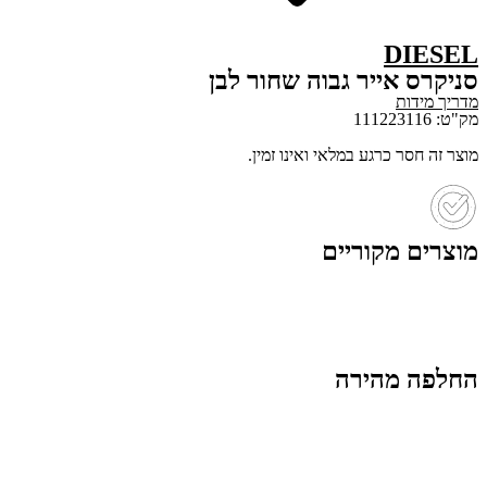
DIESEL
סניקרס אייר גבוה שחור לבן
מדריך מידות
מק"ט: 111223116
מוצר זה חסר כרגע במלאי ואינו זמין.
מוצרים מקוריים
החלפה מהירה