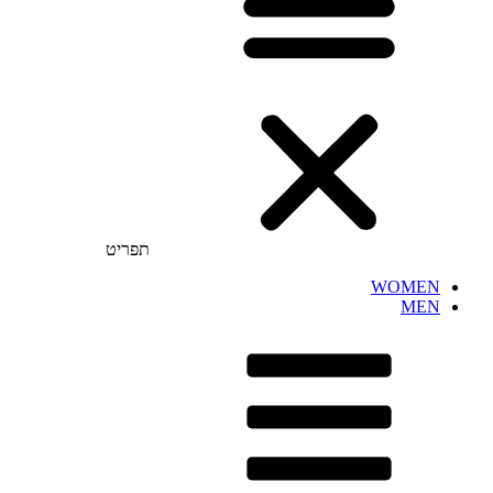
תפריט
WOMEN
MEN