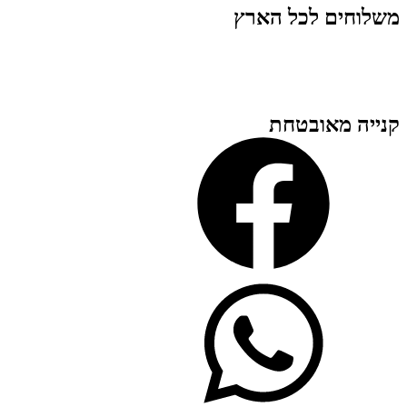
משלוחים לכל הארץ
קנייה מאובטחת