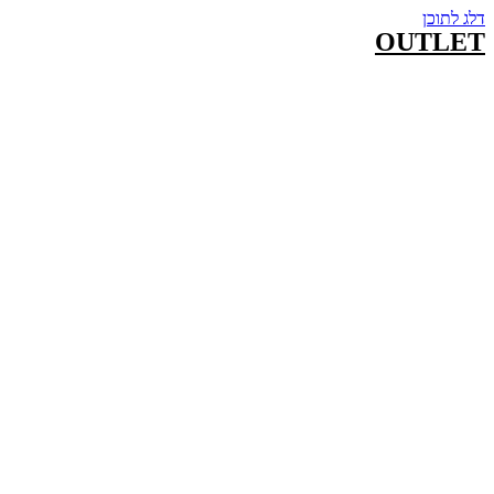
דלג לתוכן
OUTLET