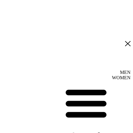
MEN
WOMEN