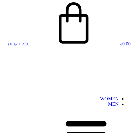
0.00
₪
עגלת קניות
WOMEN
MEN