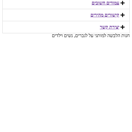
עמודים חשובים
קישורים מהירים​
יצירת קשר​
חנות הלבשה למותגי על לגברים, נשים וילדים