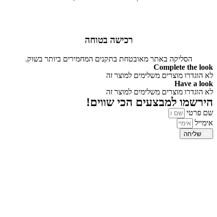
רכישה בטוחה
הסליקה באתר מאובטחת בתקנים המחמירים ביותר בשוק.
Complete the look
לא הוגדרו מוצרים משלימים למוצר זה
Have a look
לא הוגדרו מוצרים משלימים למוצר זה
הירשמו למבצעים הכי שווים!
שם פרטי
אימייל
שליחה