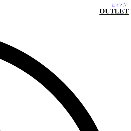
דלג לתוכן
OUTLET