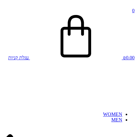
0
0.00
₪
עגלת קניות
WOMEN
MEN