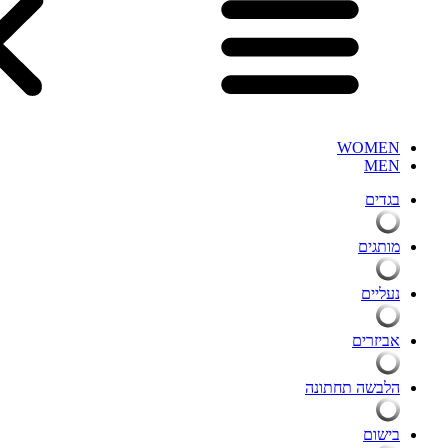
WOMEN
MEN
בגדים
מותגים
נעליים
אביזרים
הלבשה תחתונה
בישום