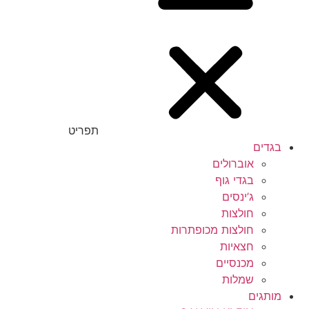
תפריט
בגדים
אוברולים
בגדי גוף
ג’ינסים
חולצות
חולצות מכופתרות
חצאיות
מכנסיים
שמלות
מותגים