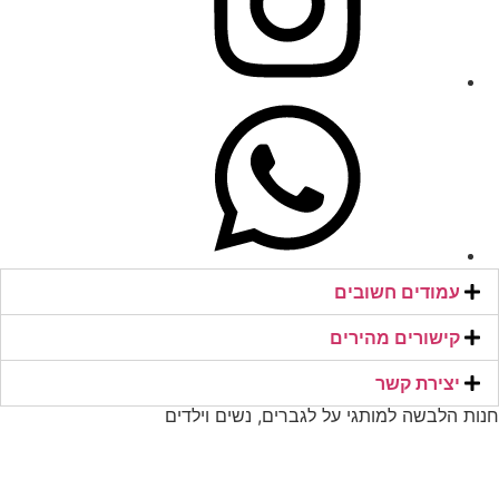
עמודים חשובים
קישורים מהירים​
יצירת קשר​
חנות הלבשה למותגי על לגברים, נשים וילדים