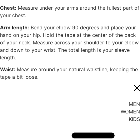
Chest:
Measure under your arms around the fullest part of
your chest.
Arm length:
Bend your elbow 90 degrees and place your
hand on your hip. Hold the tape at the center of the back
of your neck. Measure across your shoulder to your elbow
and down to your wrist. The total length is your sleeve
length.
Waist:
Measure around your natural waistline, keeping the
tape a bit loose.
MEN
WOMEN
KIDS