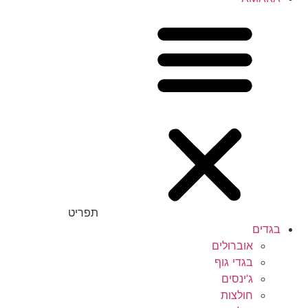
תפריט
בגדים
אוברולים
בגדי גוף
ג’ינסים
חולצות