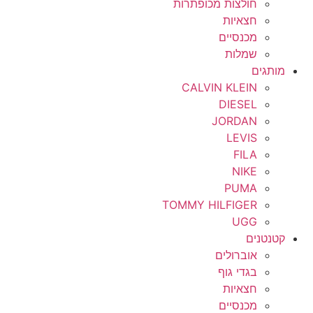
חולצות מכופתרות
חצאיות
מכנסיים
שמלות
מותגים
CALVIN KLEIN
DIESEL
JORDAN
LEVIS
FILA
NIKE
PUMA
TOMMY HILFIGER
UGG
קטנטנים
אוברולים
בגדי גוף
חצאיות
מכנסיים