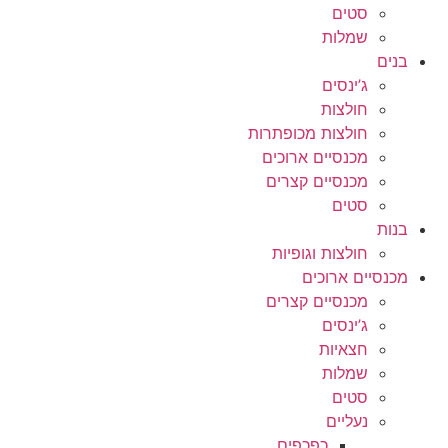
סטים
שמלות
בנים
ג’ינסים
חולצות
חולצות מכופתרות
מכנסיים ארוכים
מכנסיים קצרים
סטים
בנות
חולצות וגופיות
מכנסיים ארוכים
מכנסיים קצרים
ג’ינסים
חצאיות
שמלות
סטים
נעליים
כפכפים