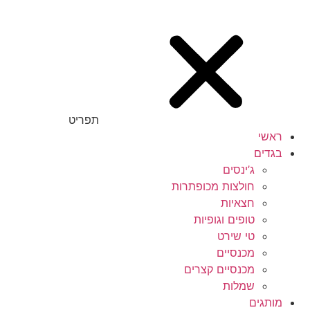
תפריט
ראשי
בגדים
ג’ינסים
חולצות מכופתרות
חצאיות
טופים וגופיות
טי שירט
מכנסיים
מכנסיים קצרים
שמלות
מותגים