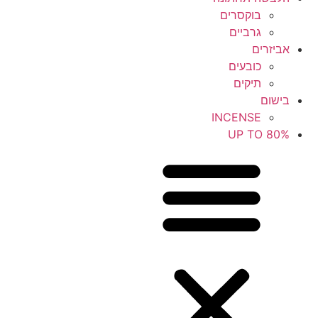
בוקסרים
גרביים
אביזרים
כובעים
תיקים
בישום
INCENSE
UP TO 80%