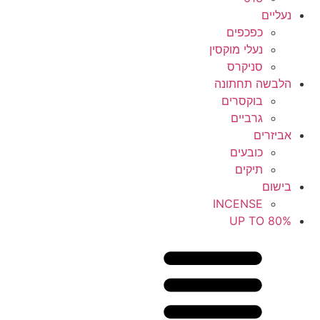
נעליים
כפכפים
נעלי מוקסין
סניקרס
הלבשה תחתונה
בוקסרים
גרביים
אביזרים
כובעים
תיקים
בישום
INCENSE
UP TO 80%