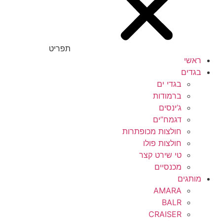
תפריט
ראשי
בגדים
בגדי ים
ברמודות
ג’ינסים
דגמח”ים
חולצות מכופתרות
חולצות פולו
טי שירט קצר
מכנסיים
מותגים
AMARA
BALR
CRAISER