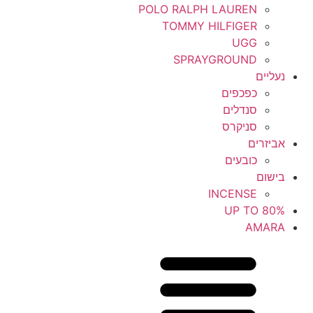
POLO RALPH LAUREN
TOMMY HILFIGER
UGG
SPRAYGROUND
נעליים
כפכפים
סנדלים
סניקרס
אביזרים
כובעים
בישום
INCENSE
UP TO 80%
AMARA