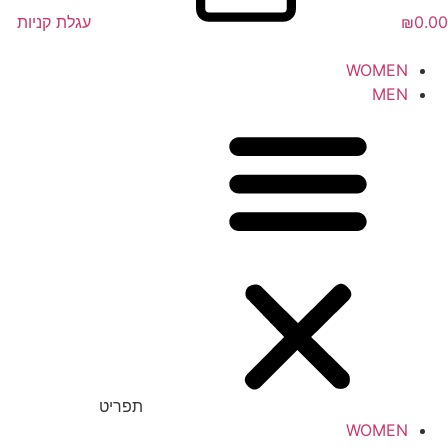
0.00
₪
עגלת קניות
WOMEN
MEN
תפריט
WOMEN