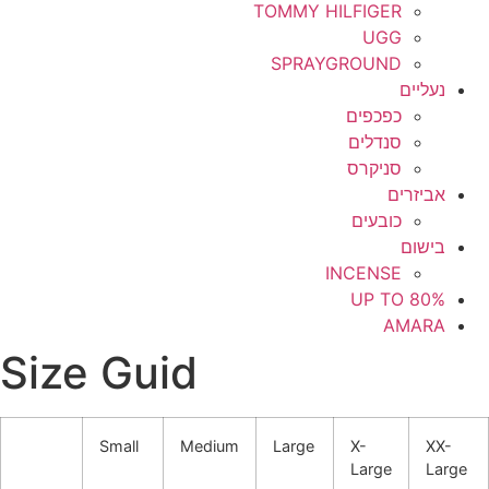
TOMMY HILFIGER
UGG
SPRAYGROUND
נעליים
כפכפים
סנדלים
סניקרס
אביזרים
כובעים
בישום
INCENSE
UP TO 80%
AMARA
Size Guid
Small
Medium
Large
X-
XX-
Large
Large