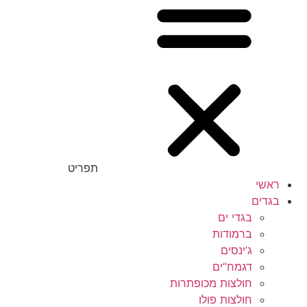
תפריט
ראשי
בגדים
בגדי ים
ברמודות
ג’ינסים
דגמח”ים
חולצות מכופתרות
חולצות פולו