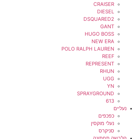
CRAISER
DIESEL
DSQUARED2
GANT
HUGO BOSS
NEW ERA
POLO RALPH LAUREN
REEF
REPRESENT
RHUN
UGG
YN
SPRAYGROUND
613
נעליים
כפכפים
נעלי מוקסין
סניקרס
הלבשה תחתונה