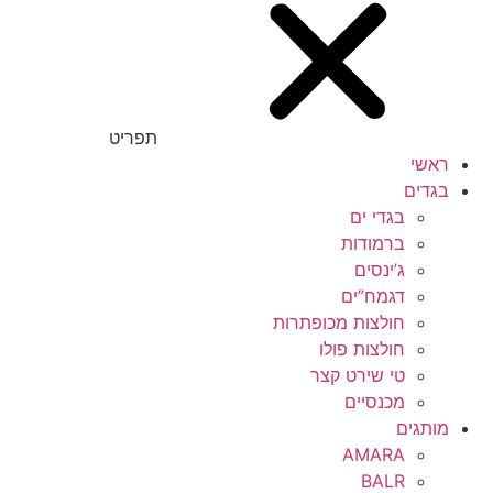
תפריט
ראשי
בגדים
בגדי ים
ברמודות
ג’ינסים
דגמח”ים
חולצות מכופתרות
חולצות פולו
טי שירט קצר
מכנסיים
מותגים
AMARA
BALR