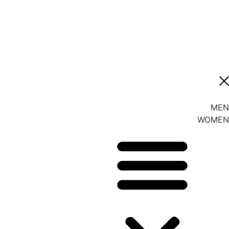
MEN
WOMEN