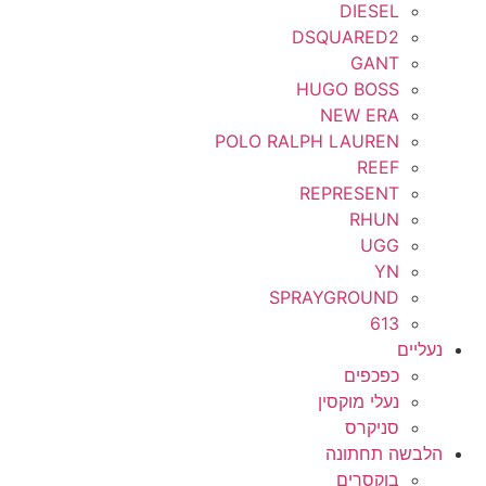
DIESEL
DSQUARED2
GANT
HUGO BOSS
NEW ERA
POLO RALPH LAUREN
REEF
REPRESENT
RHUN
UGG
YN
SPRAYGROUND
613
נעליים
כפכפים
נעלי מוקסין
סניקרס
הלבשה תחתונה
בוקסרים