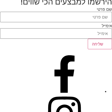
הירשמו למבצעים הכי שווים!
שם פרטי
אימייל
שליחה