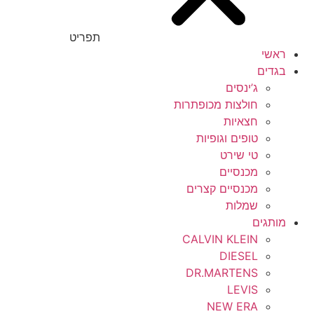
תפריט
ראשי
בגדים
ג’ינסים
חולצות מכופתרות
חצאיות
טופים וגופיות
טי שירט
מכנסיים
מכנסיים קצרים
שמלות
מותגים
CALVIN KLEIN
DIESEL
DR.MARTENS
LEVIS
NEW ERA