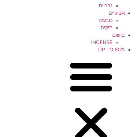
גרביים
אביזרים
כובעים
תיקים
בישום
INCENSE
UP TO 80%