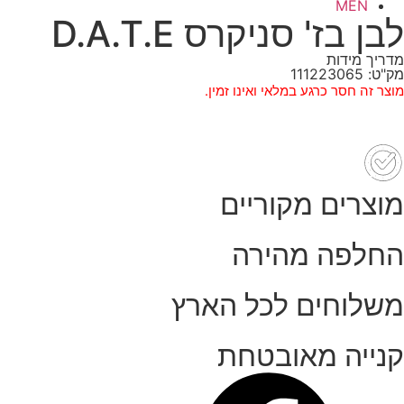
MEN
לבן בז' סניקרס D.A.T.E
מדריך מידות
מק"ט: 111223065
מוצר זה חסר כרגע במלאי ואינו זמין.
מוצרים מקוריים
החלפה מהירה
משלוחים לכל הארץ
קנייה מאובטחת