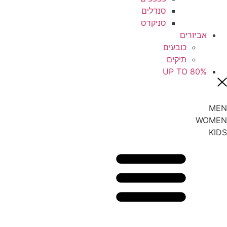
סנדלים
סניקרס
אביזרים
כובעים
תיקים
UP TO 80%
MEN
WOMEN
KIDS