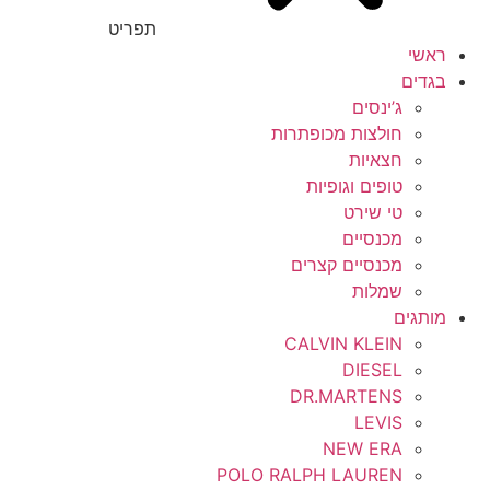
תפריט
ראשי
בגדים
ג’ינסים
חולצות מכופתרות
חצאיות
טופים וגופיות
טי שירט
מכנסיים
מכנסיים קצרים
שמלות
מותגים
CALVIN KLEIN
DIESEL
DR.MARTENS
LEVIS
NEW ERA
POLO RALPH LAUREN