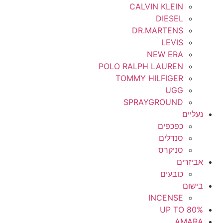
CALVIN KLEIN
DIESEL
DR.MARTENS
LEVIS
NEW ERA
POLO RALPH LAUREN
TOMMY HILFIGER
UGG
SPRAYGROUND
נעליים
כפכפים
סנדלים
סניקרס
אביזרים
כובעים
בישום
INCENSE
UP TO 80%
AMARA