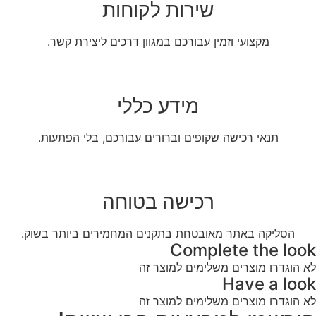
שירות לקוחות
מקצועי וזמין עבורכם במגוון דרכים ליצירת קשר.
מידע כללי
תנאי רכישה שקופים וברורים עבורכם, בלי הפתעות.
רכישה בטוחה
הסליקה באתר מאובטחת בתקנים המחמירים ביותר בשוק.
Complete the look
לא הוגדרו מוצרים משלימים למוצר זה
Have a look
לא הוגדרו מוצרים משלימים למוצר זה