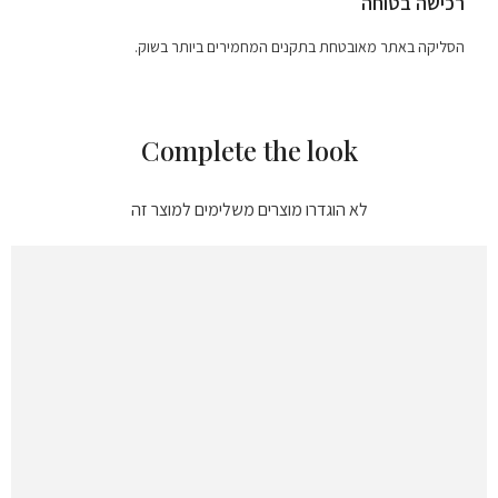
רכישה בטוחה
הסליקה באתר מאובטחת בתקנים המחמירים ביותר בשוק.
Complete the look
לא הוגדרו מוצרים משלימים למוצר זה