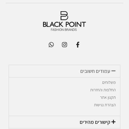
עמודים חשובים
משלוחים
החלפות והחזרות
תקנון אתר
הצהרת נגישות
קישורים מהירים​