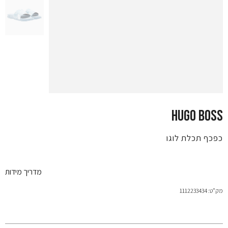
HUGO BOSS
כפכף תכלת לוגו
מדריך מידות
מק"ט: 1112233434