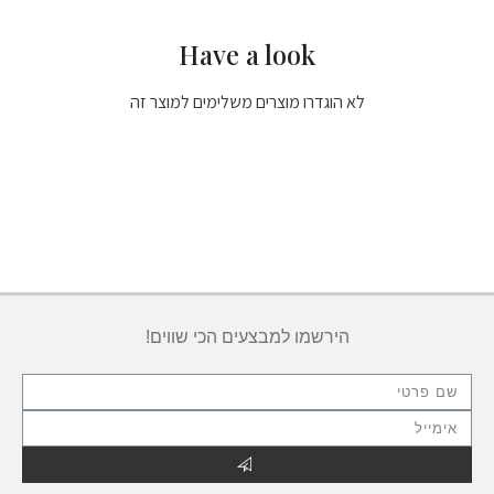
Have a look
לא הוגדרו מוצרים משלימים למוצר זה
הירשמו למבצעים הכי שווים!