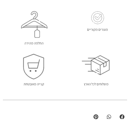
מוצרים מקוריים
החלפה מהירה
משלוחים לכל הארץ
קנייה מאובטחת