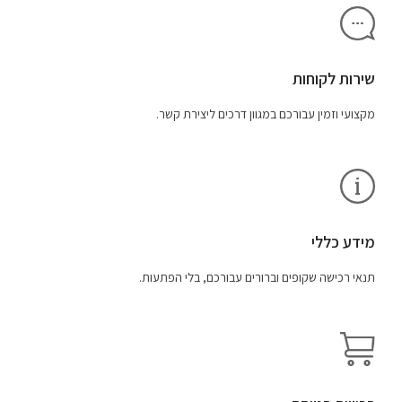
שירות לקוחות
מקצועי וזמין עבורכם במגוון דרכים ליצירת קשר.
מידע כללי
תנאי רכישה שקופים וברורים עבורכם, בלי הפתעות.