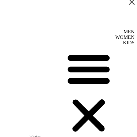
MEN
WOMEN
KIDS
תפריט