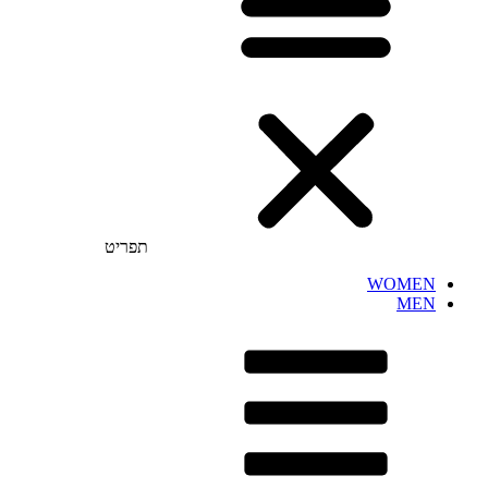
תפריט
WOMEN
MEN