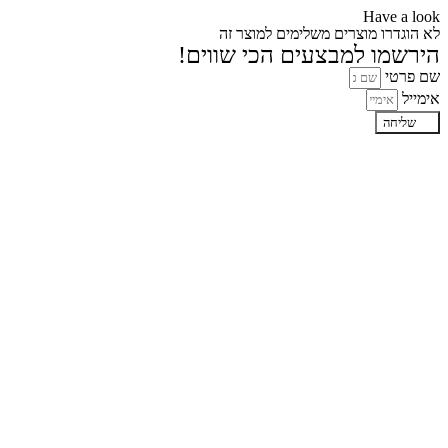
Have a look
לא הוגדרו מוצרים משלימים למוצר זה
הירשמו למבצעים הכי שווים!
שם פרטי
אימייל
שליחה