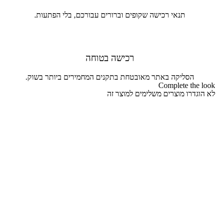
תנאי רכישה שקופים וברורים עבורכם, בלי הפתעות.
רכישה בטוחה
הסליקה באתר מאובטחת בתקנים המחמירים ביותר בשוק.
Complete the look
לא הוגדרו מוצרים משלימים למוצר זה