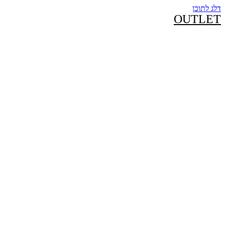
דלג לתוכן
OUTLET