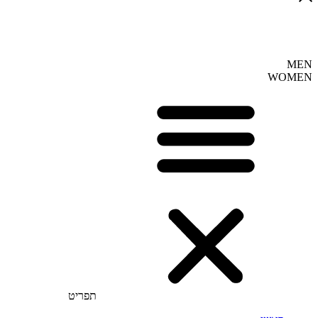
MEN
WOMEN
תפריט