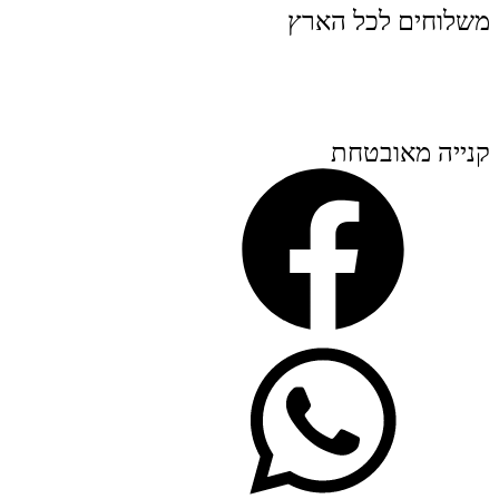
משלוחים לכל הארץ
קנייה מאובטחת