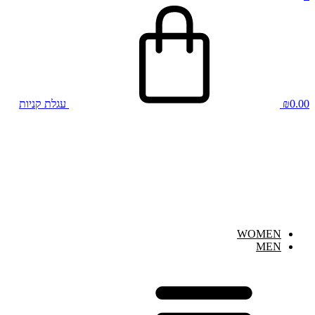
0.00
₪
עגלת קניות
WOMEN
MEN