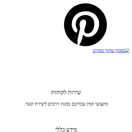
שירות לקוחות
מקצועי וזמין עבורכם במגוון דרכים ליצירת קשר.
מידע כללי