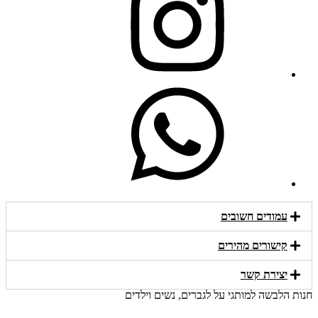
עמודים חשובים
קישורים מהירים​
יצירת קשר​
חנות הלבשה למותגי על לגברים, נשים וילדים