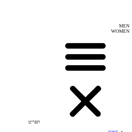
MEN
WOMEN
תפריט
ראשי