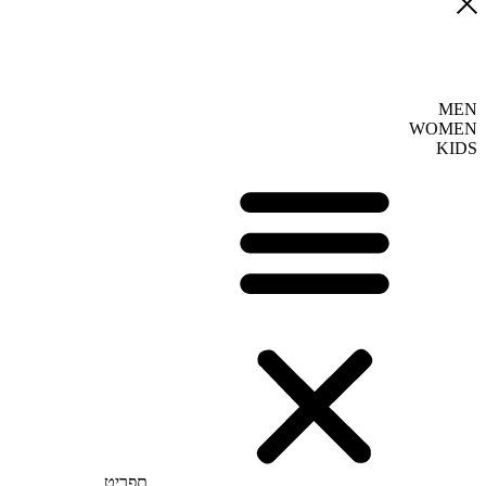
MEN
WOMEN
KIDS
תפריט