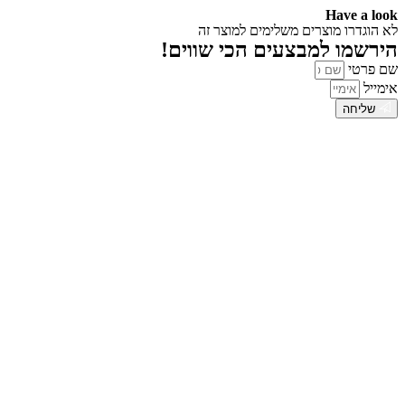
Have a look
לא הוגדרו מוצרים משלימים למוצר זה
הירשמו למבצעים הכי שווים!
שם פרטי
אימייל
שליחה