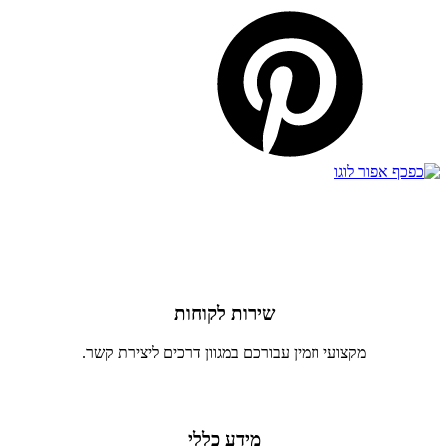
שירות לקוחות
מקצועי וזמין עבורכם במגוון דרכים ליצירת קשר.
מידע כללי