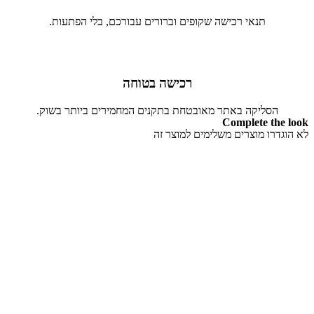
תנאי רכישה שקופים וברורים עבורכם, בלי הפתעות.
רכישה בטוחה
הסליקה באתר מאובטחת בתקנים המחמירים ביותר בשוק.
Complete the look
לא הוגדרו מוצרים משלימים למוצר זה