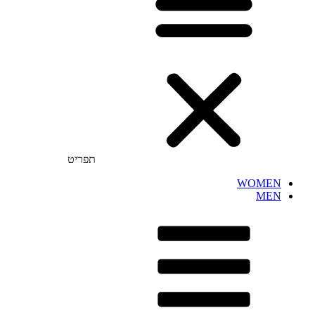
תפריט
WOMEN
MEN