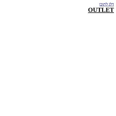
דלג לתוכן
OUTLET