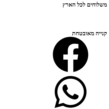
משלוחים לכל הארץ
קנייה מאובטחת