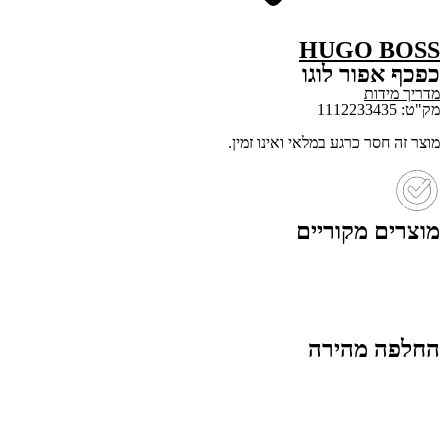
HUGO BOSS
כפכף אפור לוגו
מדריך מידות
מק"ט: 1112233435
מוצר זה חסר כרגע במלאי ואינו זמין.
מוצרים מקוריים
החלפה מהירה