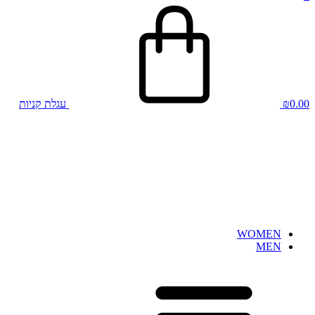
0.00
₪
עגלת קניות
WOMEN
MEN