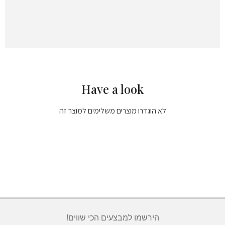
Have a look
לא הוגדרו מוצרים משלימים למוצר זה
הירשמו למבצעים הכי שווים!