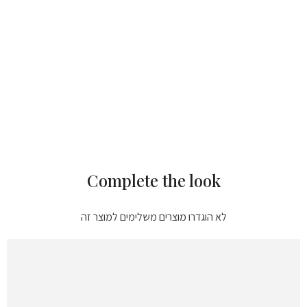
Complete the look
לא הוגדרו מוצרים משלימים למוצר זה