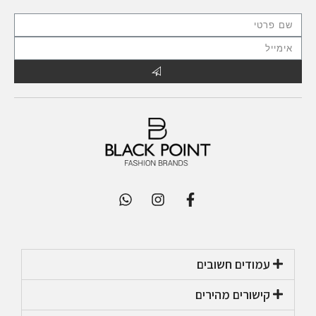
עמודים חשובים
קישורים מהירים​