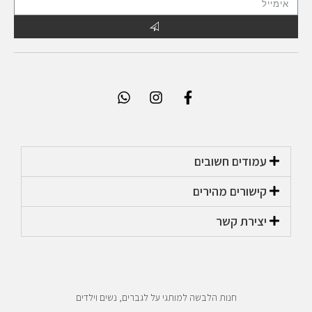
עמודים חשובים
קישורים מהירים​
יצירת קשר​
חנות הלבשה למותגי על לגברים, נשים וילדים