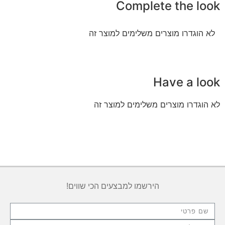
Complete the look
לא הוגדרו מוצרים משלימים למוצר זה
Have a look
לא הוגדרו מוצרים משלימים למוצר זה
הירשמו למבצעים הכי שווים!