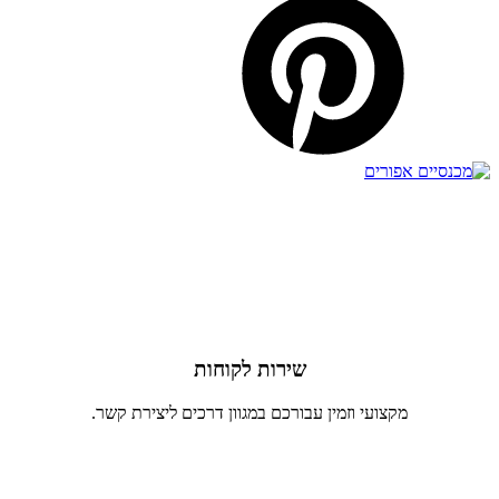
שירות לקוחות
מקצועי וזמין עבורכם במגוון דרכים ליצירת קשר.