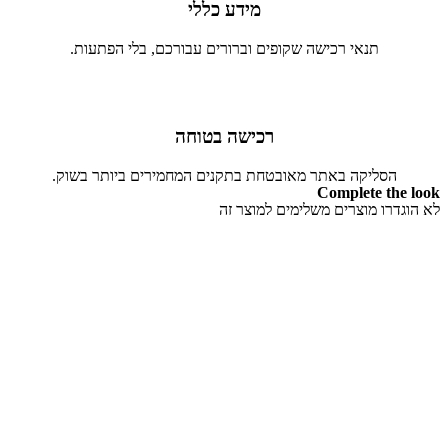
מידע כללי
תנאי רכישה שקופים וברורים עבורכם, בלי הפתעות.
רכישה בטוחה
הסליקה באתר מאובטחת בתקנים המחמירים ביותר בשוק.
Complete the look
לא הוגדרו מוצרים משלימים למוצר זה