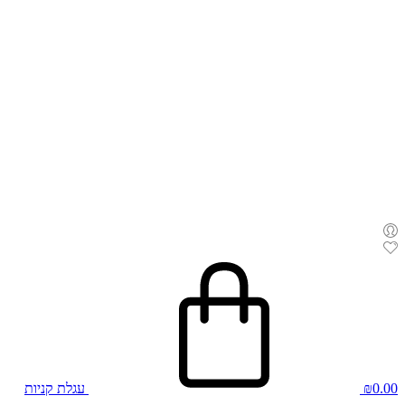
0.00
₪
עגלת קניות