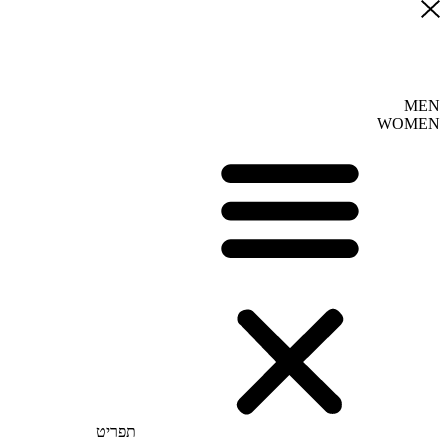
MEN
WOMEN
תפריט