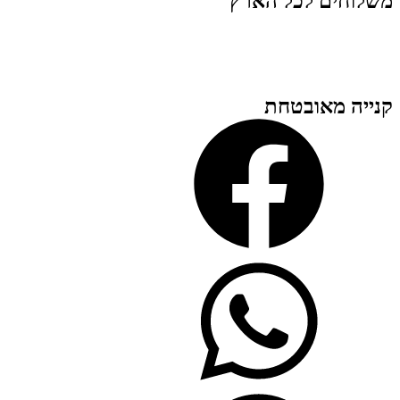
משלוחים לכל הארץ
קנייה מאובטחת