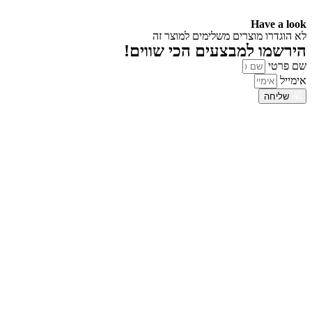
Have a look
לא הוגדרו מוצרים משלימים למוצר זה
הירשמו למבצעים הכי שווים!
שם פרטי
אימייל
שליחה