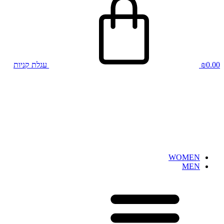
0.00
₪
עגלת קניות
WOMEN
MEN