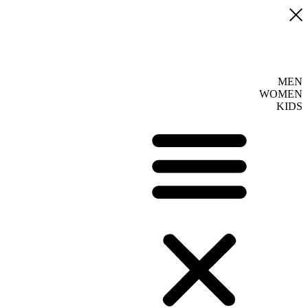
MEN
WOMEN
KIDS