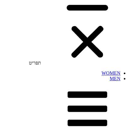
תפריט
WOMEN
MEN