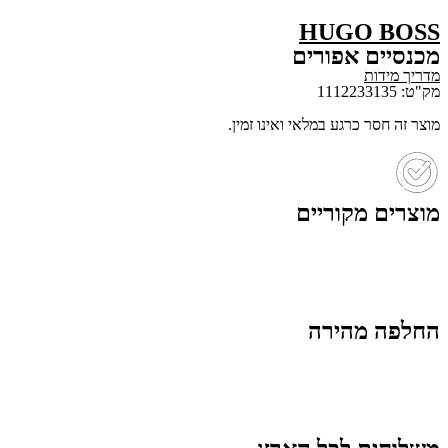
HUGO BOSS
מכנסיים אפורים
מדריך מידות
מק"ט: 1112233135
מוצר זה חסר כרגע במלאי ואינו זמין.
מוצרים מקוריים
החלפה מהירה