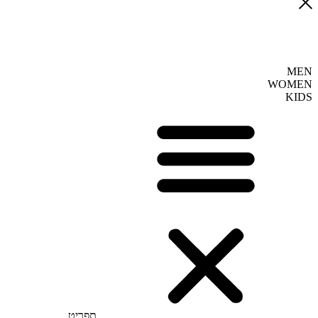
MEN
WOMEN
KIDS
תפריט