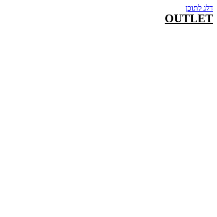
דלג לתוכן
OUTLET