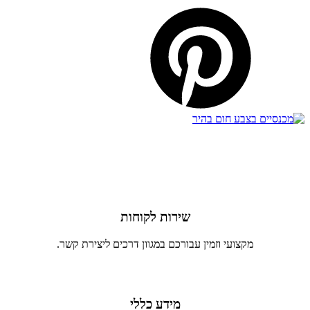
שירות לקוחות
מקצועי וזמין עבורכם במגוון דרכים ליצירת קשר.
מידע כללי