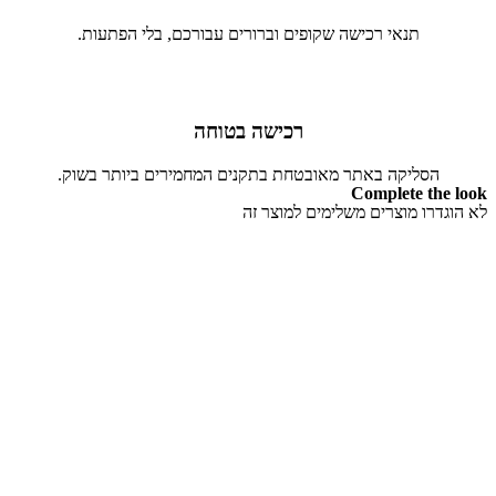
תנאי רכישה שקופים וברורים עבורכם, בלי הפתעות.
רכישה בטוחה
הסליקה באתר מאובטחת בתקנים המחמירים ביותר בשוק.
Complete the look
לא הוגדרו מוצרים משלימים למוצר זה