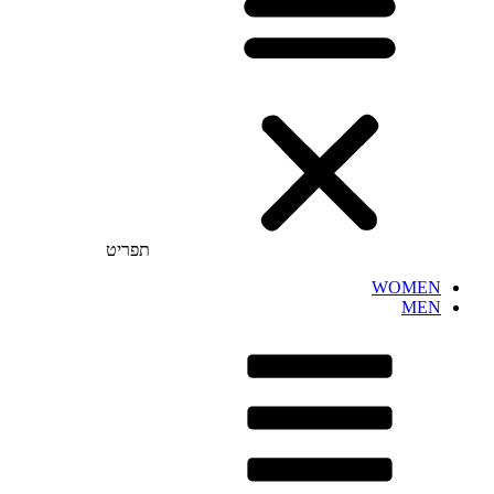
תפריט
WOMEN
MEN