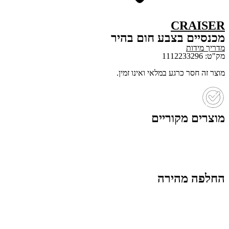
CRAISER
מכנסיים בצבע חום בהיר
מדריך מידות
מק"ט: 1112233296
מוצר זה חסר כרגע במלאי ואינו זמין.
מוצרים מקוריים
החלפה מהירה