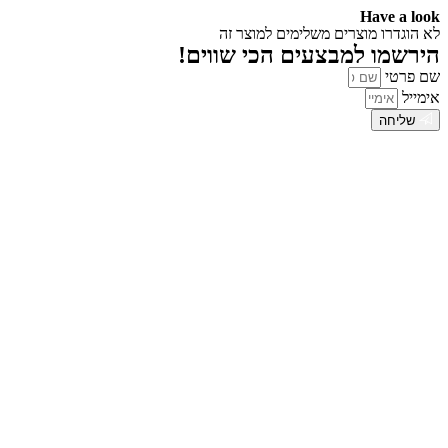
Have a look
לא הוגדרו מוצרים משלימים למוצר זה
הירשמו למבצעים הכי שווים!
שם פרטי
אימייל
שליחה