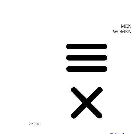
MEN
WOMEN
תפריט
ראשי