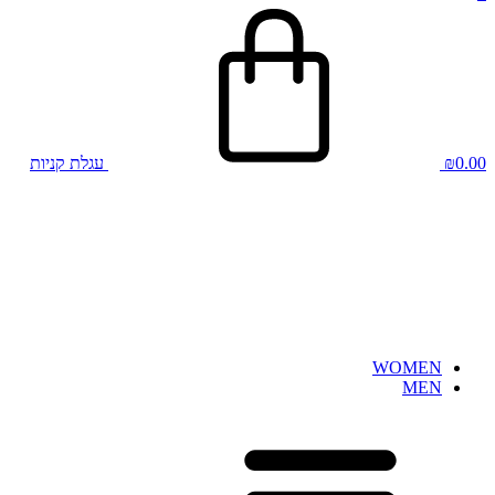
0.00
₪
עגלת קניות
WOMEN
MEN