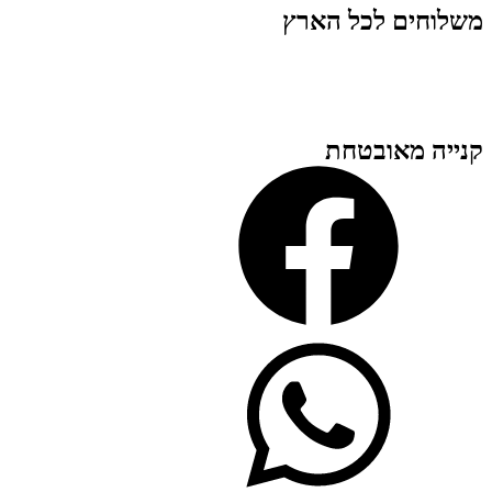
משלוחים לכל הארץ
קנייה מאובטחת