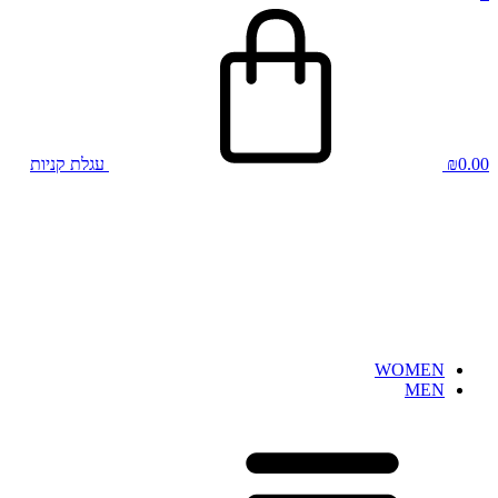
0.00
₪
עגלת קניות
WOMEN
MEN