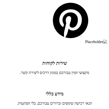
שירות לקוחות
מקצועי וזמין עבורכם במגוון דרכים ליצירת קשר.
מידע כללי
תנאי רכישה שקופים וברורים עבורכם, בלי הפתעות.