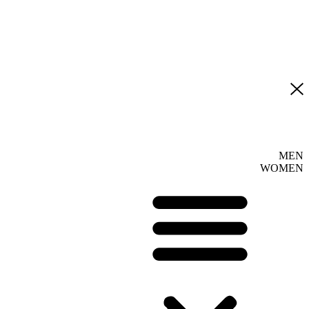
MEN
WOMEN