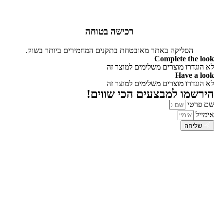
רכישה בטוחה
הסליקה באתר מאובטחת בתקנים המחמירים ביותר בשוק.
Complete the look
לא הוגדרו מוצרים משלימים למוצר זה
Have a look
לא הוגדרו מוצרים משלימים למוצר זה
הירשמו למבצעים הכי שווים!
שם פרטי
אימייל
שליחה