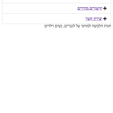
קישורים מהירים​
יצירת קשר​
חנות הלבשה למותגי על לגברים, נשים וילדים