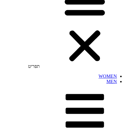
תפריט
WOMEN
MEN