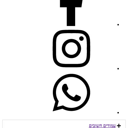
עמודים חשובים