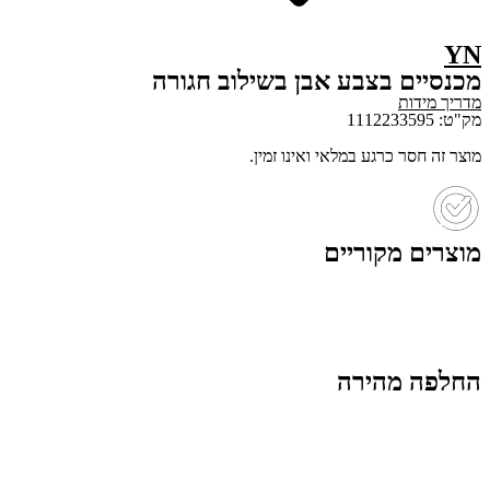
YN
מכנסיים בצבע אבן בשילוב חגורה
מדריך מידות
מק"ט: 1112233595
מוצר זה חסר כרגע במלאי ואינו זמין.
מוצרים מקוריים
החלפה מהירה