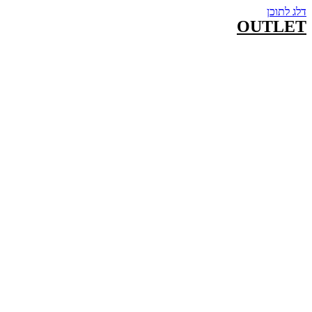
דלג לתוכן
OUTLET