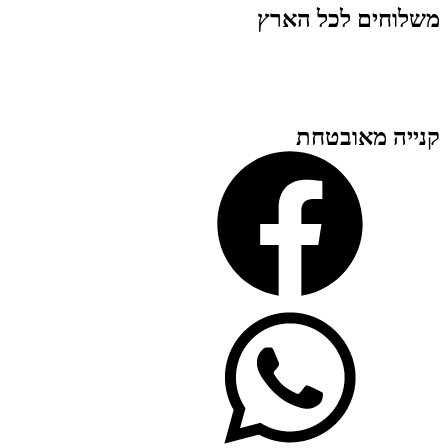
משלוחים לכל הארץ
קנייה מאובטחת