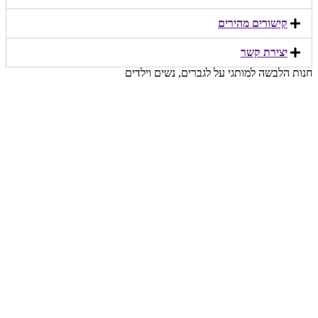
קישורים מהירים​
יצירת קשר​
חנות הלבשה למותגי על לגברים, נשים וילדים