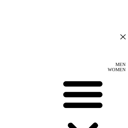
MEN
WOMEN