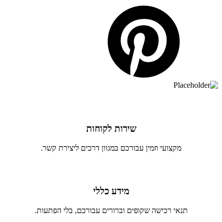
שירות לקוחות
מקצועי וזמין עבורכם במגוון דרכים ליצירת קשר.
מידע כללי
תנאי רכישה שקופים וברורים עבורכם, בלי הפתעות.