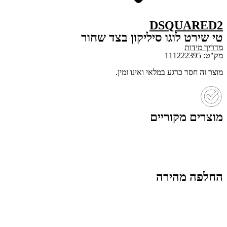
DSQUARED2
טי שירט לוגו סיליקון בצד שחור
מדריך מידות
מק"ט: 111222395
מוצר זה חסר כרגע במלאי ואינו זמין.
מוצרים מקוריים
החלפה מהירה