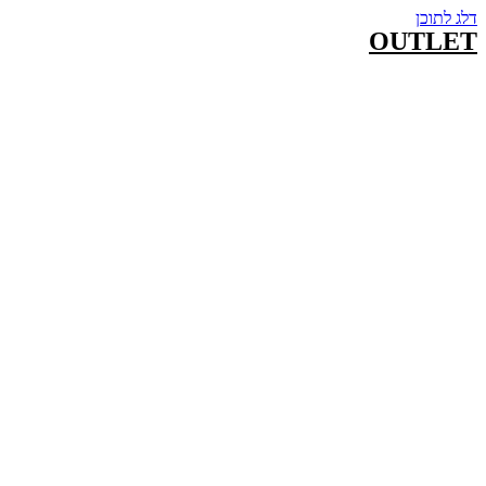
דלג לתוכן
OUTLET