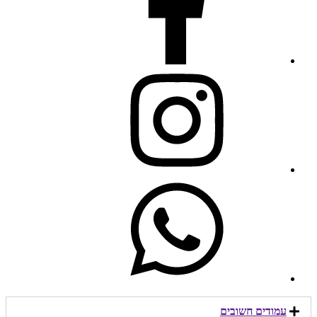
עמודים חשובים