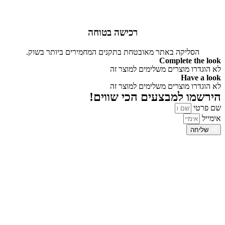
רכישה בטוחה
הסליקה באתר מאובטחת בתקנים המחמירים ביותר בשוק.
Complete the look
לא הוגדרו מוצרים משלימים למוצר זה
Have a look
לא הוגדרו מוצרים משלימים למוצר זה
הירשמו למבצעים הכי שווים!
שם פרטי
אימייל
שליחה