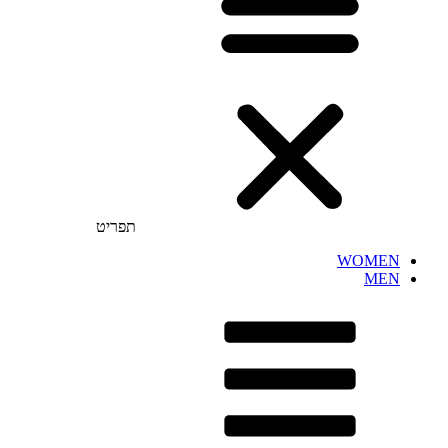
תפריט
WOMEN
MEN