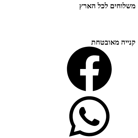
משלוחים לכל הארץ
קנייה מאובטחת