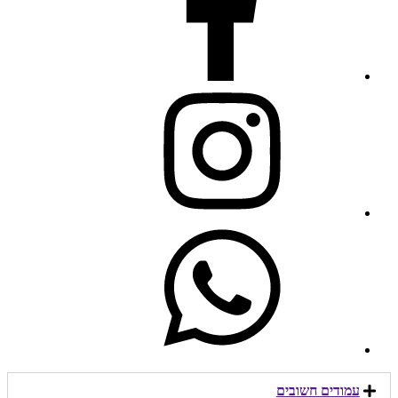
עמודים חשובים