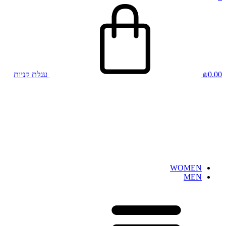
0.00
₪
עגלת קניות
WOMEN
MEN