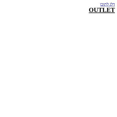
דלג לתוכן
OUTLET