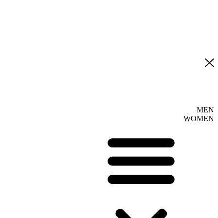
MEN
WOMEN