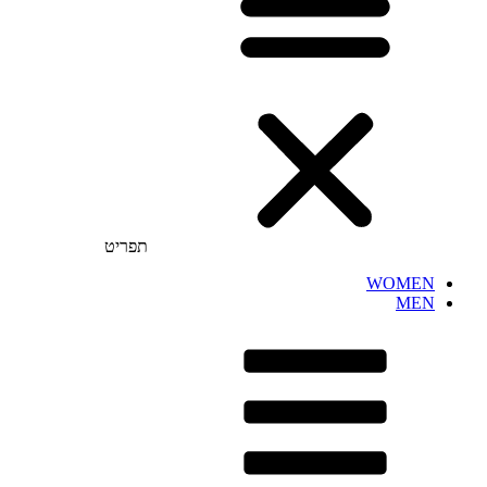
תפריט
WOMEN
MEN