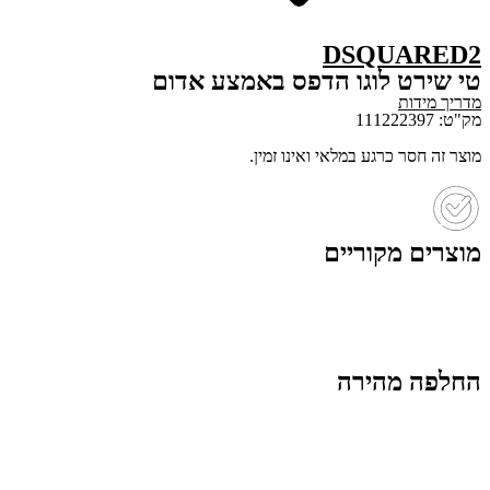
DSQUARED2
טי שירט לוגו הדפס באמצע אדום
מדריך מידות
מק"ט: 111222397
מוצר זה חסר כרגע במלאי ואינו זמין.
מוצרים מקוריים
החלפה מהירה