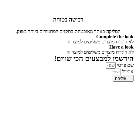
רכישה בטוחה
הסליקה באתר מאובטחת בתקנים המחמירים ביותר בשוק.
Complete the look
לא הוגדרו מוצרים משלימים למוצר זה
Have a look
לא הוגדרו מוצרים משלימים למוצר זה
הירשמו למבצעים הכי שווים!
שם פרטי
אימייל
שליחה