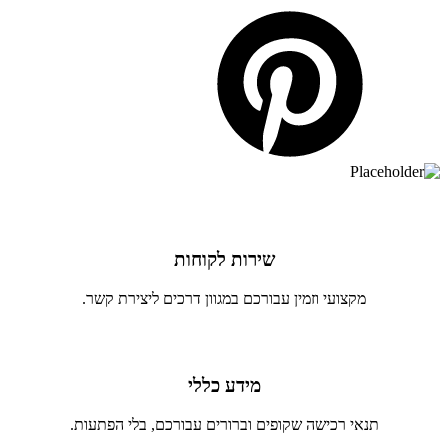
שירות לקוחות
מקצועי וזמין עבורכם במגוון דרכים ליצירת קשר.
מידע כללי
תנאי רכישה שקופים וברורים עבורכם, בלי הפתעות.