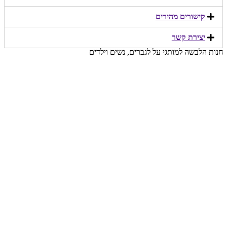
קישורים מהירים​
יצירת קשר​
חנות הלבשה למותגי על לגברים, נשים וילדים